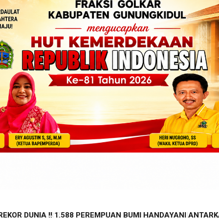
OR DUNIA !! 1.588 PEREMPUAN BUMI HANDAYANI ANTARKA