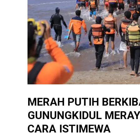
MERAH PUTIH BERKIB
GUNUNGKIDUL MERAY
CARA ISTIMEWA