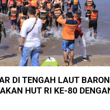
AR DI TENGAH LAUT BARON
AKAN HUT RI KE-80 DENGA