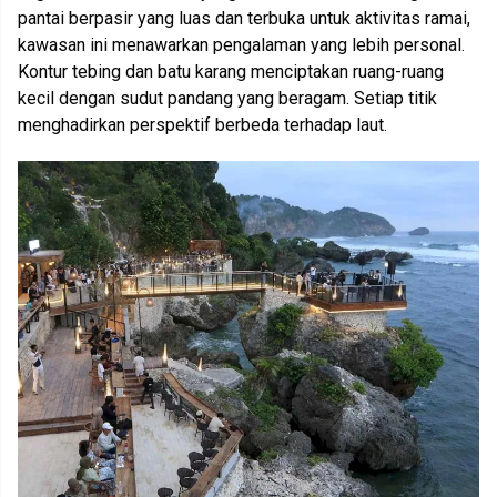
pantai berpasir yang luas dan terbuka untuk aktivitas ramai,
kawasan ini menawarkan pengalaman yang lebih personal.
Kontur tebing dan batu karang menciptakan ruang-ruang
kecil dengan sudut pandang yang beragam. Setiap titik
menghadirkan perspektif berbeda terhadap laut.