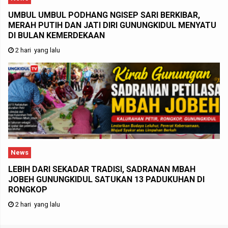
UMBUL UMBUL PODHANG NGISEP SARI BERKIBAR,
MERAH PUTIH DAN JATI DIRI GUNUNGKIDUL MENYATU
DI BULAN KEMERDEKAAN
2 hari yang lalu
News
LEBIH DARI SEKADAR TRADISI, SADRANAN MBAH
JOBEH GUNUNGKIDUL SATUKAN 13 PADUKUHAN DI
RONGKOP
2 hari yang lalu