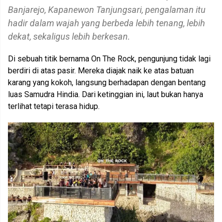
Banjarejo, Kapanewon Tanjungsari, pengalaman itu
hadir dalam wajah yang berbeda lebih tenang, lebih
dekat, sekaligus lebih berkesan.
Di sebuah titik bernama On The Rock, pengunjung tidak lagi
berdiri di atas pasir. Mereka diajak naik ke atas batuan
karang yang kokoh, langsung berhadapan dengan bentang
luas Samudra Hindia. Dari ketinggian ini, laut bukan hanya
terlihat tetapi terasa hidup.