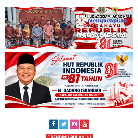
TRENDING BULAN INI