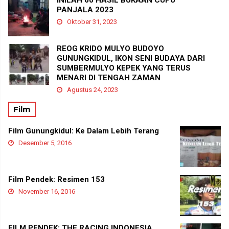
PANJALA 2023
Oktober 31, 2023
REOG KRIDO MULYO BUDOYO
GUNUNGKIDUL, IKON SENI BUDAYA DARI
SUMBERMULYO KEPEK YANG TERUS
MENARI DI TENGAH ZAMAN
Agustus 24, 2023
Film
Film Gunungkidul: Ke Dalam Lebih Terang
Desember 5, 2016
Film Pendek: Resimen 153
November 16, 2016
FILM PENDEK: THE RACING INDONESIA