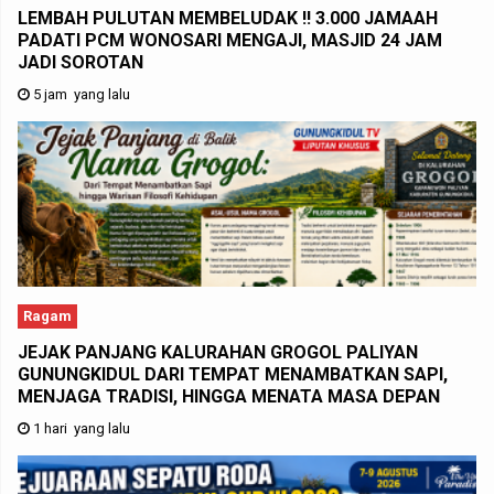
LEMBAH PULUTAN MEMBELUDAK !! 3.000 JAMAAH
PADATI PCM WONOSARI MENGAJI, MASJID 24 JAM
JADI SOROTAN
5 jam yang lalu
Ragam
JEJAK PANJANG KALURAHAN GROGOL PALIYAN
GUNUNGKIDUL DARI TEMPAT MENAMBATKAN SAPI,
MENJAGA TRADISI, HINGGA MENATA MASA DEPAN
1 hari yang lalu