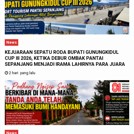
News
KEJUARAAN SEPATU RODA BUPATI GUNUNGKIDUL
CUP III 2026, KETIKA DEBUR OMBAK PANTAI
SEPANJANG MENJADI IRAMA LAHIRNYA PARA JUARA
2 hari yang lalu
News