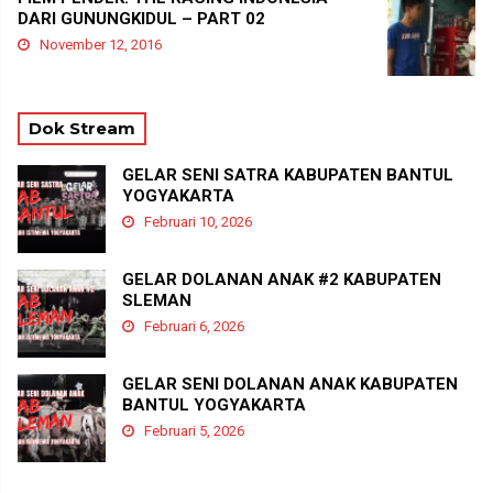
DARI GUNUNGKIDUL – PART 02
November 12, 2016
Dok Stream
GELAR SENI SATRA KABUPATEN BANTUL
YOGYAKARTA
Februari 10, 2026
GELAR DOLANAN ANAK #2 KABUPATEN
SLEMAN
Februari 6, 2026
GELAR SENI DOLANAN ANAK KABUPATEN
BANTUL YOGYAKARTA
Februari 5, 2026