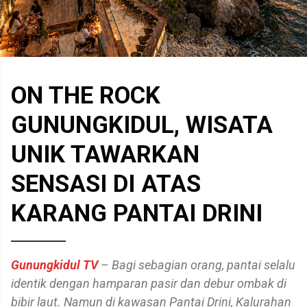
ON THE ROCK
GUNUNGKIDUL, WISATA
UNIK TAWARKAN
SENSASI DI ATAS
KARANG PANTAI DRINI
Gunungkidul TV
– Bagi sebagian orang, pantai selalu
identik dengan hamparan pasir dan debur ombak di
bibir laut. Namun di kawasan Pantai Drini, Kalurahan