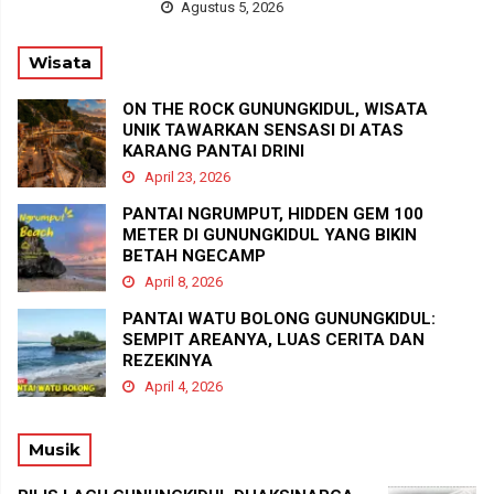
Agustus 5, 2026
Wisata
ON THE ROCK GUNUNGKIDUL, WISATA
UNIK TAWARKAN SENSASI DI ATAS
KARANG PANTAI DRINI
April 23, 2026
PANTAI NGRUMPUT, HIDDEN GEM 100
METER DI GUNUNGKIDUL YANG BIKIN
BETAH NGECAMP
April 8, 2026
PANTAI WATU BOLONG GUNUNGKIDUL:
SEMPIT AREANYA, LUAS CERITA DAN
REZEKINYA
April 4, 2026
Musik