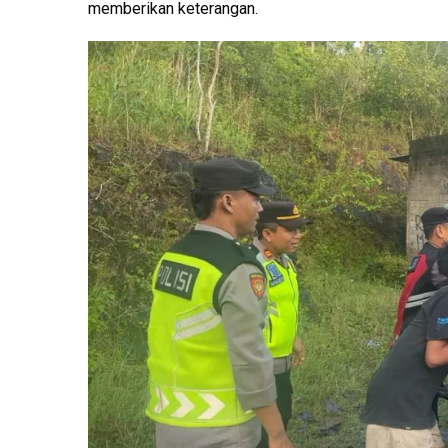
memberikan keterangan.