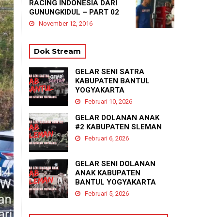
RACING INDONESIA DARI
GUNUNGKIDUL – PART 02
November 12, 2016
Dok Stream
GELAR SENI SATRA
KABUPATEN BANTUL
YOGYAKARTA
Februari 10, 2026
GELAR DOLANAN ANAK
#2 KABUPATEN SLEMAN
Februari 6, 2026
GELAR SENI DOLANAN
ANAK KABUPATEN
BANTUL YOGYAKARTA
Februari 5, 2026