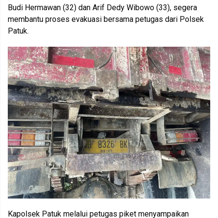
Budi Hermawan (32) dan Arif Dedy Wibowo (33), segera
membantu proses evakuasi bersama petugas dari Polsek
Patuk.
Kapolsek Patuk melalui petugas piket menyampaikan