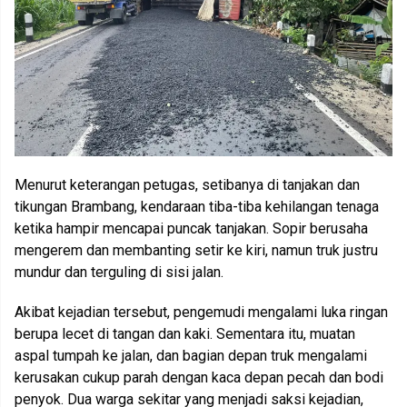
Menurut keterangan petugas, setibanya di tanjakan dan
tikungan Brambang, kendaraan tiba-tiba kehilangan tenaga
ketika hampir mencapai puncak tanjakan. Sopir berusaha
mengerem dan membanting setir ke kiri, namun truk justru
mundur dan terguling di sisi jalan.
Akibat kejadian tersebut, pengemudi mengalami luka ringan
berupa lecet di tangan dan kaki. Sementara itu, muatan
aspal tumpah ke jalan, dan bagian depan truk mengalami
kerusakan cukup parah dengan kaca depan pecah dan bodi
penyok. Dua warga sekitar yang menjadi saksi kejadian,