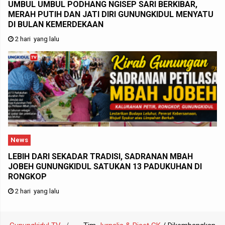
UMBUL UMBUL PODHANG NGISEP SARI BERKIBAR,
MERAH PUTIH DAN JATI DIRI GUNUNGKIDUL MENYATU
DI BULAN KEMERDEKAAN
2 hari yang lalu
News
LEBIH DARI SEKADAR TRADISI, SADRANAN MBAH
JOBEH GUNUNGKIDUL SATUKAN 13 PADUKUHAN DI
RONGKOP
2 hari yang lalu