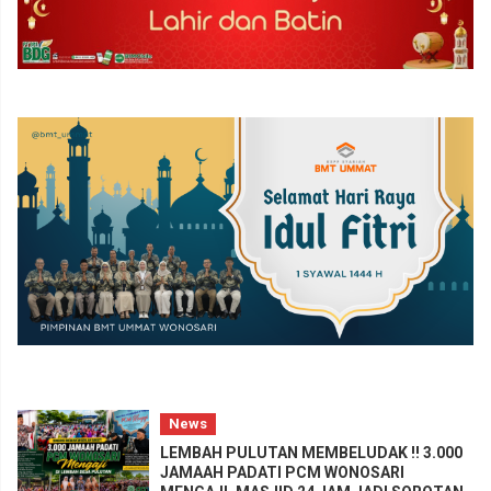
News
LEMBAH PULUTAN MEMBELUDAK !! 3.000
JAMAAH PADATI PCM WONOSARI