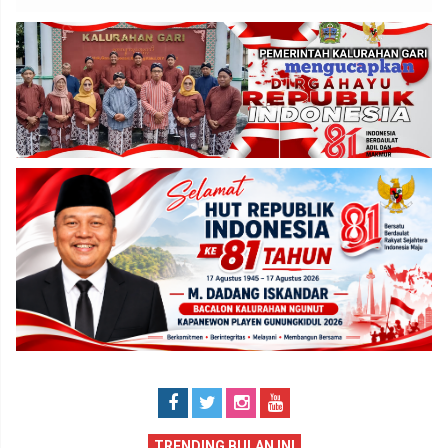
TRENDING BULAN INI