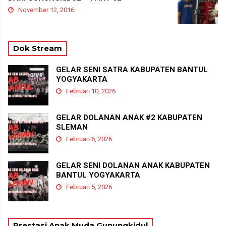
November 12, 2016
Dok Stream
GELAR SENI SATRA KABUPATEN BANTUL
YOGYAKARTA
Februari 10, 2026
GELAR DOLANAN ANAK #2 KABUPATEN
SLEMAN
Februari 6, 2026
GELAR SENI DOLANAN ANAK KABUPATEN
BANTUL YOGYAKARTA
Februari 5, 2026
Prestasi Anak Muda Gunungkidul