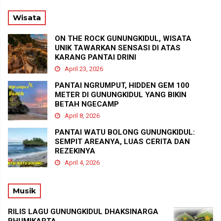
Wisata
ON THE ROCK GUNUNGKIDUL, WISATA
UNIK TAWARKAN SENSASI DI ATAS
KARANG PANTAI DRINI
April 23, 2026
PANTAI NGRUMPUT, HIDDEN GEM 100
METER DI GUNUNGKIDUL YANG BIKIN
BETAH NGECAMP
April 8, 2026
PANTAI WATU BOLONG GUNUNGKIDUL:
SEMPIT AREANYA, LUAS CERITA DAN
REZEKINYA
April 4, 2026
Musik
RILIS LAGU GUNUNGKIDUL DHAKSINARGA