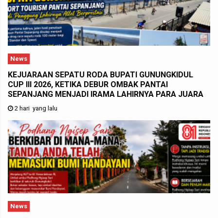
News
KEJUARAAN SEPATU RODA BUPATI GUNUNGKIDUL
CUP III 2026, KETIKA DEBUR OMBAK PANTAI
SEPANJANG MENJADI IRAMA LAHIRNYA PARA JUARA
2 hari yang lalu
News