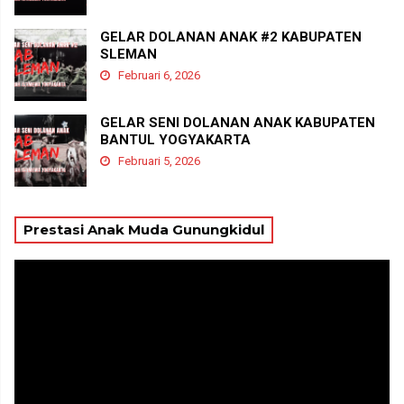
GELAR DOLANAN ANAK #2 KABUPATEN
SLEMAN
Februari 6, 2026
GELAR SENI DOLANAN ANAK KABUPATEN
BANTUL YOGYAKARTA
Februari 5, 2026
Prestasi Anak Muda Gunungkidul
Pemutar
Video