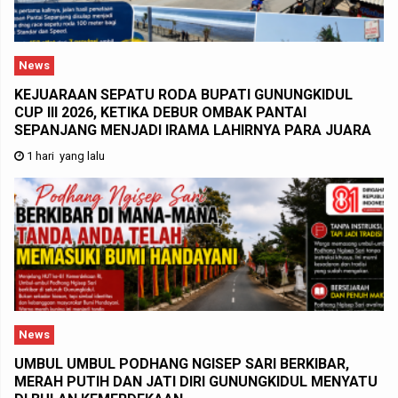
News
KEJUARAAN SEPATU RODA BUPATI GUNUNGKIDUL
CUP III 2026, KETIKA DEBUR OMBAK PANTAI
SEPANJANG MENJADI IRAMA LAHIRNYA PARA JUARA
1 hari yang lalu
News
UMBUL UMBUL PODHANG NGISEP SARI BERKIBAR,
MERAH PUTIH DAN JATI DIRI GUNUNGKIDUL MENYATU