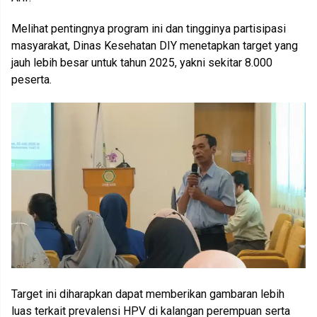
Melihat pentingnya program ini dan tingginya partisipasi
masyarakat, Dinas Kesehatan DIY menetapkan target yang
jauh lebih besar untuk tahun 2025, yakni sekitar 8.000
peserta.
Target ini diharapkan dapat memberikan gambaran lebih
luas terkait prevalensi HPV di kalangan perempuan serta