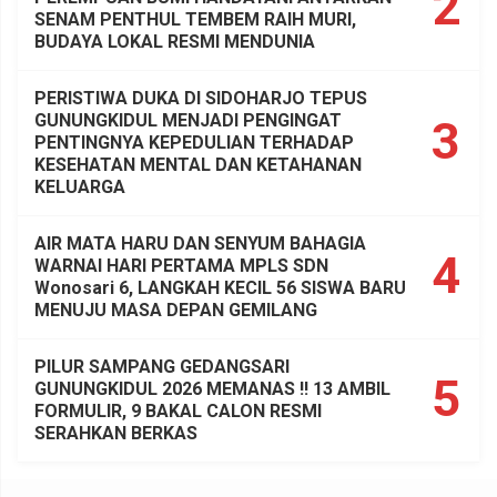
2
SENAM PENTHUL TEMBEM RAIH MURI,
BUDAYA LOKAL RESMI MENDUNIA
PERISTIWA DUKA DI SIDOHARJO TEPUS
GUNUNGKIDUL MENJADI PENGINGAT
3
PENTINGNYA KEPEDULIAN TERHADAP
KESEHATAN MENTAL DAN KETAHANAN
KELUARGA
AIR MATA HARU DAN SENYUM BAHAGIA
4
WARNAI HARI PERTAMA MPLS SDN
Wonosari 6, LANGKAH KECIL 56 SISWA BARU
MENUJU MASA DEPAN GEMILANG
PILUR SAMPANG GEDANGSARI
5
GUNUNGKIDUL 2026 MEMANAS !! 13 AMBIL
FORMULIR, 9 BAKAL CALON RESMI
SERAHKAN BERKAS