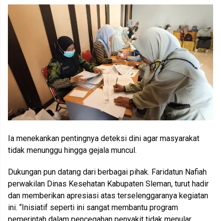
Ia menekankan pentingnya deteksi dini agar masyarakat
tidak menunggu hingga gejala muncul.
Dukungan pun datang dari berbagai pihak. Faridatun Nafiah
perwakilan Dinas Kesehatan Kabupaten Sleman, turut hadir
dan memberikan apresiasi atas terselenggaranya kegiatan
ini. “Inisiatif seperti ini sangat membantu program
pemerintah dalam pencegahan penyakit tidak menular.