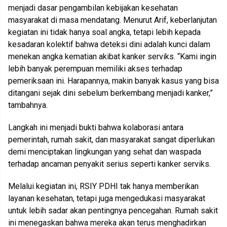
menjadi dasar pengambilan kebijakan kesehatan
masyarakat di masa mendatang. Menurut Arif, keberlanjutan
kegiatan ini tidak hanya soal angka, tetapi lebih kepada
kesadaran kolektif bahwa deteksi dini adalah kunci dalam
menekan angka kematian akibat kanker serviks. “Kami ingin
lebih banyak perempuan memiliki akses terhadap
pemeriksaan ini. Harapannya, makin banyak kasus yang bisa
ditangani sejak dini sebelum berkembang menjadi kanker,”
tambahnya.
Langkah ini menjadi bukti bahwa kolaborasi antara
pemerintah, rumah sakit, dan masyarakat sangat diperlukan
demi menciptakan lingkungan yang sehat dan waspada
terhadap ancaman penyakit serius seperti kanker serviks.
Melalui kegiatan ini, RSIY PDHI tak hanya memberikan
layanan kesehatan, tetapi juga mengedukasi masyarakat
untuk lebih sadar akan pentingnya pencegahan. Rumah sakit
ini menegaskan bahwa mereka akan terus menghadirkan