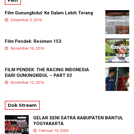
Film
Film Gunungkidul: Ke Dalam Lebih Terang
Desember 5, 2016
Film Pendek: Resimen 153
November 16, 2016
FILM PENDEK: THE RACING INDONESIA
DARI GUNUNGKIDUL – PART 02
November 12, 2016
Dok Stream
GELAR SENI SATRA KABUPATEN BANTUL
YOGYAKARTA
Februari 10, 2026