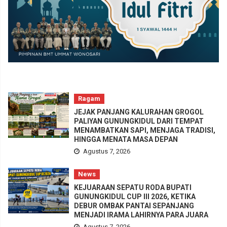
Ragam
JEJAK PANJANG KALURAHAN GROGOL
PALIYAN GUNUNGKIDUL DARI TEMPAT
MENAMBATKAN SAPI, MENJAGA TRADISI,
HINGGA MENATA MASA DEPAN
Agustus 7, 2026
News
KEJUARAAN SEPATU RODA BUPATI
GUNUNGKIDUL CUP III 2026, KETIKA
DEBUR OMBAK PANTAI SEPANJANG
MENJADI IRAMA LAHIRNYA PARA JUARA
Agustus 7, 2026