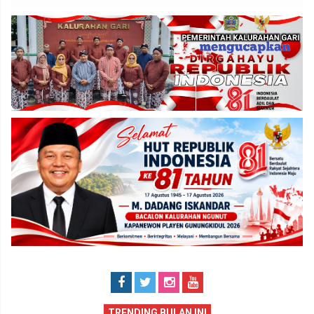
TRENDING BULAN INI