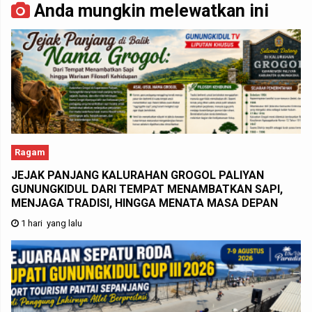
Anda mungkin melewatkan ini
Ragam
JEJAK PANJANG KALURAHAN GROGOL PALIYAN
GUNUNGKIDUL DARI TEMPAT MENAMBATKAN SAPI,
MENJAGA TRADISI, HINGGA MENATA MASA DEPAN
1 hari yang lalu