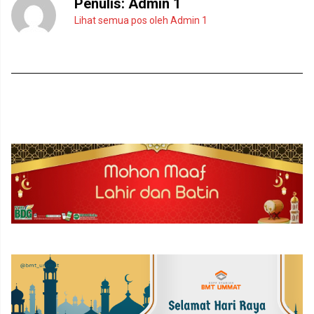
Penulis:
Admin 1
Lihat semua pos oleh Admin 1