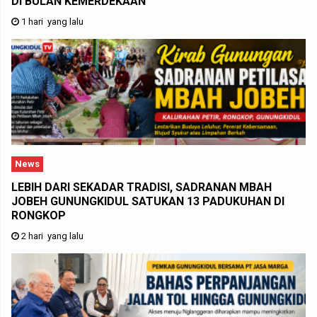
DI BULAN KEMERDEKAAN
1 hari yang lalu
News
LEBIH DARI SEKADAR TRADISI, SADRANAN MBAH
JOBEH GUNUNGKIDUL SATUKAN 13 PADUKUHAN DI
RONGKOP
2 hari yang lalu