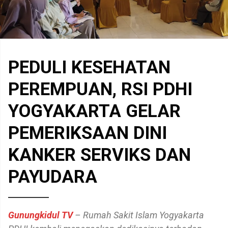
PEDULI KESEHATAN
PEREMPUAN, RSI PDHI
YOGYAKARTA GELAR
PEMERIKSAAN DINI
KANKER SERVIKS DAN
PAYUDARA
Gunungkidul TV
– Rumah Sakit Islam Yogyakarta