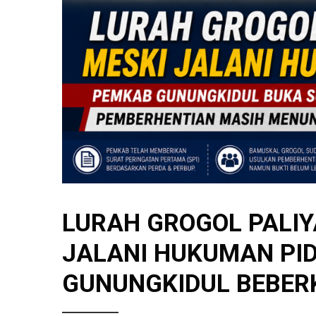
LURAH GROGOL PALIY
JALANI HUKUMAN PI
GUNUNGKIDUL BEBER