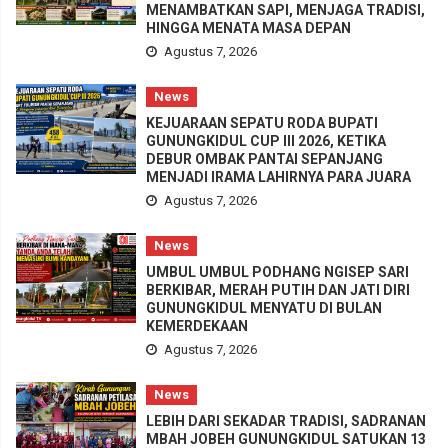
MENAMBATKAN SAPI, MENJAGA TRADISI,
HINGGA MENATA MASA DEPAN
Agustus 7, 2026
News
KEJUARAAN SEPATU RODA BUPATI
GUNUNGKIDUL CUP III 2026, KETIKA
DEBUR OMBAK PANTAI SEPANJANG
MENJADI IRAMA LAHIRNYA PARA JUARA
Agustus 7, 2026
News
UMBUL UMBUL PODHANG NGISEP SARI
BERKIBAR, MERAH PUTIH DAN JATI DIRI
GUNUNGKIDUL MENYATU DI BULAN
KEMERDEKAAN
Agustus 7, 2026
News
LEBIH DARI SEKADAR TRADISI, SADRANAN
MBAH JOBEH GUNUNGKIDUL SATUKAN 13