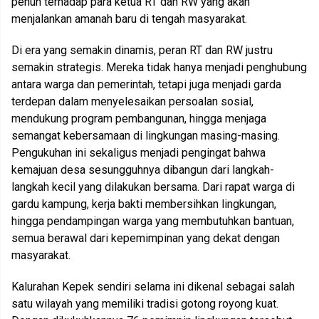
penuh terhadap para ketua RT dan RW yang akan
menjalankan amanah baru di tengah masyarakat.
Di era yang semakin dinamis, peran RT dan RW justru
semakin strategis. Mereka tidak hanya menjadi penghubung
antara warga dan pemerintah, tetapi juga menjadi garda
terdepan dalam menyelesaikan persoalan sosial,
mendukung program pembangunan, hingga menjaga
semangat kebersamaan di lingkungan masing-masing.
Pengukuhan ini sekaligus menjadi pengingat bahwa
kemajuan desa sesungguhnya dibangun dari langkah-
langkah kecil yang dilakukan bersama. Dari rapat warga di
gardu kampung, kerja bakti membersihkan lingkungan,
hingga pendampingan warga yang membutuhkan bantuan,
semua berawal dari kepemimpinan yang dekat dengan
masyarakat.
Kalurahan Kepek sendiri selama ini dikenal sebagai salah
satu wilayah yang memiliki tradisi gotong royong kuat.