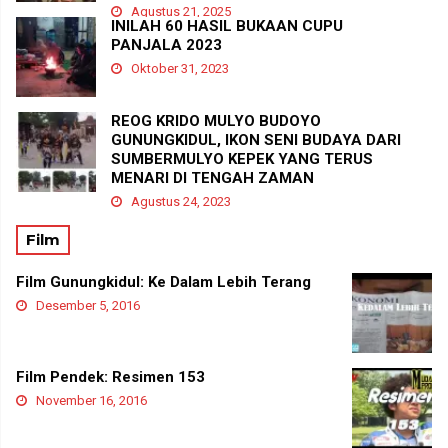
Agustus 21, 2025
INILAH 60 HASIL BUKAAN CUPU
PANJALA 2023
Oktober 31, 2023
REOG KRIDO MULYO BUDOYO
GUNUNGKIDUL, IKON SENI BUDAYA DARI
SUMBERMULYO KEPEK YANG TERUS
MENARI DI TENGAH ZAMAN
Agustus 24, 2023
Film
Film Gunungkidul: Ke Dalam Lebih Terang
Desember 5, 2016
Film Pendek: Resimen 153
November 16, 2016