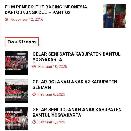
FILM PENDEK: THE RACING INDONESIA
DARI GUNUNGKIDUL – PART 02
November 12, 2016
Dok Stream
GELAR SENI SATRA KABUPATEN BANTUL
YOGYAKARTA
Februari 10, 2026
GELAR DOLANAN ANAK #2 KABUPATEN
SLEMAN
Februari 6, 2026
GELAR SENI DOLANAN ANAK KABUPATEN
BANTUL YOGYAKARTA
Februari 5, 2026