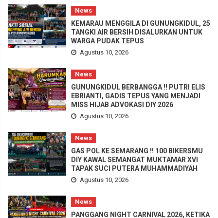
News
KEMARAU MENGGILA DI GUNUNGKIDUL, 25
TANGKI AIR BERSIH DISALURKAN UNTUK
WARGA PUDAK TEPUS
Agustus 10, 2026
News
GUNUNGKIDUL BERBANGGA !! PUTRI ELIS
EBRIANTI, GADIS TEPUS YANG MENJADI
MISS HIJAB ADVOKASI DIY 2026
Agustus 10, 2026
News
GAS POL KE SEMARANG !! 100 BIKERSMU
DIY KAWAL SEMANGAT MUKTAMAR XVI
TAPAK SUCI PUTERA MUHAMMADIYAH
Agustus 10, 2026
News
PANGGANG NIGHT CARNIVAL 2026, KETIKA