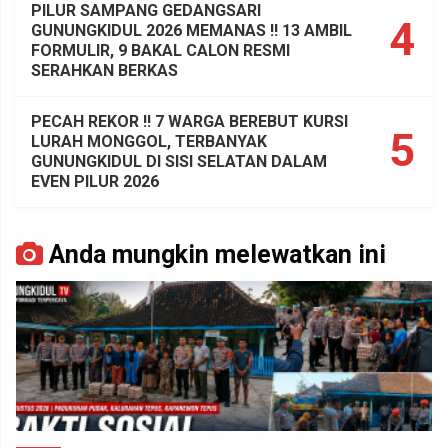
PILUR SAMPANG GEDANGSARI
4
GUNUNGKIDUL 2026 MEMANAS !! 13 AMBIL
FORMULIR, 9 BAKAL CALON RESMI
SERAHKAN BERKAS
PECAH REKOR !! 7 WARGA BEREBUT KURSI
5
LURAH MONGGOL, TERBANYAK
GUNUNGKIDUL DI SISI SELATAN DALAM
EVEN PILUR 2026
Anda mungkin melewatkan ini