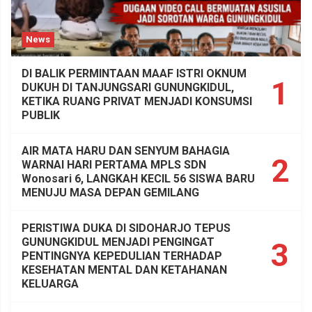
News
DI BALIK PERMINTAAN MAAF ISTRI OKNUM
1
DUKUH DI TANJUNGSARI GUNUNGKIDUL,
KETIKA RUANG PRIVAT MENJADI KONSUMSI
PUBLIK
AIR MATA HARU DAN SENYUM BAHAGIA
2
WARNAI HARI PERTAMA MPLS SDN
Wonosari 6, LANGKAH KECIL 56 SISWA BARU
MENUJU MASA DEPAN GEMILANG
PERISTIWA DUKA DI SIDOHARJO TEPUS
GUNUNGKIDUL MENJADI PENGINGAT
3
PENTINGNYA KEPEDULIAN TERHADAP
KESEHATAN MENTAL DAN KETAHANAN
KELUARGA