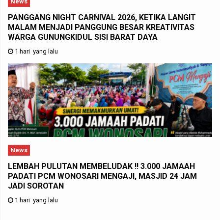
News
PANGGANG NIGHT CARNIVAL 2026, KETIKA LANGIT
MALAM MENJADI PANGGUNG BESAR KREATIVITAS
WARGA GUNUNGKIDUL SISI BARAT DAYA
1 hari yang lalu
News
LEMBAH PULUTAN MEMBELUDAK !! 3.000 JAMAAH
PADATI PCM WONOSARI MENGAJI, MASJID 24 JAM
JADI SOROTAN
1 hari yang lalu