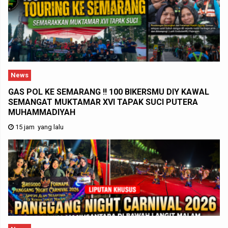
News
GAS POL KE SEMARANG !! 100 BIKERSMU DIY KAWAL
SEMANGAT MUKTAMAR XVI TAPAK SUCI PUTERA
MUHAMMADIYAH
15 jam yang lalu