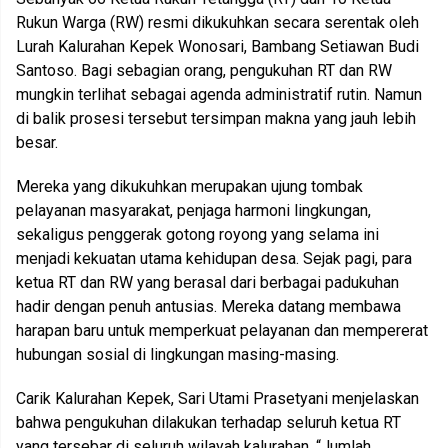
Rukun Warga (RW) resmi dikukuhkan secara serentak oleh
Lurah Kalurahan Kepek Wonosari, Bambang Setiawan Budi
Santoso. Bagi sebagian orang, pengukuhan RT dan RW
mungkin terlihat sebagai agenda administratif rutin. Namun
di balik prosesi tersebut tersimpan makna yang jauh lebih
besar.
Mereka yang dikukuhkan merupakan ujung tombak
pelayanan masyarakat, penjaga harmoni lingkungan,
sekaligus penggerak gotong royong yang selama ini
menjadi kekuatan utama kehidupan desa. Sejak pagi, para
ketua RT dan RW yang berasal dari berbagai padukuhan
hadir dengan penuh antusias. Mereka datang membawa
harapan baru untuk memperkuat pelayanan dan mempererat
hubungan sosial di lingkungan masing-masing.
Carik Kalurahan Kepek, Sari Utami Prasetyani menjelaskan
bahwa pengukuhan dilakukan terhadap seluruh ketua RT
yang tersebar di seluruh wilayah kalurahan. “Jumlah