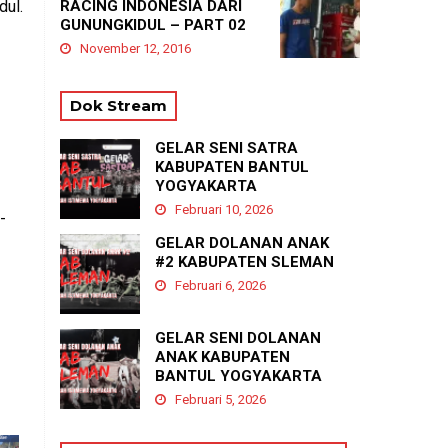
dul.
RACING INDONESIA DARI
GUNUNGKIDUL – PART 02
November 12, 2016
Dok Stream
GELAR SENI SATRA
KABUPATEN BANTUL
YOGYAKARTA
Februari 10, 2026
-
GELAR DOLANAN ANAK
#2 KABUPATEN SLEMAN
Februari 6, 2026
GELAR SENI DOLANAN
ANAK KABUPATEN
BANTUL YOGYAKARTA
Februari 5, 2026