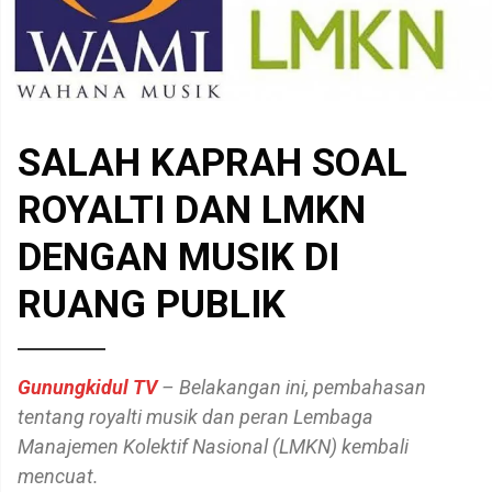
SALAH KAPRAH SOAL
ROYALTI DAN LMKN
DENGAN MUSIK DI
RUANG PUBLIK
Gunungkidul TV
– Belakangan ini, pembahasan
tentang royalti musik dan peran Lembaga
Manajemen Kolektif Nasional (LMKN) kembali
mencuat.