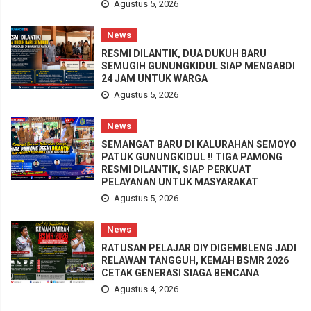
Agustus 5, 2026
News
RESMI DILANTIK, DUA DUKUH BARU
SEMUGIH GUNUNGKIDUL SIAP MENGABDI
24 JAM UNTUK WARGA
Agustus 5, 2026
News
SEMANGAT BARU DI KALURAHAN SEMOYO
PATUK GUNUNGKIDUL !! TIGA PAMONG
RESMI DILANTIK, SIAP PERKUAT
PELAYANAN UNTUK MASYARAKAT
Agustus 5, 2026
News
RATUSAN PELAJAR DIY DIGEMBLENG JADI
RELAWAN TANGGUH, KEMAH BSMR 2026
CETAK GENERASI SIAGA BENCANA
Agustus 4, 2026