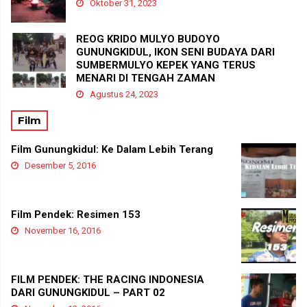
Oktober 31, 2023
REOG KRIDO MULYO BUDOYO
GUNUNGKIDUL, IKON SENI BUDAYA DARI
SUMBERMULYO KEPEK YANG TERUS
MENARI DI TENGAH ZAMAN
Agustus 24, 2023
Film
Film Gunungkidul: Ke Dalam Lebih Terang
Desember 5, 2016
Film Pendek: Resimen 153
November 16, 2016
FILM PENDEK: THE RACING INDONESIA
DARI GUNUNGKIDUL – PART 02