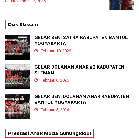
November 12, 2016
Dok Stream
GELAR SENI SATRA KABUPATEN BANTUL
YOGYAKARTA
Februari 10, 2026
GELAR DOLANAN ANAK #2 KABUPATEN
SLEMAN
Februari 6, 2026
GELAR SENI DOLANAN ANAK KABUPATEN
BANTUL YOGYAKARTA
Februari 5, 2026
Prestasi Anak Muda Gunungkidul