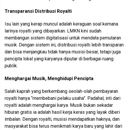
Transparansi Distribusi Royalti
Isu lain yang kerap muncul adalah keraguan soal kemana
larinya royalti yang dibayarkan. LMKN kini sudah
membangun sistem digitalisasi untuk mendata pemutaran
musik. Dengan sistem ini, distribusi royalti lebih transparan
dan bisa menjangkau tidak hanya musisi besar, tetapi juga
pencipta lokal yang karyanya diputar di berbagai ruang
publik.
Menghargai Musik, Menghidupi Pencipta
Salah kaprah yang berkembang seolah-olah pembayaran
royalti hanya “membebani pelaku usaha”. Padahal, inti dari
royalti adalah menghargai karya. Musik bukan sekadar
hiburan gratis ia adalah hasil kerja keras yang layak diberi
imbalan. Dengan royalti, musisi mendapatkan haknya, dan
masyarakat bisa terus menikmati karya baru yang lahir dari