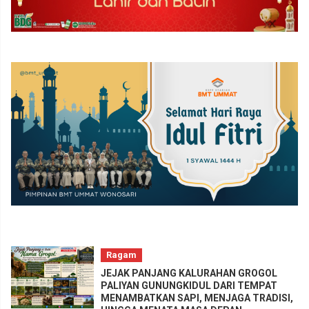
Ragam
JEJAK PANJANG KALURAHAN GROGOL
PALIYAN GUNUNGKIDUL DARI TEMPAT
MENAMBATKAN SAPI, MENJAGA TRADISI,