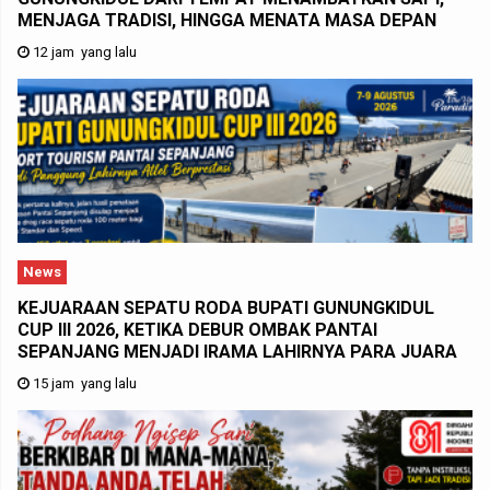
MENJAGA TRADISI, HINGGA MENATA MASA DEPAN
12 jam yang lalu
News
KEJUARAAN SEPATU RODA BUPATI GUNUNGKIDUL
CUP III 2026, KETIKA DEBUR OMBAK PANTAI
SEPANJANG MENJADI IRAMA LAHIRNYA PARA JUARA
15 jam yang lalu