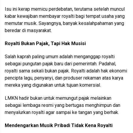
Isu ini kerap memicu perdebatan, terutama setelah muncul
kabar kewajiban membayar royalti bagi tempat usaha yang
memutar musik. Sayangnya, banyak kesalahpahaman yang
beredar di masyarakat.
Royalti Bukan Pajak, Tapi Hak Musisi
Salah kaprah paling umum adalah menganggap royalti
sebagai pungutan pajak baru dari pemerintah. Padahal,
royalti sama sekali bukan pajak. Royalti adalah hak ekonomi
pencipta lagu, penyanyi, dan produser rekaman atas karya
mereka yang digunakan untuk tujuan komersial.
LMKN hadir bukan untuk memungut pajak melainkan
sebagai lembaga resmi yang bertugas menghimpun dan
menyalurkan royalti agar sampai ke tangan yang berhak.
Mendengarkan Musik Pribadi Tidak Kena Royalti