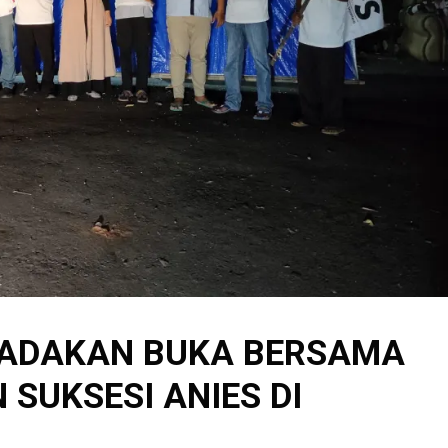
 ADAKAN BUKA BERSAMA
SUKSESI ANIES DI