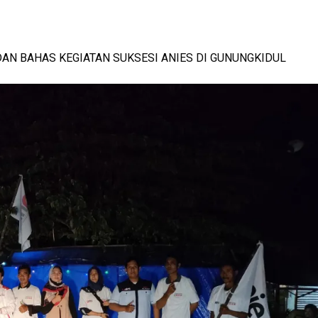
AN BAHAS KEGIATAN SUKSESI ANIES DI GUNUNGKIDUL