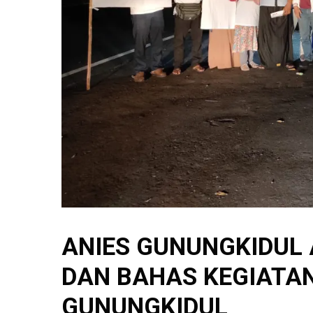
ANIES GUNUNGKIDUL
DAN BAHAS KEGIATAN 
GUNUNGKIDUL