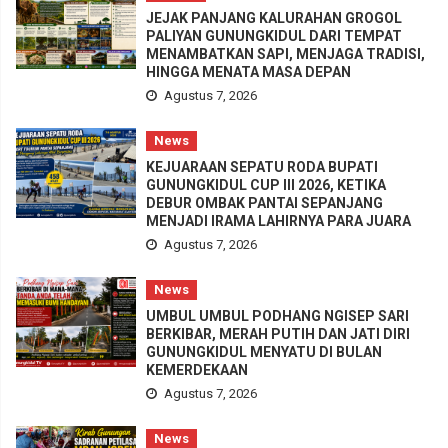
JEJAK PANJANG KALURAHAN GROGOL
PALIYAN GUNUNGKIDUL DARI TEMPAT
MENAMBATKAN SAPI, MENJAGA TRADISI,
HINGGA MENATA MASA DEPAN
Agustus 7, 2026
News
KEJUARAAN SEPATU RODA BUPATI
GUNUNGKIDUL CUP III 2026, KETIKA
DEBUR OMBAK PANTAI SEPANJANG
MENJADI IRAMA LAHIRNYA PARA JUARA
Agustus 7, 2026
News
UMBUL UMBUL PODHANG NGISEP SARI
BERKIBAR, MERAH PUTIH DAN JATI DIRI
GUNUNGKIDUL MENYATU DI BULAN
KEMERDEKAAN
Agustus 7, 2026
News