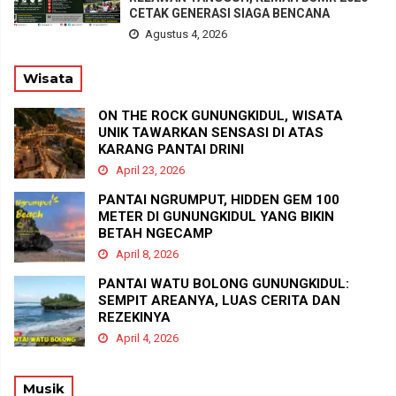
CETAK GENERASI SIAGA BENCANA
Agustus 4, 2026
Wisata
ON THE ROCK GUNUNGKIDUL, WISATA
UNIK TAWARKAN SENSASI DI ATAS
KARANG PANTAI DRINI
April 23, 2026
PANTAI NGRUMPUT, HIDDEN GEM 100
METER DI GUNUNGKIDUL YANG BIKIN
BETAH NGECAMP
April 8, 2026
PANTAI WATU BOLONG GUNUNGKIDUL:
SEMPIT AREANYA, LUAS CERITA DAN
REZEKINYA
April 4, 2026
Musik