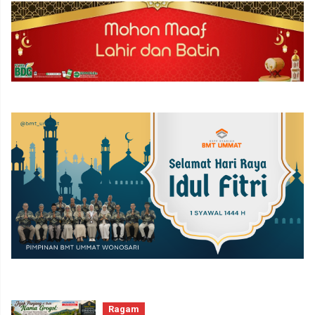
Ragam