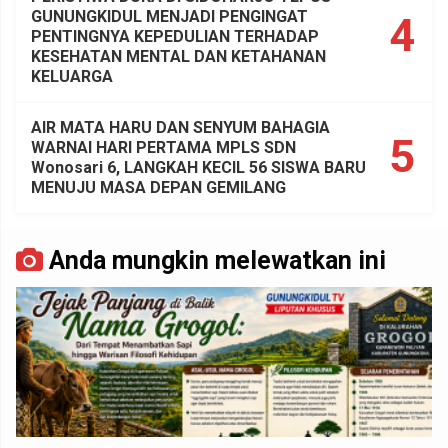
GUNUNGKIDUL MENJADI PENGINGAT
4
PENTINGNYA KEPEDULIAN TERHADAP
KESEHATAN MENTAL DAN KETAHANAN
KELUARGA
AIR MATA HARU DAN SENYUM BAHAGIA
5
WARNAI HARI PERTAMA MPLS SDN
Wonosari 6, LANGKAH KECIL 56 SISWA BARU
MENUJU MASA DEPAN GEMILANG
Anda mungkin melewatkan ini