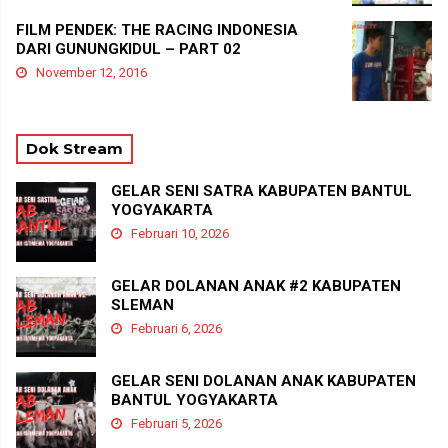
FILM PENDEK: THE RACING INDONESIA
DARI GUNUNGKIDUL – PART 02
November 12, 2016
Dok Stream
GELAR SENI SATRA KABUPATEN BANTUL
YOGYAKARTA
Februari 10, 2026
GELAR DOLANAN ANAK #2 KABUPATEN
SLEMAN
Februari 6, 2026
GELAR SENI DOLANAN ANAK KABUPATEN
BANTUL YOGYAKARTA
Februari 5, 2026