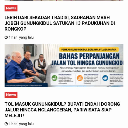
News
LEBIH DARI SEKADAR TRADISI, SADRANAN MBAH
JOBEH GUNUNGKIDUL SATUKAN 13 PADUKUHAN DI
RONGKOP
1 hari yang lalu
News
TOL MASUK GUNUNGKIDUL? BUPATI ENDAH DORONG
JALUR HINGGA NGLANGGERAN, PARIWISATA SIAP
MELEJIT!
1 hari yang lalu