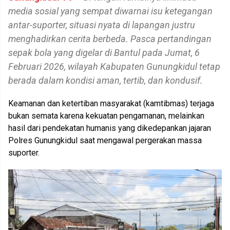
media sosial yang sempat diwarnai isu ketegangan
antar-suporter, situasi nyata di lapangan justru
menghadirkan cerita berbeda. Pasca pertandingan
sepak bola yang digelar di Bantul pada Jumat, 6
Februari 2026, wilayah Kabupaten Gunungkidul tetap
berada dalam kondisi aman, tertib, dan kondusif.
Keamanan dan ketertiban masyarakat (kamtibmas) terjaga
bukan semata karena kekuatan pengamanan, melainkan
hasil dari pendekatan humanis yang dikedepankan jajaran
Polres Gunungkidul saat mengawal pergerakan massa
suporter.