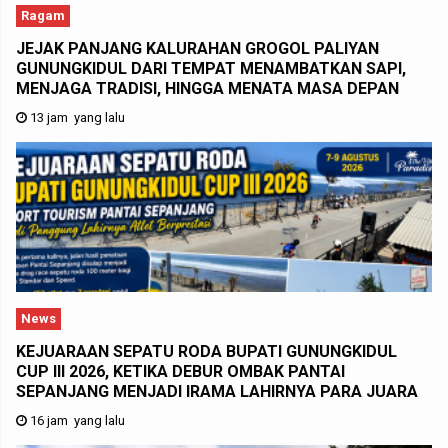
Ragam
JEJAK PANJANG KALURAHAN GROGOL PALIYAN
GUNUNGKIDUL DARI TEMPAT MENAMBATKAN SAPI,
MENJAGA TRADISI, HINGGA MENATA MASA DEPAN
13 jam yang lalu
News
KEJUARAAN SEPATU RODA BUPATI GUNUNGKIDUL
CUP III 2026, KETIKA DEBUR OMBAK PANTAI
SEPANJANG MENJADI IRAMA LAHIRNYA PARA JUARA
16 jam yang lalu