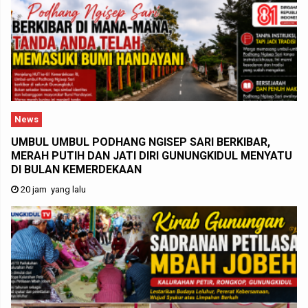
News
UMBUL UMBUL PODHANG NGISEP SARI BERKIBAR,
MERAH PUTIH DAN JATI DIRI GUNUNGKIDUL MENYATU
DI BULAN KEMERDEKAAN
20 jam yang lalu