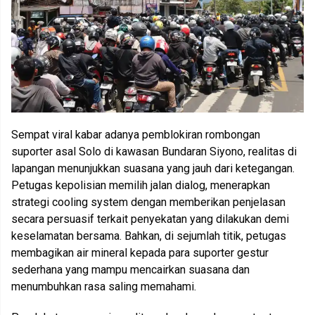
Sempat viral kabar adanya pemblokiran rombongan
suporter asal Solo di kawasan Bundaran Siyono, realitas di
lapangan menunjukkan suasana yang jauh dari ketegangan.
Petugas kepolisian memilih jalan dialog, menerapkan
strategi cooling system dengan memberikan penjelasan
secara persuasif terkait penyekatan yang dilakukan demi
keselamatan bersama. Bahkan, di sejumlah titik, petugas
membagikan air mineral kepada para suporter gestur
sederhana yang mampu mencairkan suasana dan
menumbuhkan rasa saling memahami.