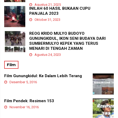
Agustus 21, 2025
INILAH 60 HASIL BUKAAN CUPU
PANJALA 2023
Oktober 31, 2023
REOG KRIDO MULYO BUDOYO
GUNUNGKIDUL, IKON SENI BUDAYA DARI
SUMBERMULYO KEPEK YANG TERUS
MENARI DI TENGAH ZAMAN
Agustus 24, 2023
Film
Film Gunungkidul: Ke Dalam Lebih Terang
Desember 5, 2016
Film Pendek: Resimen 153
November 16, 2016