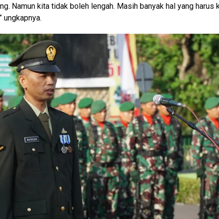
g. Namun kita tidak boleh lengah. Masih banyak hal yang harus k
” ungkapnya.