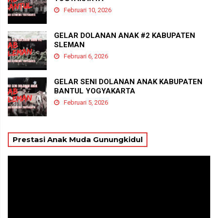
Februari 10, 2026
GELAR DOLANAN ANAK #2 KABUPATEN
SLEMAN
Februari 6, 2026
GELAR SENI DOLANAN ANAK KABUPATEN
BANTUL YOGYAKARTA
Februari 5, 2026
Prestasi Anak Muda Gunungkidul
Pemutar
Video