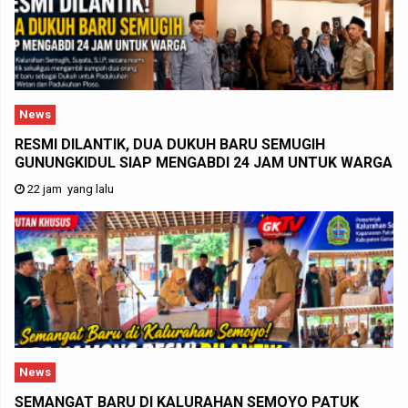
News
RESMI DILANTIK, DUA DUKUH BARU SEMUGIH
GUNUNGKIDUL SIAP MENGABDI 24 JAM UNTUK WARGA
22 jam yang lalu
News
SEMANGAT BARU DI KALURAHAN SEMOYO PATUK