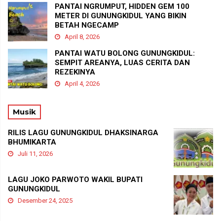
PANTAI NGRUMPUT, HIDDEN GEM 100
METER DI GUNUNGKIDUL YANG BIKIN
BETAH NGECAMP
April 8, 2026
PANTAI WATU BOLONG GUNUNGKIDUL:
SEMPIT AREANYA, LUAS CERITA DAN
REZEKINYA
April 4, 2026
Musik
RILIS LAGU GUNUNGKIDUL DHAKSINARGA
BHUMIKARTA
Juli 11, 2026
LAGU JOKO PARWOTO WAKIL BUPATI
GUNUNGKIDUL
Desember 24, 2025