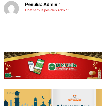
Penulis:
Admin 1
Lihat semua pos oleh Admin 1