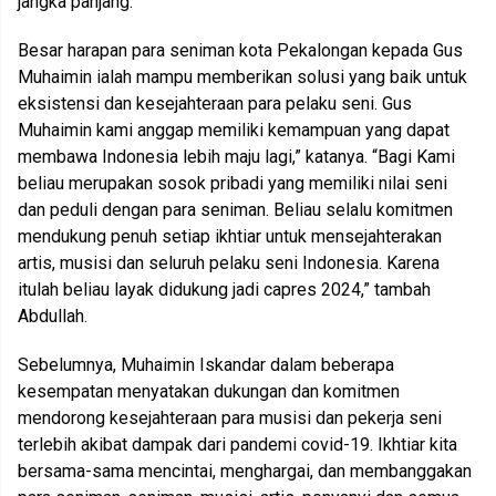
jangka panjang.
Besar harapan para seniman kota Pekalongan kepada Gus
Muhaimin ialah mampu memberikan solusi yang baik untuk
eksistensi dan kesejahteraan para pelaku seni. Gus
Muhaimin kami anggap memiliki kemampuan yang dapat
membawa Indonesia lebih maju lagi,” katanya. “Bagi Kami
beliau merupakan sosok pribadi yang memiliki nilai seni
dan peduli dengan para seniman. Beliau selalu komitmen
mendukung penuh setiap ikhtiar untuk mensejahterakan
artis, musisi dan seluruh pelaku seni Indonesia. Karena
itulah beliau layak didukung jadi capres 2024,” tambah
Abdullah.
Sebelumnya, Muhaimin Iskandar dalam beberapa
kesempatan menyatakan dukungan dan komitmen
mendorong kesejahteraan para musisi dan pekerja seni
terlebih akibat dampak dari pandemi covid-19. Ikhtiar kita
bersama-sama mencintai, menghargai, dan membanggakan