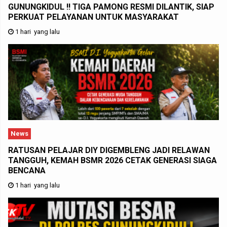
GUNUNGKIDUL !! TIGA PAMONG RESMI DILANTIK, SIAP
PERKUAT PELAYANAN UNTUK MASYARAKAT
1 hari yang lalu
News
RATUSAN PELAJAR DIY DIGEMBLENG JADI RELAWAN
TANGGUH, KEMAH BSMR 2026 CETAK GENERASI SIAGA
BENCANA
1 hari yang lalu