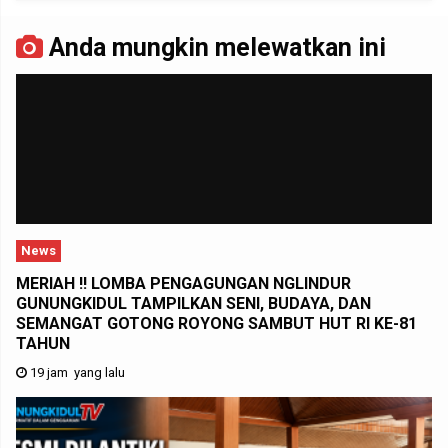
Anda mungkin melewatkan ini
News
MERIAH !! LOMBA PENGAGUNGAN NGLINDUR
GUNUNGKIDUL TAMPILKAN SENI, BUDAYA, DAN
SEMANGAT GOTONG ROYONG SAMBUT HUT RI KE-81
TAHUN
19 jam yang lalu