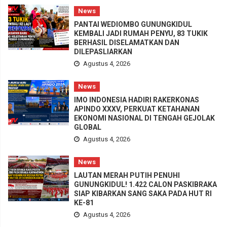
News
PANTAI WEDIOMBO GUNUNGKIDUL
KEMBALI JADI RUMAH PENYU, 83 TUKIK
BERHASIL DISELAMATKAN DAN
DILEPASLIARKAN
Agustus 4, 2026
News
IMO INDONESIA HADIRI RAKERKONAS
APINDO XXXV, PERKUAT KETAHANAN
EKONOMI NASIONAL DI TENGAH GEJOLAK
GLOBAL
Agustus 4, 2026
News
LAUTAN MERAH PUTIH PENUHI
GUNUNGKIDUL! 1.422 CALON PASKIBRAKA
SIAP KIBARKAN SANG SAKA PADA HUT RI
KE-81
Agustus 4, 2026