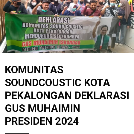
KOMUNITAS
SOUNDCOUSTIC KOTA
PEKALONGAN DEKLARASI
GUS MUHAIMIN
PRESIDEN 2024