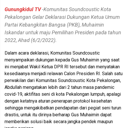
Gunungkidul TV
-Komunitas Soundcoustic Kota
Pekalongan Gelar Deklarasi Dukungan Ketua Umum
Partai Kebangkitan Bangsa (PKB), Muhaimin
Iskandar untuk maju Pemilihan Presiden pada tahun
2022, Ahad (6/2/2022).
Dalam acara deklarasi, Komunitas Soundcoustic
menyampaikan dukungan kepada Gus Muhaimin yang saat
ini menjabat Wakil Ketua DPR RI tersebut dan menyatakan
kesediaanya menjadi relawan Calon Presiden RI. Salah satu
perwakilan dari Komunitas Soundcoustic Kota Pekalongan,
Abdullah mengatakan lebih dari 2 tahun masa pandemic
covid-19, aktifitas seni di kota Pekalongan lumpuh, apalagi
dengan ketatnya aturan penerapan protokol kesehatan
sehingga mengakibatkan pendapatan dari pegiat seni turun
drastis, untuk itu dirinya berharap Gus Muhaimin dapat
memberikan solusi baik secara jangka pendek maupun