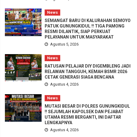
News
SEMANGAT BARU DI KALURAHAN SEMOYO
PATUK GUNUNGKIDUL !! TIGA PAMONG
RESMI DILANTIK, SIAP PERKUAT
PELAYANAN UNTUK MASYARAKAT
Agustus 5, 2026
News
RATUSAN PELAJAR DIY DIGEMBLENG JADI
RELAWAN TANGGUH, KEMAH BSMR 2026
CETAK GENERASI SIAGA BENCANA
Agustus 4, 2026
News
MUTASI BESAR DI POLRES GUNUNGKIDUL
!! SEJUMLAH KAPOLSEK DAN PEJABAT
UTAMA RESMI BERGANTI, INI DAFTAR
LENGKAPNYA
Agustus 4, 2026