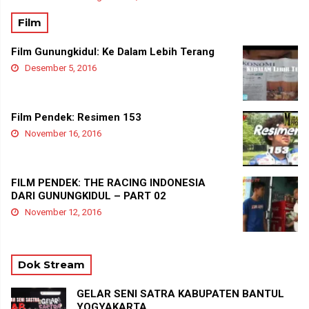
Film
Film Gunungkidul: Ke Dalam Lebih Terang
Desember 5, 2016
Film Pendek: Resimen 153
November 16, 2016
FILM PENDEK: THE RACING INDONESIA
DARI GUNUNGKIDUL – PART 02
November 12, 2016
Dok Stream
GELAR SENI SATRA KABUPATEN BANTUL
YOGYAKARTA