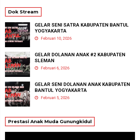
Dok Stream
GELAR SENI SATRA KABUPATEN BANTUL
YOGYAKARTA
Februari 10, 2026
GELAR DOLANAN ANAK #2 KABUPATEN
SLEMAN
Februari 6, 2026
GELAR SENI DOLANAN ANAK KABUPATEN
BANTUL YOGYAKARTA
Februari 5, 2026
Prestasi Anak Muda Gunungkidul
Pemutar