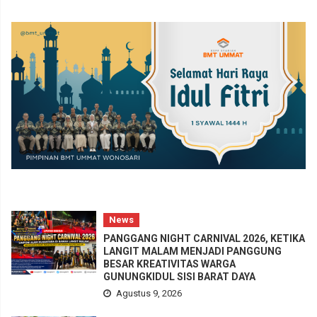
News
PANGGANG NIGHT CARNIVAL 2026, KETIKA
LANGIT MALAM MENJADI PANGGUNG
BESAR KREATIVITAS WARGA
GUNUNGKIDUL SISI BARAT DAYA
Agustus 9, 2026