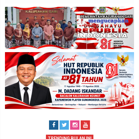
TRENDING BULAN INI