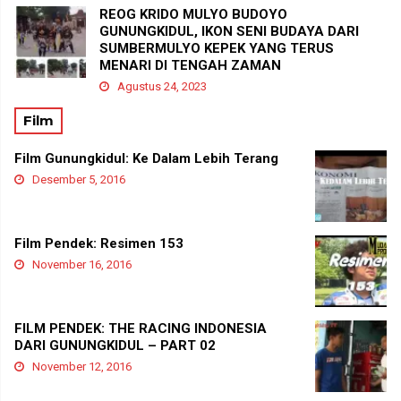
REOG KRIDO MULYO BUDOYO
GUNUNGKIDUL, IKON SENI BUDAYA DARI
SUMBERMULYO KEPEK YANG TERUS
MENARI DI TENGAH ZAMAN
Agustus 24, 2023
Film
Film Gunungkidul: Ke Dalam Lebih Terang
Desember 5, 2016
Film Pendek: Resimen 153
November 16, 2016
FILM PENDEK: THE RACING INDONESIA
DARI GUNUNGKIDUL – PART 02
November 12, 2016