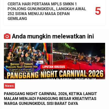
CERITA HARI PERTAMA MPLS SMKN 1
5
PONJONG GUNUNGKIDUL, LANGKAH AWAL
252 SISWA MENUJU MASA DEPAN
GEMILANG
Anda mungkin melewatkan ini
News
PANGGANG NIGHT CARNIVAL 2026, KETIKA LANGIT
MALAM MENJADI PANGGUNG BESAR KREATIVITAS
WARGA GUNUNGKIDUL SISI BARAT DAYA