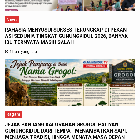
News
RAHASIA MENYUSUI SUKSES TERUNGKAP DI PEKAN
ASI SEDUNIA TINGKAT GUNUNGKIDUL 2026, BANYAK
IBU TERNYATA MASIH SALAH
1 hari yang lalu
Ragam
JEJAK PANJANG KALURAHAN GROGOL PALIYAN
GUNUNGKIDUL DARI TEMPAT MENAMBATKAN SAPI,
MENJAGA TRADISI, HINGGA MENATA MASA DEPAN