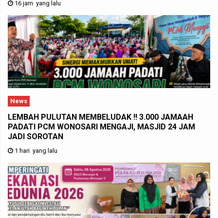
16 jam yang lalu
News
LEMBAH PULUTAN MEMBELUDAK !! 3.000 JAMAAH
PADATI PCM WONOSARI MENGAJI, MASJID 24 JAM
JADI SOROTAN
1 hari yang lalu