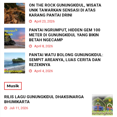
ON THE ROCK GUNUNGKIDUL, WISATA
UNIK TAWARKAN SENSASI DI ATAS
KARANG PANTAI DRINI
April 23, 2026
PANTAI NGRUMPUT, HIDDEN GEM 100
METER DI GUNUNGKIDUL YANG BIKIN
BETAH NGECAMP
April 8, 2026
PANTAI WATU BOLONG GUNUNGKIDUL:
SEMPIT AREANYA, LUAS CERITA DAN
REZEKINYA
April 4, 2026
Musik
RILIS LAGU GUNUNGKIDUL DHAKSINARGA
BHUMIKARTA
Juli 11, 2026