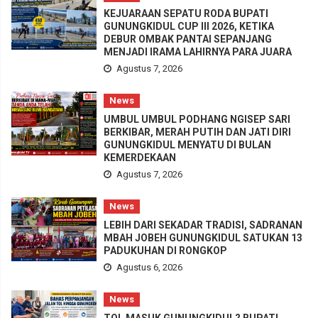
KEJUARAAN SEPATU RODA BUPATI
GUNUNGKIDUL CUP III 2026, KETIKA
DEBUR OMBAK PANTAI SEPANJANG
MENJADI IRAMA LAHIRNYA PARA JUARA
Agustus 7, 2026
News
UMBUL UMBUL PODHANG NGISEP SARI
BERKIBAR, MERAH PUTIH DAN JATI DIRI
GUNUNGKIDUL MENYATU DI BULAN
KEMERDEKAAN
Agustus 7, 2026
News
LEBIH DARI SEKADAR TRADISI, SADRANAN
MBAH JOBEH GUNUNGKIDUL SATUKAN 13
PADUKUHAN DI RONGKOP
Agustus 6, 2026
News