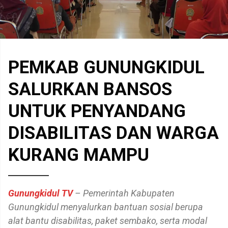
PEMKAB GUNUNGKIDUL
SALURKAN BANSOS
UNTUK PENYANDANG
DISABILITAS DAN WARGA
KURANG MAMPU
Gunungkidul TV
– Pemerintah Kabupaten
Gunungkidul menyalurkan bantuan sosial berupa
alat bantu disabilitas, paket sembako, serta modal