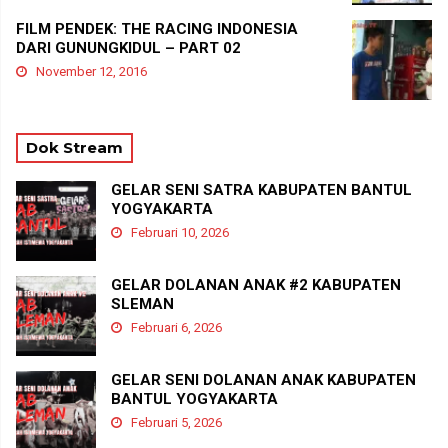
FILM PENDEK: THE RACING INDONESIA
DARI GUNUNGKIDUL – PART 02
November 12, 2016
Dok Stream
GELAR SENI SATRA KABUPATEN BANTUL
YOGYAKARTA
Februari 10, 2026
GELAR DOLANAN ANAK #2 KABUPATEN
SLEMAN
Februari 6, 2026
GELAR SENI DOLANAN ANAK KABUPATEN
BANTUL YOGYAKARTA
Februari 5, 2026