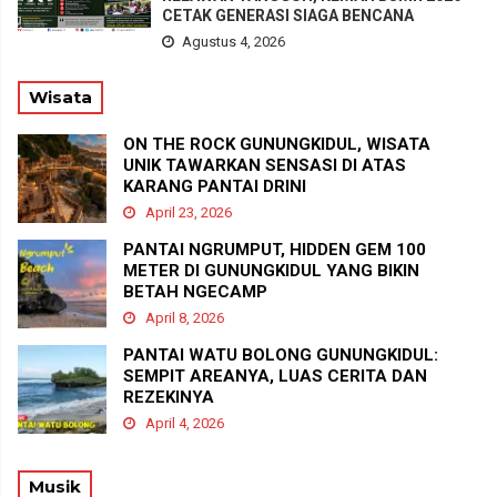
CETAK GENERASI SIAGA BENCANA
Agustus 4, 2026
Wisata
ON THE ROCK GUNUNGKIDUL, WISATA
UNIK TAWARKAN SENSASI DI ATAS
KARANG PANTAI DRINI
April 23, 2026
PANTAI NGRUMPUT, HIDDEN GEM 100
METER DI GUNUNGKIDUL YANG BIKIN
BETAH NGECAMP
April 8, 2026
PANTAI WATU BOLONG GUNUNGKIDUL:
SEMPIT AREANYA, LUAS CERITA DAN
REZEKINYA
April 4, 2026
Musik