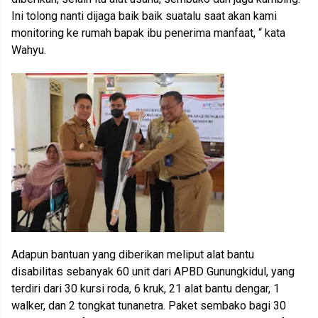
Ini tolong nanti dijaga baik baik suatalu saat akan kami
monitoring ke rumah bapak ibu penerima manfaat, “ kata
Wahyu.
Adapun bantuan yang diberikan meliput alat bantu
disabilitas sebanyak 60 unit dari APBD Gunungkidul, yang
terdiri dari 30 kursi roda, 6 kruk, 21 alat bantu dengar, 1
walker, dan 2 tongkat tunanetra. Paket sembako bagi 30