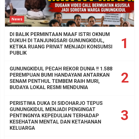
News
DI BALIK PERMINTAAN MAAF ISTRI OKNUM
1
DUKUH DI TANJUNGSARI GUNUNGKIDUL,
KETIKA RUANG PRIVAT MENJADI KONSUMSI
PUBLIK
GUNUNGKIDUL PECAH REKOR DUNIA !! 1.588
2
PEREMPUAN BUMI HANDAYANI ANTARKAN
SENAM PENTHUL TEMBEM RAIH MURI,
BUDAYA LOKAL RESMI MENDUNIA
PERISTIWA DUKA DI SIDOHARJO TEPUS
GUNUNGKIDUL MENJADI PENGINGAT
3
PENTINGNYA KEPEDULIAN TERHADAP
KESEHATAN MENTAL DAN KETAHANAN
KELUARGA