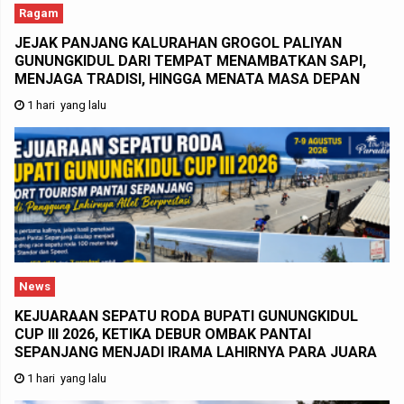
Ragam
JEJAK PANJANG KALURAHAN GROGOL PALIYAN
GUNUNGKIDUL DARI TEMPAT MENAMBATKAN SAPI,
MENJAGA TRADISI, HINGGA MENATA MASA DEPAN
1 hari yang lalu
News
KEJUARAAN SEPATU RODA BUPATI GUNUNGKIDUL
CUP III 2026, KETIKA DEBUR OMBAK PANTAI
SEPANJANG MENJADI IRAMA LAHIRNYA PARA JUARA
1 hari yang lalu