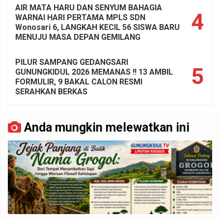
AIR MATA HARU DAN SENYUM BAHAGIA
4
WARNAI HARI PERTAMA MPLS SDN
Wonosari 6, LANGKAH KECIL 56 SISWA BARU
MENUJU MASA DEPAN GEMILANG
PILUR SAMPANG GEDANGSARI
5
GUNUNGKIDUL 2026 MEMANAS !! 13 AMBIL
FORMULIR, 9 BAKAL CALON RESMI
SERAHKAN BERKAS
Anda mungkin melewatkan ini