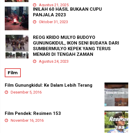
Agustus 21, 2025
INILAH 60 HASIL BUKAAN CUPU
PANJALA 2023
Oktober 31, 2023
REOG KRIDO MULYO BUDOYO
GUNUNGKIDUL, IKON SENI BUDAYA DARI
SUMBERMULYO KEPEK YANG TERUS
MENARI DI TENGAH ZAMAN
Agustus 24, 2023
Film
Film Gunungkidul: Ke Dalam Lebih Terang
Desember 5, 2016
Film Pendek: Resimen 153
November 16, 2016