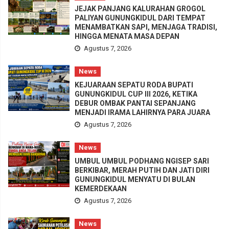
JEJAK PANJANG KALURAHAN GROGOL
PALIYAN GUNUNGKIDUL DARI TEMPAT
MENAMBATKAN SAPI, MENJAGA TRADISI,
HINGGA MENATA MASA DEPAN
Agustus 7, 2026
News
KEJUARAAN SEPATU RODA BUPATI
GUNUNGKIDUL CUP III 2026, KETIKA
DEBUR OMBAK PANTAI SEPANJANG
MENJADI IRAMA LAHIRNYA PARA JUARA
Agustus 7, 2026
News
UMBUL UMBUL PODHANG NGISEP SARI
BERKIBAR, MERAH PUTIH DAN JATI DIRI
GUNUNGKIDUL MENYATU DI BULAN
KEMERDEKAAN
Agustus 7, 2026
News