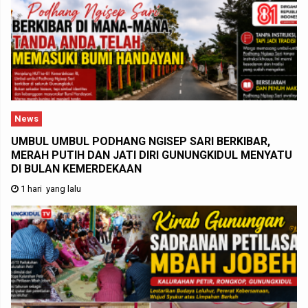
News
UMBUL UMBUL PODHANG NGISEP SARI BERKIBAR,
MERAH PUTIH DAN JATI DIRI GUNUNGKIDUL MENYATU
DI BULAN KEMERDEKAAN
1 hari yang lalu