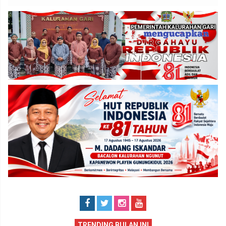
TRENDING BULAN INI