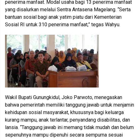
penerima manfaat. Modal usaha bagi 13 penerima manfaat
yang disalurkan melalui Sentra Antasena Magelang. “Serta
bantuan sosial bagi anak yatim piatu dari Kementerian
Sosial RI untuk 310 penerima manfaat,” tegas Wahyu.
Wakil Bupati Gunungkidul, Joko Parwoto, menegaskan
bahwa pemerintah memiliki tanggung jawab untuk menjamin
kehidupan sosial masyarakat, khususnya bagi keluarga
kurang mampu, anak terlantar, penyandang disabilitas, dan
lansia. “Tanggung jawab ini memang tidak mudah dan belum
sepenuhnya mampu dipenuhi secara sempurna sesuai