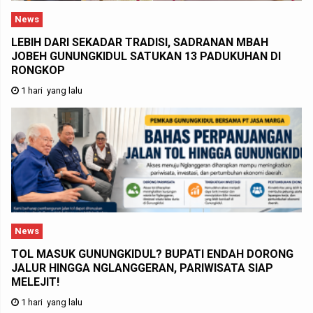
News
LEBIH DARI SEKADAR TRADISI, SADRANAN MBAH
JOBEH GUNUNGKIDUL SATUKAN 13 PADUKUHAN DI
RONGKOP
1 hari yang lalu
News
TOL MASUK GUNUNGKIDUL? BUPATI ENDAH DORONG
JALUR HINGGA NGLANGGERAN, PARIWISATA SIAP
MELEJIT!
1 hari yang lalu