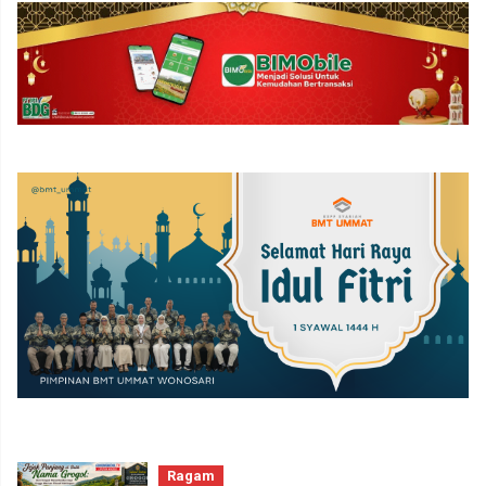
Ragam