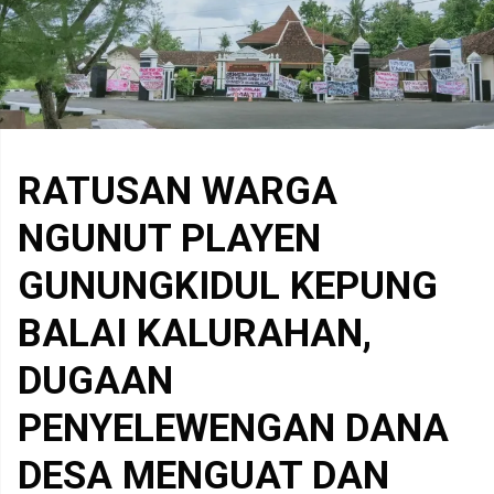
RATUSAN WARGA
NGUNUT PLAYEN
GUNUNGKIDUL KEPUNG
BALAI KALURAHAN,
DUGAAN
PENYELEWENGAN DANA
DESA MENGUAT DAN