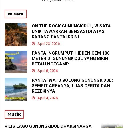
Wisata
ON THE ROCK GUNUNGKIDUL, WISATA
UNIK TAWARKAN SENSASI DI ATAS
KARANG PANTAI DRINI
April 23, 2026
PANTAI NGRUMPUT, HIDDEN GEM 100
METER DI GUNUNGKIDUL YANG BIKIN
BETAH NGECAMP
April 8, 2026
PANTAI WATU BOLONG GUNUNGKIDUL:
SEMPIT AREANYA, LUAS CERITA DAN
REZEKINYA
April 4, 2026
Musik
RILIS LAGU GUNUNGKIDUL DHAKSINARGA