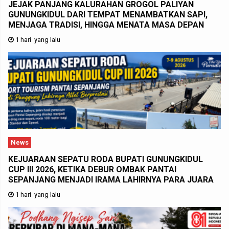
JEJAK PANJANG KALURAHAN GROGOL PALIYAN
GUNUNGKIDUL DARI TEMPAT MENAMBATKAN SAPI,
MENJAGA TRADISI, HINGGA MENATA MASA DEPAN
1 hari yang lalu
News
KEJUARAAN SEPATU RODA BUPATI GUNUNGKIDUL
CUP III 2026, KETIKA DEBUR OMBAK PANTAI
SEPANJANG MENJADI IRAMA LAHIRNYA PARA JUARA
1 hari yang lalu