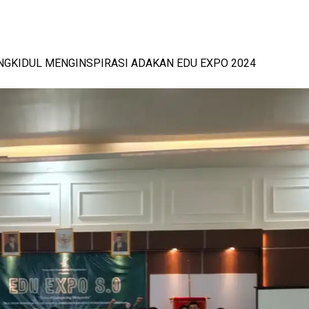
NGKIDUL MENGINSPIRASI ADAKAN EDU EXPO 2024