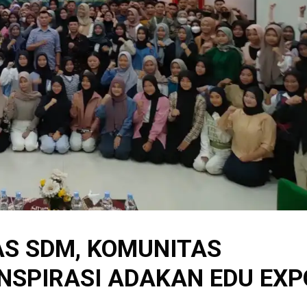
AS SDM, KOMUNITAS
NSPIRASI ADAKAN EDU EXP