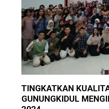
TINGKATKAN KUALIT
GUNUNGKIDUL MENGI