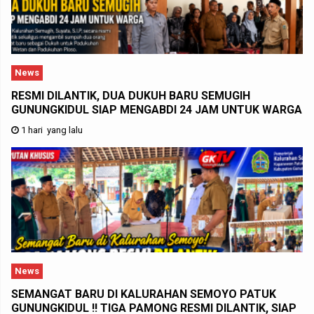
News
RESMI DILANTIK, DUA DUKUH BARU SEMUGIH
GUNUNGKIDUL SIAP MENGABDI 24 JAM UNTUK WARGA
1 hari yang lalu
News
SEMANGAT BARU DI KALURAHAN SEMOYO PATUK
GUNUNGKIDUL !! TIGA PAMONG RESMI DILANTIK, SIAP