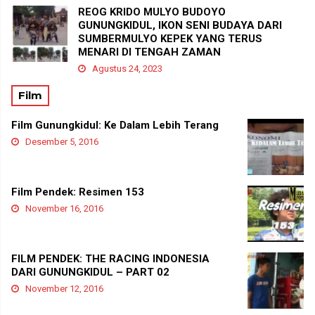
REOG KRIDO MULYO BUDOYO
GUNUNGKIDUL, IKON SENI BUDAYA DARI
SUMBERMULYO KEPEK YANG TERUS
MENARI DI TENGAH ZAMAN
Agustus 24, 2023
Film
Film Gunungkidul: Ke Dalam Lebih Terang
Desember 5, 2016
Film Pendek: Resimen 153
November 16, 2016
FILM PENDEK: THE RACING INDONESIA
DARI GUNUNGKIDUL – PART 02
November 12, 2016