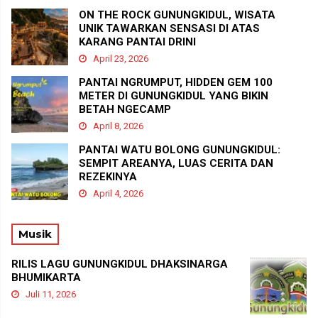
ON THE ROCK GUNUNGKIDUL, WISATA
UNIK TAWARKAN SENSASI DI ATAS
KARANG PANTAI DRINI
April 23, 2026
PANTAI NGRUMPUT, HIDDEN GEM 100
METER DI GUNUNGKIDUL YANG BIKIN
BETAH NGECAMP
April 8, 2026
PANTAI WATU BOLONG GUNUNGKIDUL:
SEMPIT AREANYA, LUAS CERITA DAN
REZEKINYA
April 4, 2026
Musik
RILIS LAGU GUNUNGKIDUL DHAKSINARGA
BHUMIKARTA
Juli 11, 2026