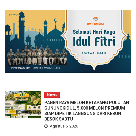
News
PANEN RAYA MELON KETAPANG PULUTAN
GUNUNGKIDUL, 5.000 MELON PREMIUM
SIAP DIPETIK LANGSUNG DARI KEBUN
BESOK SABTU
Agustus 6, 2026