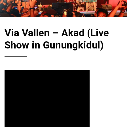
Via Vallen – Akad (Live
Show in Gunungkidul)