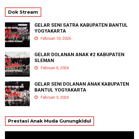
Dok Stream
GELAR SENI SATRA KABUPATEN BANTUL
YOGYAKARTA
Februari 10, 2026
GELAR DOLANAN ANAK #2 KABUPATEN
SLEMAN
Februari 6, 2026
GELAR SENI DOLANAN ANAK KABUPATEN
BANTUL YOGYAKARTA
Februari 5, 2026
Prestasi Anak Muda Gunungkidul
Pemutar