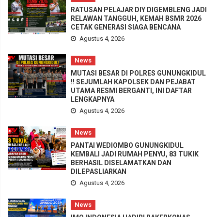
RATUSAN PELAJAR DIY DIGEMBLENG JADI
RELAWAN TANGGUH, KEMAH BSMR 2026
CETAK GENERASI SIAGA BENCANA
Agustus 4, 2026
News
MUTASI BESAR DI POLRES GUNUNGKIDUL
!! SEJUMLAH KAPOLSEK DAN PEJABAT
UTAMA RESMI BERGANTI, INI DAFTAR
LENGKAPNYA
Agustus 4, 2026
News
PANTAI WEDIOMBO GUNUNGKIDUL
KEMBALI JADI RUMAH PENYU, 83 TUKIK
BERHASIL DISELAMATKAN DAN
DILEPASLIARKAN
Agustus 4, 2026
News