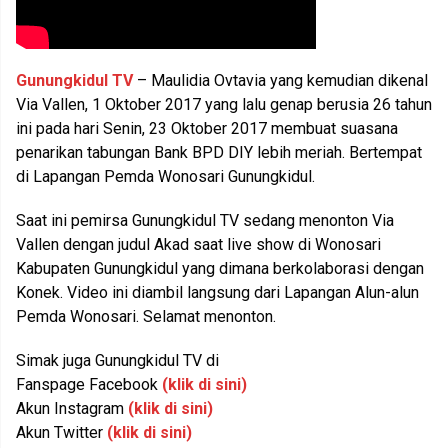
Gunungkidul TV
– Maulidia Ovtavia yang kemudian dikenal
Via Vallen, 1 Oktober 2017 yang lalu genap berusia 26 tahun
ini pada hari Senin, 23 Oktober 2017 membuat suasana
penarikan tabungan Bank BPD DIY lebih meriah. Bertempat
di Lapangan Pemda Wonosari Gunungkidul.
Saat ini pemirsa Gunungkidul TV sedang menonton Via
Vallen dengan judul Akad saat live show di Wonosari
Kabupaten Gunungkidul yang dimana berkolaborasi dengan
Konek. Video ini diambil langsung dari Lapangan Alun-alun
Pemda Wonosari. Selamat menonton.
Simak juga Gunungkidul TV di
Fanspage Facebook
(klik di sini)
Akun Instagram
(klik di sini)
Akun Twitter
(klik di sini)