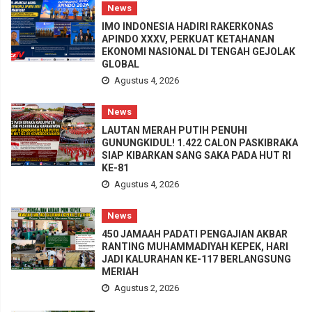
News
IMO INDONESIA HADIRI RAKERKONAS
APINDO XXXV, PERKUAT KETAHANAN
EKONOMI NASIONAL DI TENGAH GEJOLAK
GLOBAL
Agustus 4, 2026
News
LAUTAN MERAH PUTIH PENUHI
GUNUNGKIDUL! 1.422 CALON PASKIBRAKA
SIAP KIBARKAN SANG SAKA PADA HUT RI
KE-81
Agustus 4, 2026
News
450 JAMAAH PADATI PENGAJIAN AKBAR
RANTING MUHAMMADIYAH KEPEK, HARI
JADI KALURAHAN KE-117 BERLANGSUNG
MERIAH
Agustus 2, 2026