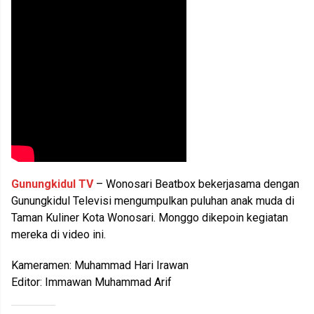
Gunungkidul TV
– Wonosari Beatbox bekerjasama dengan
Gunungkidul Televisi mengumpulkan puluhan anak muda di
Taman Kuliner Kota Wonosari. Monggo dikepoin kegiatan
mereka di video ini.
Kameramen: Muhammad Hari Irawan
Editor: Immawan Muhammad Arif