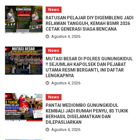
News
RATUSAN PELAJAR DIY DIGEMBLENG JADI
RELAWAN TANGGUH, KEMAH BSMR 2026
CETAK GENERASI SIAGA BENCANA
Agustus 4, 2026
News
MUTASI BESAR DI POLRES GUNUNGKIDUL
!! SEJUMLAH KAPOLSEK DAN PEJABAT
UTAMA RESMI BERGANTI, INI DAFTAR
LENGKAPNYA
Agustus 4, 2026
News
PANTAI WEDIOMBO GUNUNGKIDUL
KEMBALI JADI RUMAH PENYU, 83 TUKIK
BERHASIL DISELAMATKAN DAN
DILEPASLIARKAN
Agustus 4, 2026