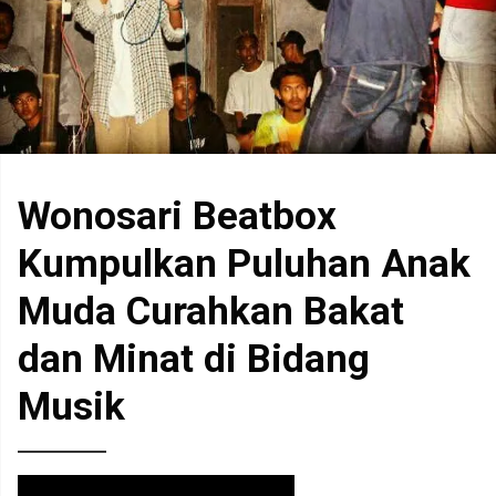
Wonosari Beatbox
Kumpulkan Puluhan Anak
Muda Curahkan Bakat
dan Minat di Bidang
Musik