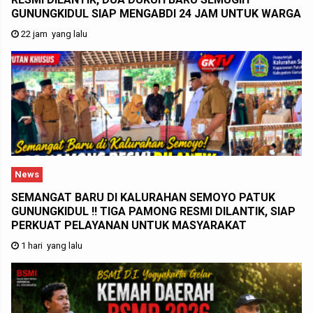
GUNUNGKIDUL SIAP MENGABDI 24 JAM UNTUK WARGA
22 jam yang lalu
News
SEMANGAT BARU DI KALURAHAN SEMOYO PATUK
GUNUNGKIDUL !! TIGA PAMONG RESMI DILANTIK, SIAP
PERKUAT PELAYANAN UNTUK MASYARAKAT
1 hari yang lalu