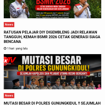
News
RATUSAN PELAJAR DIY DIGEMBLENG JADI RELAWAN
TANGGUH, KEMAH BSMR 2026 CETAK GENERASI SIAGA
BENCANA
1 hari yang lalu
News
MUTASI BESAR DI POLRES GUNUNGKIDUL !! SEJUMLAH