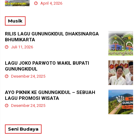
April 4, 2026
Musik
RILIS LAGU GUNUNGKIDUL DHAKSINARGA
BHUMIKARTA
Juli 11, 2026
LAGU JOKO PARWOTO WAKIL BUPATI
GUNUNGKIDUL
Desember 24, 2025
AYO PIKNIK KE GUNUNGKIDUL – SEBUAH
LAGU PROMOSI WISATA
Desember 24, 2025
Seni Budaya