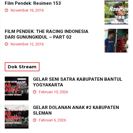
Film Pendek: Resimen 153
November 16, 2016
FILM PENDEK: THE RACING INDONESIA
DARI GUNUNGKIDUL – PART 02
November 12, 2016
Dok Stream
GELAR SENI SATRA KABUPATEN BANTUL
YOGYAKARTA
Februari 10, 2026
GELAR DOLANAN ANAK #2 KABUPATEN
SLEMAN
Februari 6, 2026