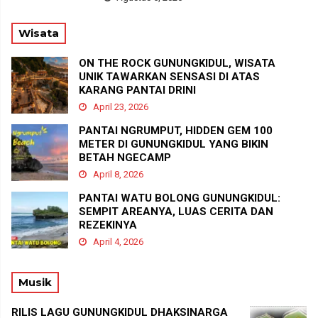
Wisata
ON THE ROCK GUNUNGKIDUL, WISATA
UNIK TAWARKAN SENSASI DI ATAS
KARANG PANTAI DRINI
April 23, 2026
PANTAI NGRUMPUT, HIDDEN GEM 100
METER DI GUNUNGKIDUL YANG BIKIN
BETAH NGECAMP
April 8, 2026
PANTAI WATU BOLONG GUNUNGKIDUL:
SEMPIT AREANYA, LUAS CERITA DAN
REZEKINYA
April 4, 2026
Musik
RILIS LAGU GUNUNGKIDUL DHAKSINARGA