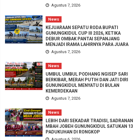
Agustus 7, 2026
News
KEJUARAAN SEPATU RODA BUPATI
GUNUNGKIDUL CUP III 2026, KETIKA
DEBUR OMBAK PANTAI SEPANJANG
MENJADI IRAMA LAHIRNYA PARA JUARA
Agustus 7, 2026
News
UMBUL UMBUL PODHANG NGISEP SARI
BERKIBAR, MERAH PUTIH DAN JATI DIRI
GUNUNGKIDUL MENYATU DI BULAN
KEMERDEKAAN
Agustus 7, 2026
News
LEBIH DARI SEKADAR TRADISI, SADRANAN
MBAH JOBEH GUNUNGKIDUL SATUKAN 13
PADUKUHAN DI RONGKOP
Agustus 6, 2026