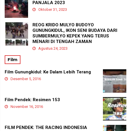
PANJALA 2023
Oktober 31, 2023
REOG KRIDO MULYO BUDOYO
GUNUNGKIDUL, IKON SENI BUDAYA DARI
SUMBERMULYO KEPEK YANG TERUS
MENARI DI TENGAH ZAMAN
Agustus 24, 2023
Film
Film Gunungkidul: Ke Dalam Lebih Terang
Desember 5, 2016
Film Pendek: Resimen 153
November 16, 2016
FILM PENDEK: THE RACING INDONESIA