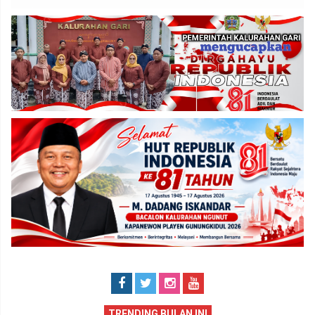
TRENDING BULAN INI