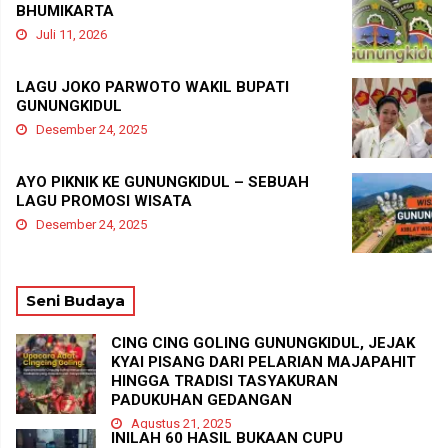
BHUMIKARTA
Juli 11, 2026
LAGU JOKO PARWOTO WAKIL BUPATI
GUNUNGKIDUL
Desember 24, 2025
AYO PIKNIK KE GUNUNGKIDUL – SEBUAH
LAGU PROMOSI WISATA
Desember 24, 2025
Seni Budaya
CING CING GOLING GUNUNGKIDUL, JEJAK
KYAI PISANG DARI PELARIAN MAJAPAHIT
HINGGA TRADISI TASYAKURAN
PADUKUHAN GEDANGAN
Agustus 21, 2025
INILAH 60 HASIL BUKAAN CUPU