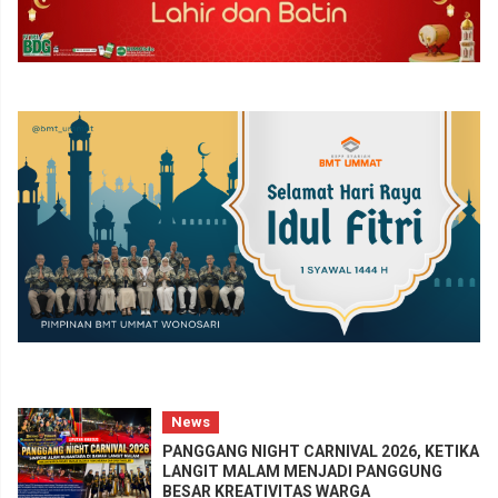
News
PANGGANG NIGHT CARNIVAL 2026, KETIKA
LANGIT MALAM MENJADI PANGGUNG
BESAR KREATIVITAS WARGA