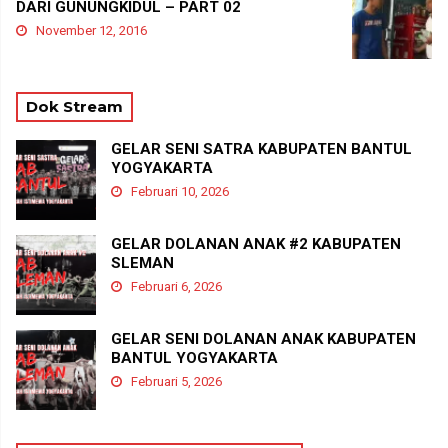
DARI GUNUNGKIDUL – PART 02
November 12, 2016
Dok Stream
GELAR SENI SATRA KABUPATEN BANTUL
YOGYAKARTA
Februari 10, 2026
GELAR DOLANAN ANAK #2 KABUPATEN
SLEMAN
Februari 6, 2026
GELAR SENI DOLANAN ANAK KABUPATEN
BANTUL YOGYAKARTA
Februari 5, 2026