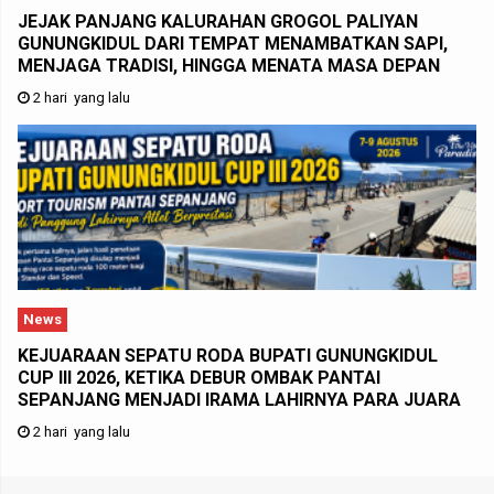
JEJAK PANJANG KALURAHAN GROGOL PALIYAN
GUNUNGKIDUL DARI TEMPAT MENAMBATKAN SAPI,
MENJAGA TRADISI, HINGGA MENATA MASA DEPAN
2 hari yang lalu
News
KEJUARAAN SEPATU RODA BUPATI GUNUNGKIDUL
CUP III 2026, KETIKA DEBUR OMBAK PANTAI
SEPANJANG MENJADI IRAMA LAHIRNYA PARA JUARA
2 hari yang lalu