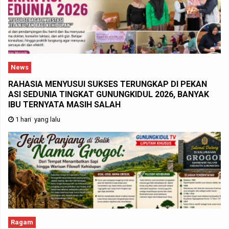
News
RAHASIA MENYUSUI SUKSES TERUNGKAP DI PEKAN
ASI SEDUNIA TINGKAT GUNUNGKIDUL 2026, BANYAK
IBU TERNYATA MASIH SALAH
1 hari yang lalu
Ragam