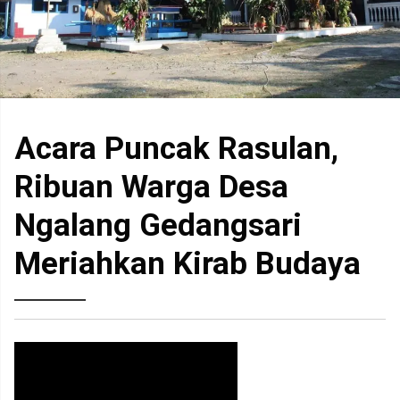
Acara Puncak Rasulan,
Ribuan Warga Desa
Ngalang Gedangsari
Meriahkan Kirab Budaya