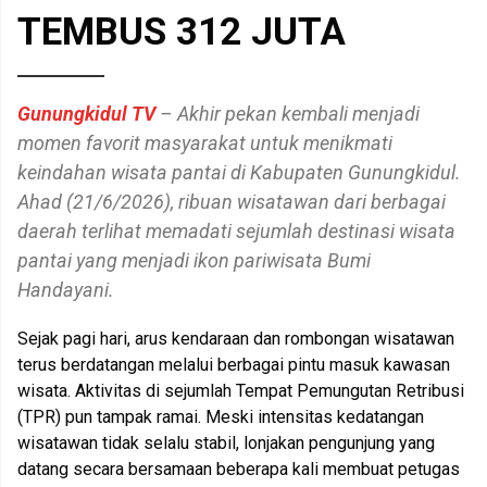
TEMBUS 312 JUTA
Gunungkidul TV
– Akhir pekan kembali menjadi
momen favorit masyarakat untuk menikmati
keindahan wisata pantai di Kabupaten Gunungkidul.
Ahad (21/6/2026), ribuan wisatawan dari berbagai
daerah terlihat memadati sejumlah destinasi wisata
pantai yang menjadi ikon pariwisata Bumi
Handayani.
Sejak pagi hari, arus kendaraan dan rombongan wisatawan
terus berdatangan melalui berbagai pintu masuk kawasan
wisata. Aktivitas di sejumlah Tempat Pemungutan Retribusi
(TPR) pun tampak ramai. Meski intensitas kedatangan
wisatawan tidak selalu stabil, lonjakan pengunjung yang
datang secara bersamaan beberapa kali membuat petugas