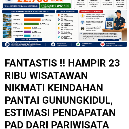
FANTASTIS !! HAMPIR 23
RIBU WISATAWAN
NIKMATI KEINDAHAN
PANTAI GUNUNGKIDUL,
ESTIMASI PENDAPATAN
PAD DARI PARIWISATA