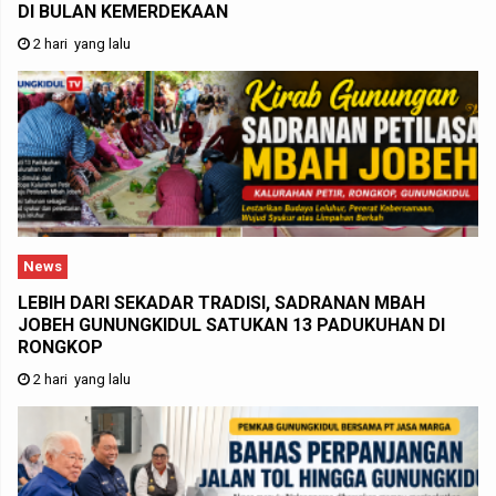
DI BULAN KEMERDEKAAN
2 hari yang lalu
News
LEBIH DARI SEKADAR TRADISI, SADRANAN MBAH
JOBEH GUNUNGKIDUL SATUKAN 13 PADUKUHAN DI
RONGKOP
2 hari yang lalu