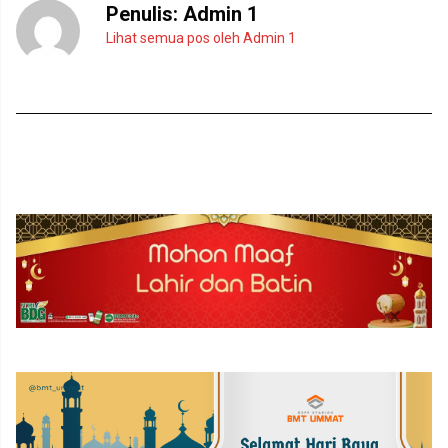
Penulis:
Admin 1
Lihat semua pos oleh Admin 1