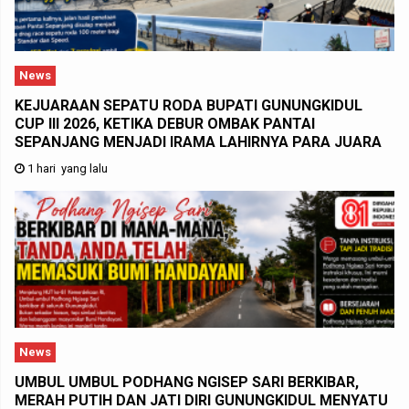
News
KEJUARAAN SEPATU RODA BUPATI GUNUNGKIDUL
CUP III 2026, KETIKA DEBUR OMBAK PANTAI
SEPANJANG MENJADI IRAMA LAHIRNYA PARA JUARA
1 hari yang lalu
News
UMBUL UMBUL PODHANG NGISEP SARI BERKIBAR,
MERAH PUTIH DAN JATI DIRI GUNUNGKIDUL MENYATU