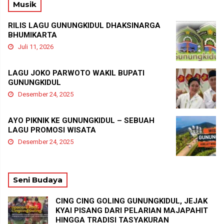
Musik
RILIS LAGU GUNUNGKIDUL DHAKSINARGA
BHUMIKARTA
Juli 11, 2026
LAGU JOKO PARWOTO WAKIL BUPATI
GUNUNGKIDUL
Desember 24, 2025
AYO PIKNIK KE GUNUNGKIDUL – SEBUAH
LAGU PROMOSI WISATA
Desember 24, 2025
Seni Budaya
CING CING GOLING GUNUNGKIDUL, JEJAK
KYAI PISANG DARI PELARIAN MAJAPAHIT
HINGGA TRADISI TASYAKURAN