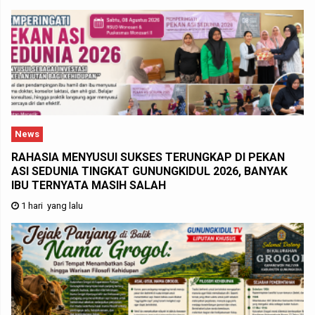
News
RAHASIA MENYUSUI SUKSES TERUNGKAP DI PEKAN
ASI SEDUNIA TINGKAT GUNUNGKIDUL 2026, BANYAK
IBU TERNYATA MASIH SALAH
1 hari yang lalu