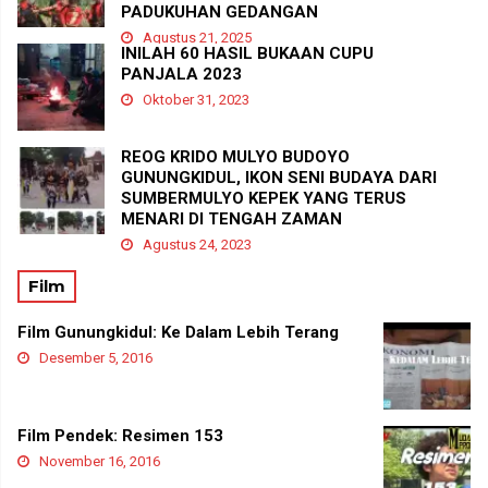
PADUKUHAN GEDANGAN
Agustus 21, 2025
INILAH 60 HASIL BUKAAN CUPU
PANJALA 2023
Oktober 31, 2023
REOG KRIDO MULYO BUDOYO
GUNUNGKIDUL, IKON SENI BUDAYA DARI
SUMBERMULYO KEPEK YANG TERUS
MENARI DI TENGAH ZAMAN
Agustus 24, 2023
Film
Film Gunungkidul: Ke Dalam Lebih Terang
Desember 5, 2016
Film Pendek: Resimen 153
November 16, 2016