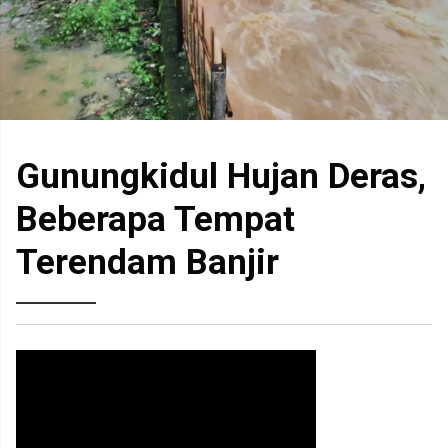
Gunungkidul Hujan Deras,
Beberapa Tempat
Terendam Banjir