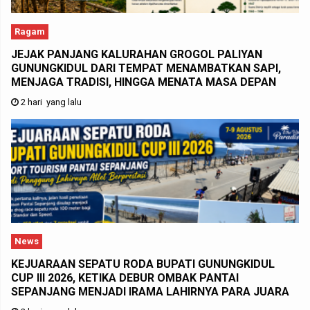
Ragam
JEJAK PANJANG KALURAHAN GROGOL PALIYAN
GUNUNGKIDUL DARI TEMPAT MENAMBATKAN SAPI,
MENJAGA TRADISI, HINGGA MENATA MASA DEPAN
2 hari yang lalu
News
KEJUARAAN SEPATU RODA BUPATI GUNUNGKIDUL
CUP III 2026, KETIKA DEBUR OMBAK PANTAI
SEPANJANG MENJADI IRAMA LAHIRNYA PARA JUARA