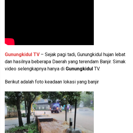
Gunungkidul TV
– Sejak pagi tadi, Gunungkidul hujan lebat
dan hasilnya beberapa Daerah yang terendam Banjir. Simak
video selengkapnya hanya di
Gunungkidul
TV.
Berikut adalah foto keadaan lokasi yang banjir