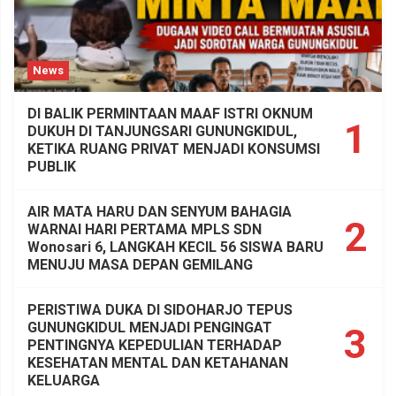
News
DI BALIK PERMINTAAN MAAF ISTRI OKNUM
1
DUKUH DI TANJUNGSARI GUNUNGKIDUL,
KETIKA RUANG PRIVAT MENJADI KONSUMSI
PUBLIK
AIR MATA HARU DAN SENYUM BAHAGIA
2
WARNAI HARI PERTAMA MPLS SDN
Wonosari 6, LANGKAH KECIL 56 SISWA BARU
MENUJU MASA DEPAN GEMILANG
PERISTIWA DUKA DI SIDOHARJO TEPUS
GUNUNGKIDUL MENJADI PENGINGAT
3
PENTINGNYA KEPEDULIAN TERHADAP
KESEHATAN MENTAL DAN KETAHANAN
KELUARGA