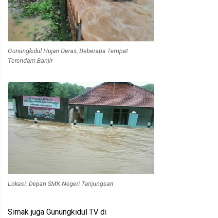
Gunungkidul Hujan Deras, Beberapa Tempat
Terendam Banjir
Lokasi: Depan SMK Negeri Tanjungsari
Simak juga Gunungkidul TV di