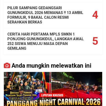
PILUR SAMPANG GEDANGSARI
4
GUNUNGKIDUL 2026 MEMANAS !! 13 AMBIL
FORMULIR, 9 BAKAL CALON RESMI
SERAHKAN BERKAS
CERITA HARI PERTAMA MPLS SMKN 1
5
PONJONG GUNUNGKIDUL, LANGKAH AWAL
252 SISWA MENUJU MASA DEPAN
GEMILANG
Anda mungkin melewatkan ini