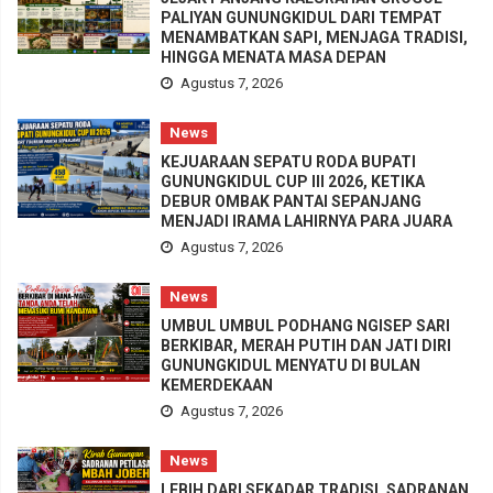
PALIYAN GUNUNGKIDUL DARI TEMPAT
MENAMBATKAN SAPI, MENJAGA TRADISI,
HINGGA MENATA MASA DEPAN
Agustus 7, 2026
News
KEJUARAAN SEPATU RODA BUPATI
GUNUNGKIDUL CUP III 2026, KETIKA
DEBUR OMBAK PANTAI SEPANJANG
MENJADI IRAMA LAHIRNYA PARA JUARA
Agustus 7, 2026
News
UMBUL UMBUL PODHANG NGISEP SARI
BERKIBAR, MERAH PUTIH DAN JATI DIRI
GUNUNGKIDUL MENYATU DI BULAN
KEMERDEKAAN
Agustus 7, 2026
News
LEBIH DARI SEKADAR TRADISI, SADRANAN