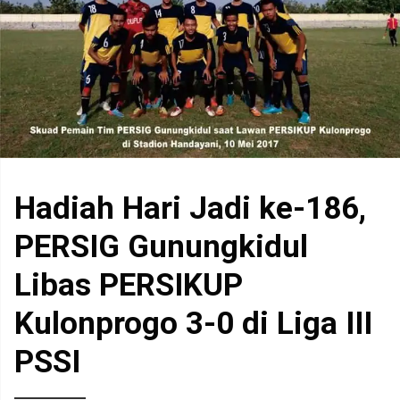
Hadiah Hari Jadi ke-186,
PERSIG Gunungkidul
Libas PERSIKUP
Kulonprogo 3-0 di Liga III
PSSI