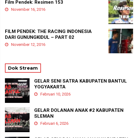
Film Pendek: Resimen 153
November 16, 2016
FILM PENDEK: THE RACING INDONESIA
DARI GUNUNGKIDUL – PART 02
November 12, 2016
Dok Stream
GELAR SENI SATRA KABUPATEN BANTUL
YOGYAKARTA
Februari 10, 2026
GELAR DOLANAN ANAK #2 KABUPATEN
SLEMAN
Februari 6, 2026