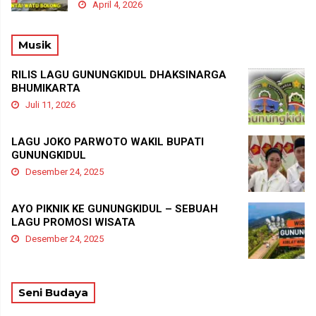
April 4, 2026
Musik
RILIS LAGU GUNUNGKIDUL DHAKSINARGA
BHUMIKARTA
Juli 11, 2026
LAGU JOKO PARWOTO WAKIL BUPATI
GUNUNGKIDUL
Desember 24, 2025
AYO PIKNIK KE GUNUNGKIDUL – SEBUAH
LAGU PROMOSI WISATA
Desember 24, 2025
Seni Budaya