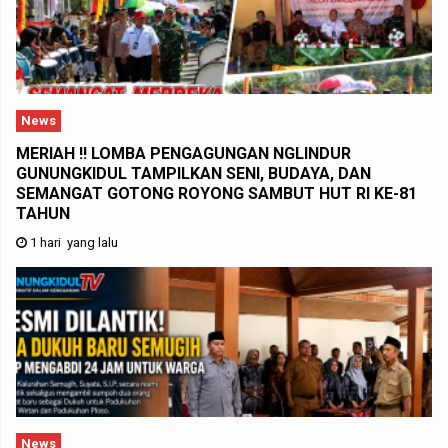
News
MERIAH !! LOMBA PENGAGUNGAN NGLINDUR
GUNUNGKIDUL TAMPILKAN SENI, BUDAYA, DAN
SEMANGAT GOTONG ROYONG SAMBUT HUT RI KE-81
TAHUN
1 hari yang lalu
News