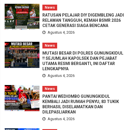
News
RATUSAN PELAJAR DIY DIGEMBLENG JADI
RELAWAN TANGGUH, KEMAH BSMR 2026
CETAK GENERASI SIAGA BENCANA
Agustus 4, 2026
News
MUTASI BESAR DI POLRES GUNUNGKIDUL
!! SEJUMLAH KAPOLSEK DAN PEJABAT
UTAMA RESMI BERGANTI, INI DAFTAR
LENGKAPNYA
Agustus 4, 2026
News
PANTAI WEDIOMBO GUNUNGKIDUL
KEMBALI JADI RUMAH PENYU, 83 TUKIK
BERHASIL DISELAMATKAN DAN
DILEPASLIARKAN
Agustus 4, 2026