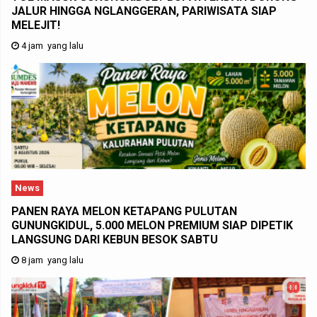
JALUR HINGGA NGLANGGERAN, PARIWISATA SIAP
MELEJIT!
4 jam yang lalu
News
PANEN RAYA MELON KETAPANG PULUTAN
GUNUNGKIDUL, 5.000 MELON PREMIUM SIAP DIPETIK
LANGSUNG DARI KEBUN BESOK SABTU
8 jam yang lalu