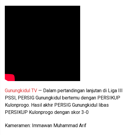
Gunungkidul TV
— Dalam pertandingan lanjutan di Liga III
PSSI, PERSIG Gunungkidul bertemu dengan PERSIKUP
Kulonprogo. Hasil akhir PERSIG Gunungkidul libas
PERSIKUP Kulonprogo dengan skor 3-0
Kameramen: Immawan Muhammad Arif