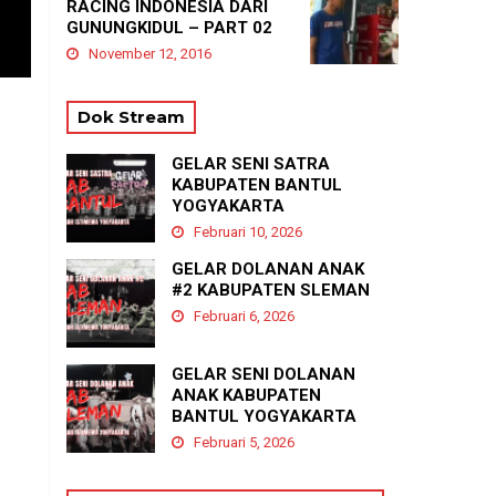
RACING INDONESIA DARI
GUNUNGKIDUL – PART 02
November 12, 2016
Dok Stream
GELAR SENI SATRA
KABUPATEN BANTUL
YOGYAKARTA
Februari 10, 2026
GELAR DOLANAN ANAK
#2 KABUPATEN SLEMAN
Februari 6, 2026
GELAR SENI DOLANAN
ANAK KABUPATEN
BANTUL YOGYAKARTA
Februari 5, 2026