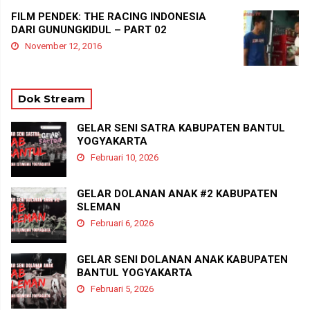
FILM PENDEK: THE RACING INDONESIA
DARI GUNUNGKIDUL – PART 02
November 12, 2016
Dok Stream
GELAR SENI SATRA KABUPATEN BANTUL
YOGYAKARTA
Februari 10, 2026
GELAR DOLANAN ANAK #2 KABUPATEN
SLEMAN
Februari 6, 2026
GELAR SENI DOLANAN ANAK KABUPATEN
BANTUL YOGYAKARTA
Februari 5, 2026