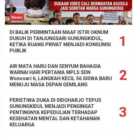
News
DI BALIK PERMINTAAN MAAF ISTRI OKNUM
1
DUKUH DI TANJUNGSARI GUNUNGKIDUL,
KETIKA RUANG PRIVAT MENJADI KONSUMSI
PUBLIK
AIR MATA HARU DAN SENYUM BAHAGIA
2
WARNAI HARI PERTAMA MPLS SDN
Wonosari 6, LANGKAH KECIL 56 SISWA BARU
MENUJU MASA DEPAN GEMILANG
PERISTIWA DUKA DI SIDOHARJO TEPUS
GUNUNGKIDUL MENJADI PENGINGAT
3
PENTINGNYA KEPEDULIAN TERHADAP
KESEHATAN MENTAL DAN KETAHANAN
KELUARGA