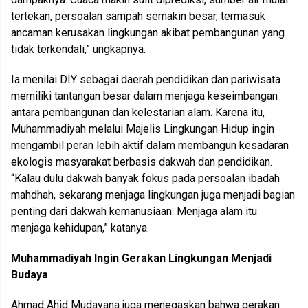
tertekan, persoalan sampah semakin besar, termasuk
ancaman kerusakan lingkungan akibat pembangunan yang
tidak terkendali,” ungkapnya.
Ia menilai DIY sebagai daerah pendidikan dan pariwisata
memiliki tantangan besar dalam menjaga keseimbangan
antara pembangunan dan kelestarian alam. Karena itu,
Muhammadiyah melalui Majelis Lingkungan Hidup ingin
mengambil peran lebih aktif dalam membangun kesadaran
ekologis masyarakat berbasis dakwah dan pendidikan.
“Kalau dulu dakwah banyak fokus pada persoalan ibadah
mahdhah, sekarang menjaga lingkungan juga menjadi bagian
penting dari dakwah kemanusiaan. Menjaga alam itu
menjaga kehidupan,” katanya.
Muhammadiyah Ingin Gerakan Lingkungan Menjadi
Budaya
Ahmad Ahid Mudayana juga menegaskan bahwa gerakan