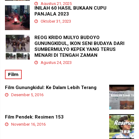
Agustus 21, 2025
INILAH 60 HASIL BUKAAN CUPU
PANJALA 2023
Oktober 31, 2023
REOG KRIDO MULYO BUDOYO
GUNUNGKIDUL, IKON SENI BUDAYA DARI
SUMBERMULYO KEPEK YANG TERUS
MENARI DI TENGAH ZAMAN
Agustus 24, 2023
Film
Film Gunungkidul: Ke Dalam Lebih Terang
Desember 5, 2016
Film Pendek: Resimen 153
November 16, 2016