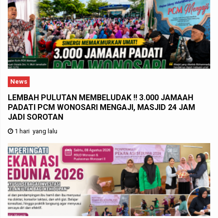
News
LEMBAH PULUTAN MEMBELUDAK !! 3.000 JAMAAH
PADATI PCM WONOSARI MENGAJI, MASJID 24 JAM
JADI SOROTAN
1 hari yang lalu