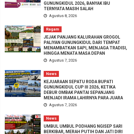
GUNUNGKIDUL 2026, BANYAK IBU
TERNYATA MASIH SALAH
Agustus 8, 2026
Ragam
JEJAK PANJANG KALURAHAN GROGOL
PALIYAN GUNUNGKIDUL DARI TEMPAT
MENAMBATKAN SAPI, MENJAGA TRADISI,
HINGGA MENATA MASA DEPAN
Agustus 7, 2026
News
KEJUARAAN SEPATU RODA BUPATI
GUNUNGKIDUL CUP III 2026, KETIKA
DEBUR OMBAK PANTAI SEPANJANG
MENJADI IRAMA LAHIRNYA PARA JUARA
Agustus 7, 2026
News
UMBUL UMBUL PODHANG NGISEP SARI
BERKIBAR, MERAH PUTIH DAN JATI DIRI