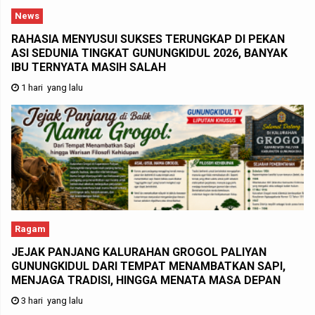
News
RAHASIA MENYUSUI SUKSES TERUNGKAP DI PEKAN
ASI SEDUNIA TINGKAT GUNUNGKIDUL 2026, BANYAK
IBU TERNYATA MASIH SALAH
1 hari yang lalu
Ragam
JEJAK PANJANG KALURAHAN GROGOL PALIYAN
GUNUNGKIDUL DARI TEMPAT MENAMBATKAN SAPI,
MENJAGA TRADISI, HINGGA MENATA MASA DEPAN
3 hari yang lalu