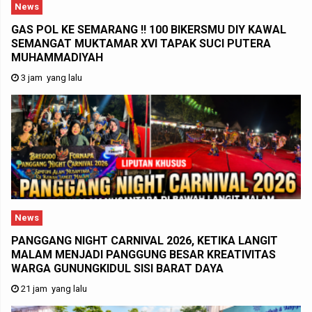
News
GAS POL KE SEMARANG !! 100 BIKERSMU DIY KAWAL
SEMANGAT MUKTAMAR XVI TAPAK SUCI PUTERA
MUHAMMADIYAH
3 jam yang lalu
News
PANGGANG NIGHT CARNIVAL 2026, KETIKA LANGIT
MALAM MENJADI PANGGUNG BESAR KREATIVITAS
WARGA GUNUNGKIDUL SISI BARAT DAYA
21 jam yang lalu