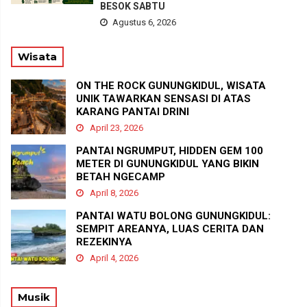
BESOK SABTU
Agustus 6, 2026
Wisata
ON THE ROCK GUNUNGKIDUL, WISATA
UNIK TAWARKAN SENSASI DI ATAS
KARANG PANTAI DRINI
April 23, 2026
PANTAI NGRUMPUT, HIDDEN GEM 100
METER DI GUNUNGKIDUL YANG BIKIN
BETAH NGECAMP
April 8, 2026
PANTAI WATU BOLONG GUNUNGKIDUL:
SEMPIT AREANYA, LUAS CERITA DAN
REZEKINYA
April 4, 2026
Musik