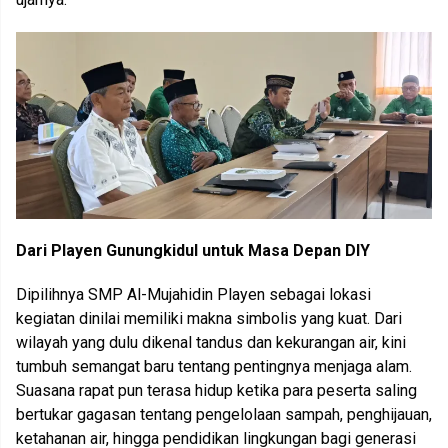
Dari Playen Gunungkidul untuk Masa Depan DIY
Dipilihnya SMP Al-Mujahidin Playen sebagai lokasi
kegiatan dinilai memiliki makna simbolis yang kuat. Dari
wilayah yang dulu dikenal tandus dan kekurangan air, kini
tumbuh semangat baru tentang pentingnya menjaga alam.
Suasana rapat pun terasa hidup ketika para peserta saling
bertukar gagasan tentang pengelolaan sampah, penghijauan,
ketahanan air, hingga pendidikan lingkungan bagi generasi