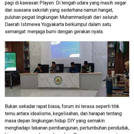
pagi di kawasan Playen. Di tengah udara yang masih segar
dan suasana sekolah yang sederhana namun hangat,
puluhan pegiat lingkungan Muhammadiyah dari seluruh
Daerah Istimewa Yogyakarta berkumpul dalam satu
semangat: menjaga bumi dengan gerakan nyata.
Bukan sekadar rapat biasa, forum ini terasa seperti titik
temu antara idealisme, kegelisahan, dan harapan tentang
masa depan lingkungan hidup DIY yang semakin
menghadapi tekanan pembangunan, pertumbuhan penduduk,