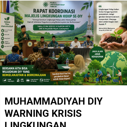
MUHAMMADIYAH DIY
WARNING KRISIS
LINGKUNGAN,