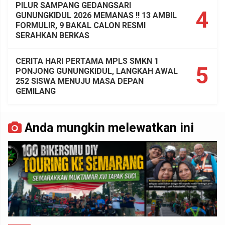
PILUR SAMPANG GEDANGSARI
4
GUNUNGKIDUL 2026 MEMANAS !! 13 AMBIL
FORMULIR, 9 BAKAL CALON RESMI
SERAHKAN BERKAS
CERITA HARI PERTAMA MPLS SMKN 1
5
PONJONG GUNUNGKIDUL, LANGKAH AWAL
252 SISWA MENUJU MASA DEPAN
GEMILANG
Anda mungkin melewatkan ini