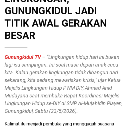
GUNUNGKIDUL JADI
TITIK AWAL GERAKAN
BESAR
Gunungkidul TV
– “Lingkungan hidup hari ini bukan
lagi isu sampingan. Ini soal masa depan anak cucu
kita. Kalau gerakan lingkungan tidak dibangun dari
sekarang, kita sedang mewariskan krisis,” ujar Ketua
Majelis Lingkungan Hidup PWM DIY, Ahmad Ahid
Mudayana saat membuka Rapat Koordinasi Majelis
Lingkungan Hidup se-DIY di SMP Al-Mujahidin Playen,
Gunungkidul, Sabtu (23/5/2026).
Kalimat itu menjadi pembuka yang menggugah suasana