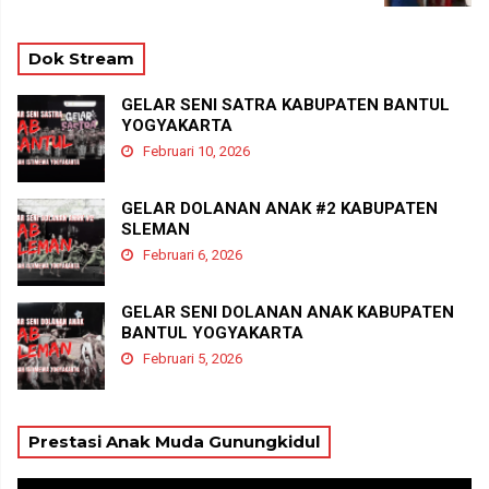
Dok Stream
GELAR SENI SATRA KABUPATEN BANTUL
YOGYAKARTA
Februari 10, 2026
GELAR DOLANAN ANAK #2 KABUPATEN
SLEMAN
Februari 6, 2026
GELAR SENI DOLANAN ANAK KABUPATEN
BANTUL YOGYAKARTA
Februari 5, 2026
Prestasi Anak Muda Gunungkidul