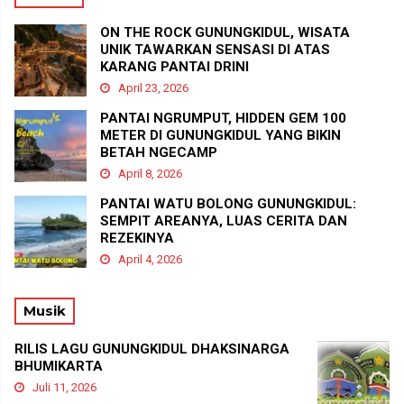
ON THE ROCK GUNUNGKIDUL, WISATA
UNIK TAWARKAN SENSASI DI ATAS
KARANG PANTAI DRINI
April 23, 2026
PANTAI NGRUMPUT, HIDDEN GEM 100
METER DI GUNUNGKIDUL YANG BIKIN
BETAH NGECAMP
April 8, 2026
PANTAI WATU BOLONG GUNUNGKIDUL:
SEMPIT AREANYA, LUAS CERITA DAN
REZEKINYA
April 4, 2026
Musik
RILIS LAGU GUNUNGKIDUL DHAKSINARGA
BHUMIKARTA
Juli 11, 2026