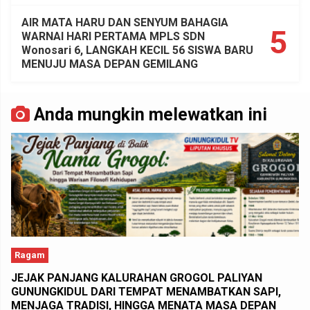
AIR MATA HARU DAN SENYUM BAHAGIA
5
WARNAI HARI PERTAMA MPLS SDN
Wonosari 6, LANGKAH KECIL 56 SISWA BARU
MENUJU MASA DEPAN GEMILANG
Anda mungkin melewatkan ini
Ragam
JEJAK PANJANG KALURAHAN GROGOL PALIYAN
GUNUNGKIDUL DARI TEMPAT MENAMBATKAN SAPI,
MENJAGA TRADISI, HINGGA MENATA MASA DEPAN