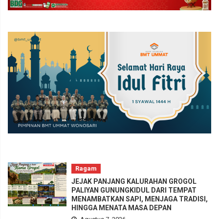
Ragam
JEJAK PANJANG KALURAHAN GROGOL
PALIYAN GUNUNGKIDUL DARI TEMPAT
MENAMBATKAN SAPI, MENJAGA TRADISI,
HINGGA MENATA MASA DEPAN