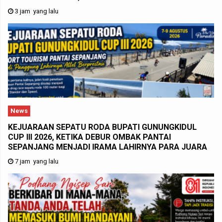
3 jam yang lalu
News
KEJUARAAN SEPATU RODA BUPATI GUNUNGKIDUL
CUP III 2026, KETIKA DEBUR OMBAK PANTAI
SEPANJANG MENJADI IRAMA LAHIRNYA PARA JUARA
7 jam yang lalu