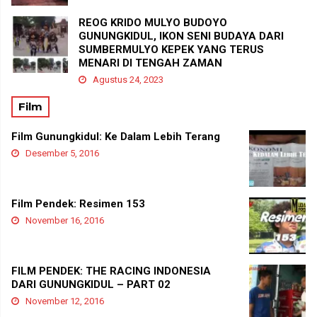
REOG KRIDO MULYO BUDOYO
GUNUNGKIDUL, IKON SENI BUDAYA DARI
SUMBERMULYO KEPEK YANG TERUS
MENARI DI TENGAH ZAMAN
Agustus 24, 2023
Film
Film Gunungkidul: Ke Dalam Lebih Terang
Desember 5, 2016
Film Pendek: Resimen 153
November 16, 2016
FILM PENDEK: THE RACING INDONESIA
DARI GUNUNGKIDUL – PART 02
November 12, 2016