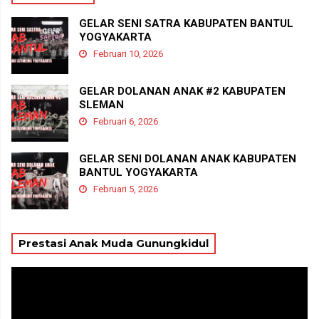
GELAR SENI SATRA KABUPATEN BANTUL
YOGYAKARTA
Februari 10, 2026
GELAR DOLANAN ANAK #2 KABUPATEN
SLEMAN
Februari 6, 2026
GELAR SENI DOLANAN ANAK KABUPATEN
BANTUL YOGYAKARTA
Februari 5, 2026
Prestasi Anak Muda Gunungkidul
Pemutar
Video