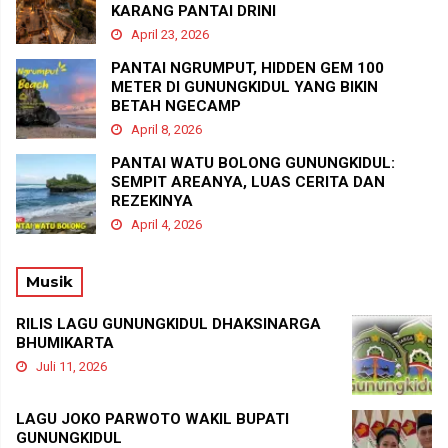
KARANG PANTAI DRINI
April 23, 2026
PANTAI NGRUMPUT, HIDDEN GEM 100
METER DI GUNUNGKIDUL YANG BIKIN
BETAH NGECAMP
April 8, 2026
PANTAI WATU BOLONG GUNUNGKIDUL:
SEMPIT AREANYA, LUAS CERITA DAN
REZEKINYA
April 4, 2026
Musik
RILIS LAGU GUNUNGKIDUL DHAKSINARGA
BHUMIKARTA
Juli 11, 2026
LAGU JOKO PARWOTO WAKIL BUPATI
GUNUNGKIDUL