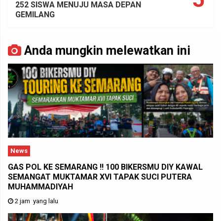
252 SISWA MENUJU MASA DEPAN
GEMILANG
Anda mungkin melewatkan ini
News
GAS POL KE SEMARANG !! 100 BIKERSMU DIY KAWAL
SEMANGAT MUKTAMAR XVI TAPAK SUCI PUTERA
MUHAMMADIYAH
2 jam yang lalu