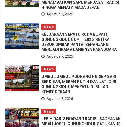
MENAMBATKAN SAPI, MENJAGA TRADISI,
HINGGA MENATA MASA DEPAN
Agustus 7, 2026
News
KEJUARAAN SEPATU RODA BUPATI
GUNUNGKIDUL CUP III 2026, KETIKA
DEBUR OMBAK PANTAI SEPANJANG
MENJADI IRAMA LAHIRNYA PARA JUARA
Agustus 7, 2026
News
UMBUL UMBUL PODHANG NGISEP SARI
BERKIBAR, MERAH PUTIH DAN JATI DIRI
GUNUNGKIDUL MENYATU DI BULAN
KEMERDEKAAN
Agustus 7, 2026
News
LEBIH DARI SEKADAR TRADISI, SADRANAN
MBAH JOBEH GUNUNGKIDUL SATUKAN 13