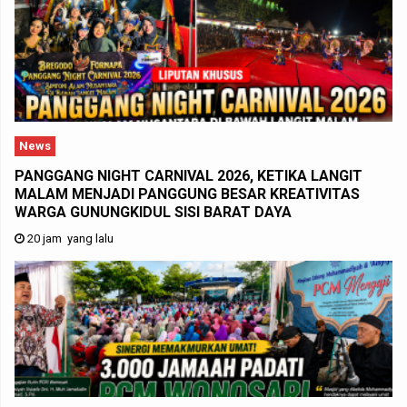
News
PANGGANG NIGHT CARNIVAL 2026, KETIKA LANGIT
MALAM MENJADI PANGGUNG BESAR KREATIVITAS
WARGA GUNUNGKIDUL SISI BARAT DAYA
20 jam yang lalu