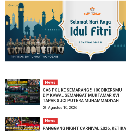
News
GAS POL KE SEMARANG !! 100 BIKERSMU
DIY KAWAL SEMANGAT MUKTAMAR XVI
TAPAK SUCI PUTERA MUHAMMADIYAH
Agustus 10, 2026
News
PANGGANG NIGHT CARNIVAL 2026, KETIKA