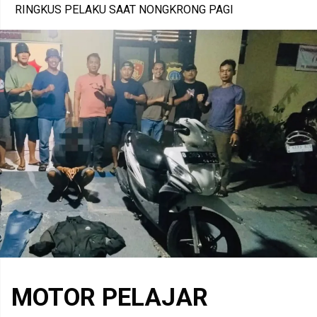
RINGKUS PELAKU SAAT NONGKRONG PAGI
MOTOR PELAJAR