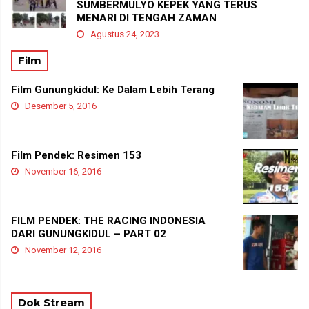
SUMBERMULYO KEPEK YANG TERUS
MENARI DI TENGAH ZAMAN
Agustus 24, 2023
Film
Film Gunungkidul: Ke Dalam Lebih Terang
Desember 5, 2016
Film Pendek: Resimen 153
November 16, 2016
FILM PENDEK: THE RACING INDONESIA
DARI GUNUNGKIDUL – PART 02
November 12, 2016
Dok Stream