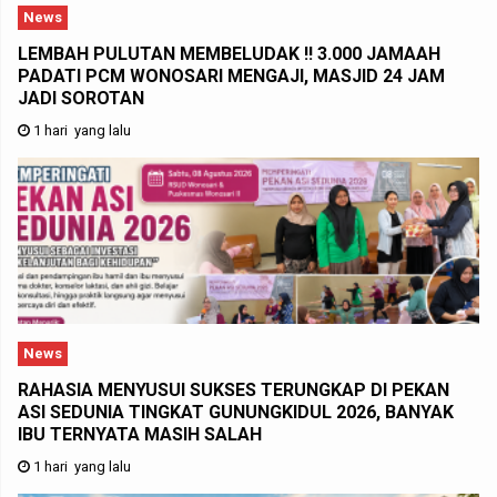
News
LEMBAH PULUTAN MEMBELUDAK !! 3.000 JAMAAH
PADATI PCM WONOSARI MENGAJI, MASJID 24 JAM
JADI SOROTAN
1 hari yang lalu
News
RAHASIA MENYUSUI SUKSES TERUNGKAP DI PEKAN
ASI SEDUNIA TINGKAT GUNUNGKIDUL 2026, BANYAK
IBU TERNYATA MASIH SALAH
1 hari yang lalu