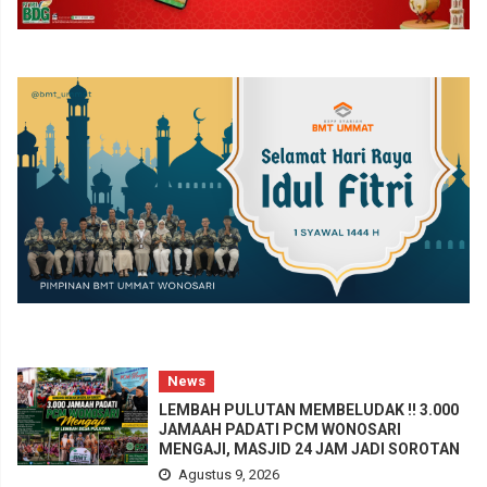
News
LEMBAH PULUTAN MEMBELUDAK !! 3.000
JAMAAH PADATI PCM WONOSARI
MENGAJI, MASJID 24 JAM JADI SOROTAN
Agustus 9, 2026