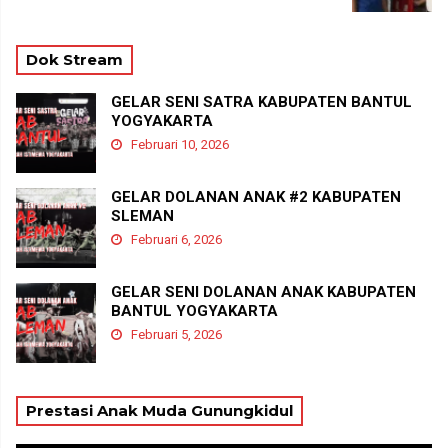
Dok Stream
GELAR SENI SATRA KABUPATEN BANTUL
YOGYAKARTA
Februari 10, 2026
GELAR DOLANAN ANAK #2 KABUPATEN
SLEMAN
Februari 6, 2026
GELAR SENI DOLANAN ANAK KABUPATEN
BANTUL YOGYAKARTA
Februari 5, 2026
Prestasi Anak Muda Gunungkidul