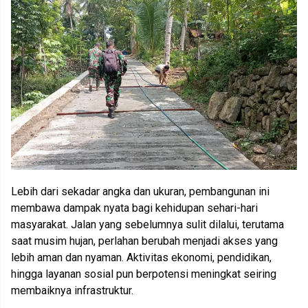
Lebih dari sekadar angka dan ukuran, pembangunan ini
membawa dampak nyata bagi kehidupan sehari-hari
masyarakat. Jalan yang sebelumnya sulit dilalui, terutama
saat musim hujan, perlahan berubah menjadi akses yang
lebih aman dan nyaman. Aktivitas ekonomi, pendidikan,
hingga layanan sosial pun berpotensi meningkat seiring
membaiknya infrastruktur.