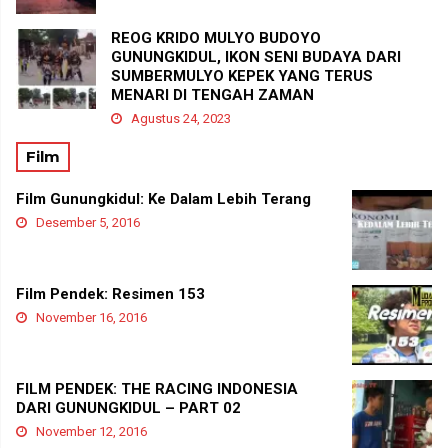
REOG KRIDO MULYO BUDOYO
GUNUNGKIDUL, IKON SENI BUDAYA DARI
SUMBERMULYO KEPEK YANG TERUS
MENARI DI TENGAH ZAMAN
Agustus 24, 2023
Film
Film Gunungkidul: Ke Dalam Lebih Terang
Desember 5, 2016
Film Pendek: Resimen 153
November 16, 2016
FILM PENDEK: THE RACING INDONESIA
DARI GUNUNGKIDUL – PART 02
November 12, 2016