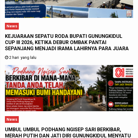
News
KEJUARAAN SEPATU RODA BUPATI GUNUNGKIDUL
CUP III 2026, KETIKA DEBUR OMBAK PANTAI
SEPANJANG MENJADI IRAMA LAHIRNYA PARA JUARA
2 hari yang lalu
News
UMBUL UMBUL PODHANG NGISEP SARI BERKIBAR,
MERAH PUTIH DAN JATI DIRI GUNUNGKIDUL MENYATU