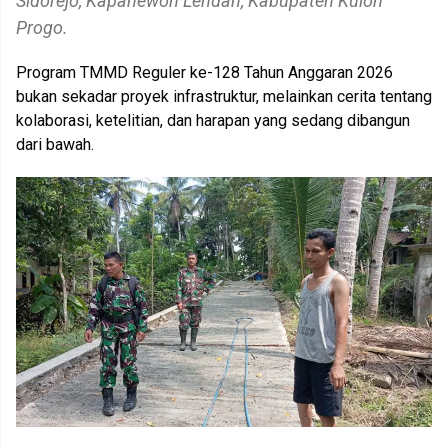
Sidorejo, Kapanewon Lendah, Kabupaten Kulon
Progo.
Program TMMD Reguler ke-128 Tahun Anggaran 2026
bukan sekadar proyek infrastruktur, melainkan cerita tentang
kolaborasi, ketelitian, dan harapan yang sedang dibangun
dari bawah.