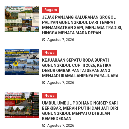
Ragam
JEJAK PANJANG KALURAHAN GROGOL
PALIYAN GUNUNGKIDUL DARI TEMPAT
MENAMBATKAN SAPI, MENJAGA TRADISI,
HINGGA MENATA MASA DEPAN
Agustus 7, 2026
News
KEJUARAAN SEPATU RODA BUPATI
GUNUNGKIDUL CUP III 2026, KETIKA
DEBUR OMBAK PANTAI SEPANJANG
MENJADI IRAMA LAHIRNYA PARA JUARA
Agustus 7, 2026
News
UMBUL UMBUL PODHANG NGISEP SARI
BERKIBAR, MERAH PUTIH DAN JATI DIRI
GUNUNGKIDUL MENYATU DI BULAN
KEMERDEKAAN
Agustus 7, 2026