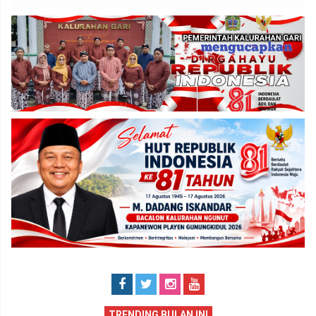
TRENDING BULAN INI