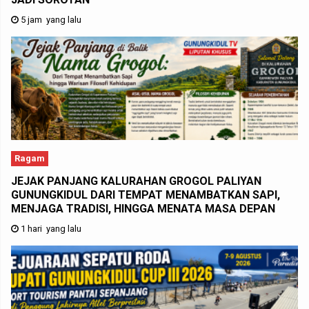
5 jam yang lalu
Ragam
JEJAK PANJANG KALURAHAN GROGOL PALIYAN
GUNUNGKIDUL DARI TEMPAT MENAMBATKAN SAPI,
MENJAGA TRADISI, HINGGA MENATA MASA DEPAN
1 hari yang lalu