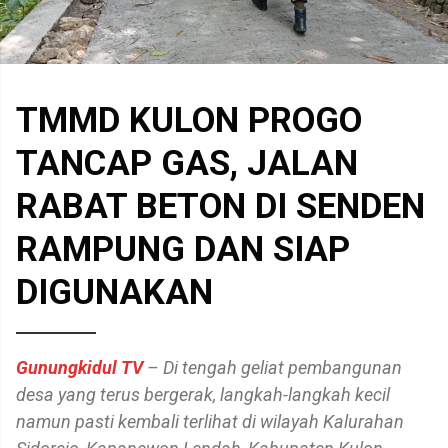
TMMD KULON PROGO
TANCAP GAS, JALAN
RABAT BETON DI SENDEN
RAMPUNG DAN SIAP
DIGUNAKAN
Gunungkidul TV
– Di tengah geliat pembangunan
desa yang terus bergerak, langkah-langkah kecil
namun pasti kembali terlihat di wilayah Kalurahan