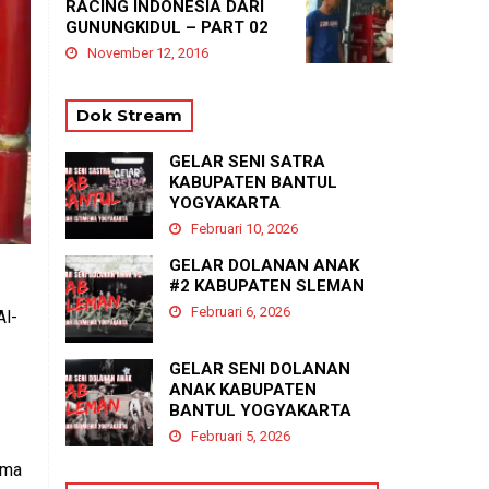
RACING INDONESIA DARI
GUNUNGKIDUL – PART 02
November 12, 2016
Dok Stream
GELAR SENI SATRA
KABUPATEN BANTUL
YOGYAKARTA
Februari 10, 2026
GELAR DOLANAN ANAK
#2 KABUPATEN SLEMAN
Februari 6, 2026
Al-
GELAR SENI DOLANAN
ANAK KABUPATEN
BANTUL YOGYAKARTA
Februari 5, 2026
ama