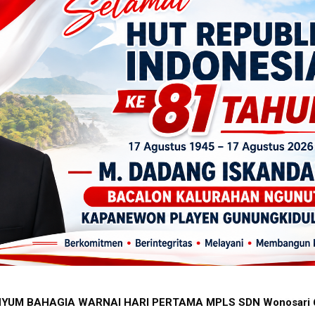
YUM BAHAGIA WARNAI HARI PERTAMA MPLS SDN Wonosari 6