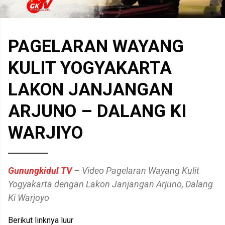
PAGELARAN WAYANG
KULIT YOGYAKARTA
LAKON JANJANGAN
ARJUNO – DALANG KI
WARJIYO
Gunungkidul TV
– Video Pagelaran Wayang Kulit
Yogyakarta dengan Lakon Janjangan Arjuno, Dalang
Ki Warjoyo
Berikut linknya luur