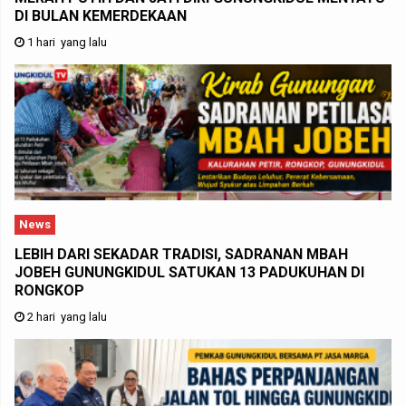
DI BULAN KEMERDEKAAN
1 hari yang lalu
News
LEBIH DARI SEKADAR TRADISI, SADRANAN MBAH
JOBEH GUNUNGKIDUL SATUKAN 13 PADUKUHAN DI
RONGKOP
2 hari yang lalu