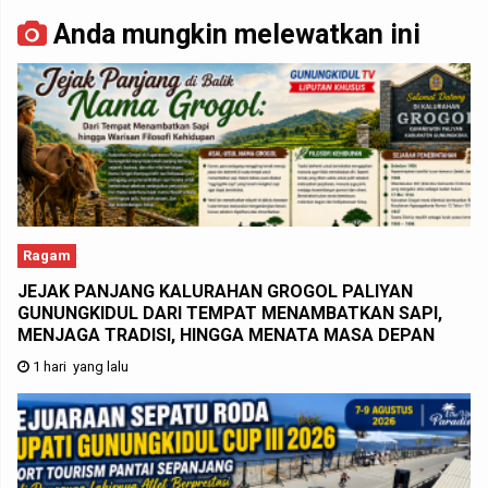
Anda mungkin melewatkan ini
Ragam
JEJAK PANJANG KALURAHAN GROGOL PALIYAN
GUNUNGKIDUL DARI TEMPAT MENAMBATKAN SAPI,
MENJAGA TRADISI, HINGGA MENATA MASA DEPAN
1 hari yang lalu