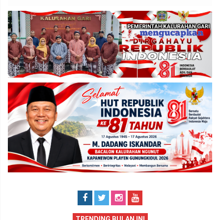
TRENDING BULAN INI