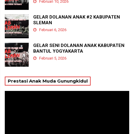
Februari 10, 2026
GELAR DOLANAN ANAK #2 KABUPATEN
SLEMAN
Februari 6, 2026
GELAR SENI DOLANAN ANAK KABUPATEN
BANTUL YOGYAKARTA
Februari 5, 2026
Prestasi Anak Muda Gunungkidul
Pemutar
Video