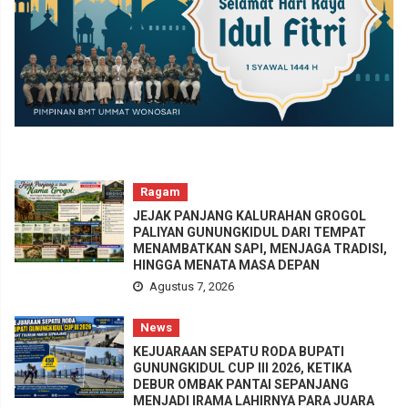
Ragam
JEJAK PANJANG KALURAHAN GROGOL
PALIYAN GUNUNGKIDUL DARI TEMPAT
MENAMBATKAN SAPI, MENJAGA TRADISI,
HINGGA MENATA MASA DEPAN
Agustus 7, 2026
News
KEJUARAAN SEPATU RODA BUPATI
GUNUNGKIDUL CUP III 2026, KETIKA
DEBUR OMBAK PANTAI SEPANJANG
MENJADI IRAMA LAHIRNYA PARA JUARA