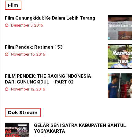
Film
Film Gunungkidul: Ke Dalam Lebih Terang
Desember 5, 2016
Film Pendek: Resimen 153
November 16, 2016
FILM PENDEK: THE RACING INDONESIA
DARI GUNUNGKIDUL – PART 02
November 12, 2016
Dok Stream
GELAR SENI SATRA KABUPATEN BANTUL
YOGYAKARTA