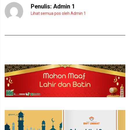
Penulis:
Admin 1
Lihat semua pos oleh Admin 1