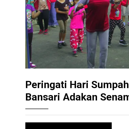
Peringati Hari Sumpa
Bansari Adakan Senam