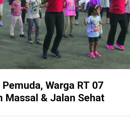
h Pemuda, Warga RT 07
 Massal & Jalan Sehat