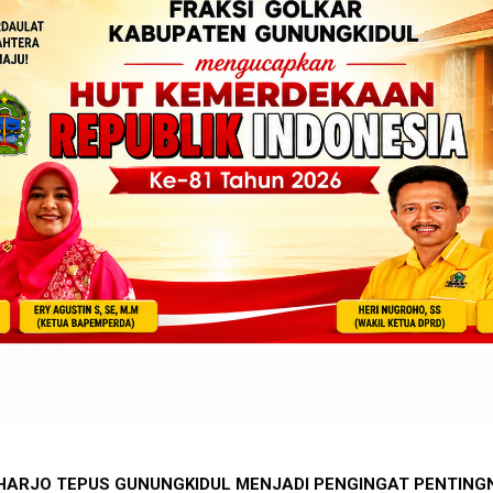
OHARJO TEPUS GUNUNGKIDUL MENJADI PENGINGAT PENTING