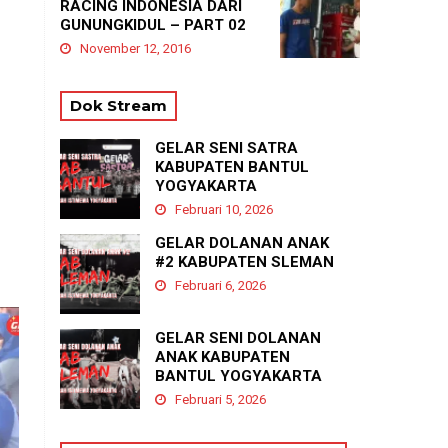
RACING INDONESIA DARI
GUNUNGKIDUL – PART 02
November 12, 2016
Dok Stream
GELAR SENI SATRA
KABUPATEN BANTUL
YOGYAKARTA
Februari 10, 2026
GELAR DOLANAN ANAK
#2 KABUPATEN SLEMAN
Februari 6, 2026
GELAR SENI DOLANAN
ANAK KABUPATEN
BANTUL YOGYAKARTA
Februari 5, 2026