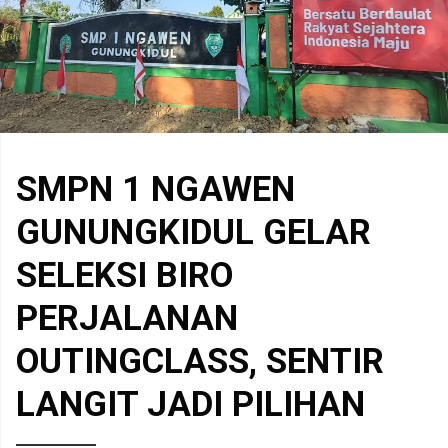
SMPN 1 NGAWEN
GUNUNGKIDUL GELAR
SELEKSI BIRO
PERJALANAN
OUTINGCLASS, SENTIR
LANGIT JADI PILIHAN