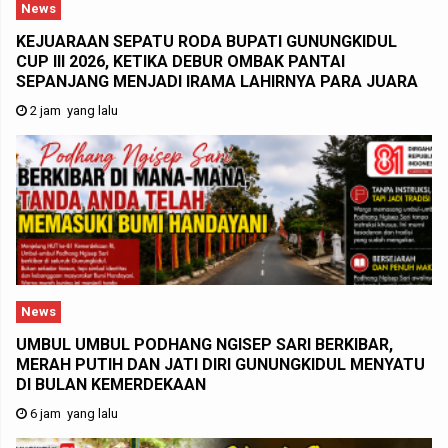
News
KEJUARAAN SEPATU RODA BUPATI GUNUNGKIDUL
CUP III 2026, KETIKA DEBUR OMBAK PANTAI
SEPANJANG MENJADI IRAMA LAHIRNYA PARA JUARA
2 jam yang lalu
News
UMBUL UMBUL PODHANG NGISEP SARI BERKIBAR,
MERAH PUTIH DAN JATI DIRI GUNUNGKIDUL MENYATU
DI BULAN KEMERDEKAAN
6 jam yang lalu