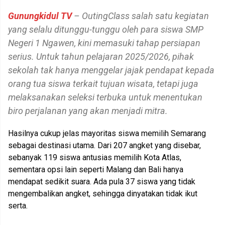
Gunungkidul TV
–
OutingClass
salah satu kegiatan
yang selalu ditunggu-tunggu oleh para siswa SMP
Negeri 1 Ngawen, kini memasuki tahap persiapan
serius. Untuk tahun pelajaran 2025/2026, pihak
sekolah tak hanya menggelar jajak pendapat kepada
orang tua siswa terkait tujuan wisata, tetapi juga
melaksanakan seleksi terbuka untuk menentukan
biro perjalanan yang akan menjadi mitra.
Hasilnya cukup jelas mayoritas siswa memilih Semarang
sebagai destinasi utama. Dari 207 angket yang disebar,
sebanyak 119 siswa antusias memilih Kota Atlas,
sementara opsi lain seperti Malang dan Bali hanya
mendapat sedikit suara. Ada pula 37 siswa yang tidak
mengembalikan angket, sehingga dinyatakan tidak ikut
serta.