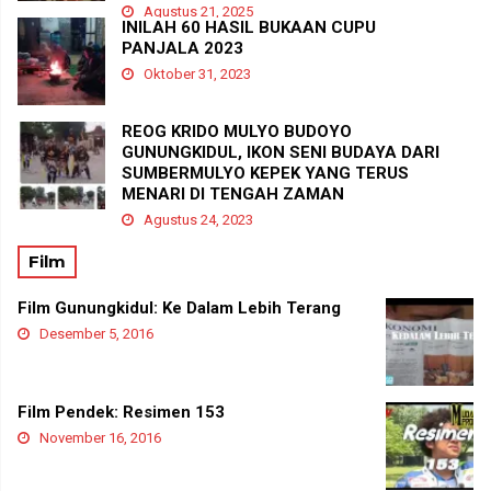
Agustus 21, 2025
INILAH 60 HASIL BUKAAN CUPU
PANJALA 2023
Oktober 31, 2023
REOG KRIDO MULYO BUDOYO
GUNUNGKIDUL, IKON SENI BUDAYA DARI
SUMBERMULYO KEPEK YANG TERUS
MENARI DI TENGAH ZAMAN
Agustus 24, 2023
Film
Film Gunungkidul: Ke Dalam Lebih Terang
Desember 5, 2016
Film Pendek: Resimen 153
November 16, 2016