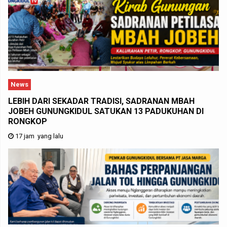
News
LEBIH DARI SEKADAR TRADISI, SADRANAN MBAH
JOBEH GUNUNGKIDUL SATUKAN 13 PADUKUHAN DI
RONGKOP
17 jam yang lalu