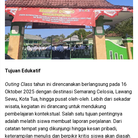
Tujuan Edukatif
Outing Class
tahun ini direncanakan berlangsung pada 16
Oktober 2025 dengan destinasi Semarang Celosia, Lawang
Sewu, Kota Tua, hingga pusat oleh-oleh. Lebih dari sekadar
wisata, kegiatan ini dirancang untuk mendukung
pembelajaran kontekstual. Salah satu tujuan pentingnya
adalah melatih siswa membuat laporan perjalanan. Dari
catatan tempat yang dikunjungi hingga kesan pribadi,
keterampilan menulis dan berpikir kritis siswa akan diasah.