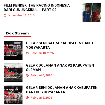
FILM PENDEK: THE RACING INDONESIA
DARI GUNUNGKIDUL – PART 02
November 12, 2016
Dok Stream
GELAR SENI SATRA KABUPATEN BANTUL
YOGYAKARTA
Februari 10, 2026
GELAR DOLANAN ANAK #2 KABUPATEN
SLEMAN
Februari 6, 2026
GELAR SENI DOLANAN ANAK KABUPATEN
BANTUL YOGYAKARTA
Februari 5, 2026