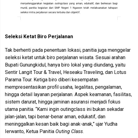
Seleksi Ketat Biro Perjalanan
Tak berhenti pada penentuan lokasi, panitia juga menggelar
seleksi ketat untuk biro perjalanan wisata. Sesuai arahan
Bupati Gunungkidul, hanya biro lokal yang diundang, yaitu
Sentir Langit Tour & Travel, Heseaku Traveling, dan Lotus
Parama Tour. Ketiga biro diberi kesempatan
mempresentasikan profil usaha, legalitas, pengalaman,
hingga detail layanan perjalanan. Aspek keamanan, fasilitas,
sistem darurat, hingga jaminan asuransi menjadi fokus
utama panitia. “Kami ingin outingclass ini bukan sekadar
jalan-jalan, tapi benar-benar aman, edukatif, dan
meninggalkan kesan baik bagi anak-anak,” ujar Yudha
Ierwanto, Ketua Panitia
Outing Class
.