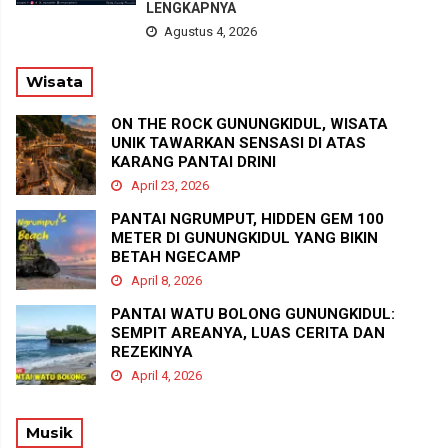
LENGKAPNYA
Agustus 4, 2026
Wisata
ON THE ROCK GUNUNGKIDUL, WISATA
UNIK TAWARKAN SENSASI DI ATAS
KARANG PANTAI DRINI
April 23, 2026
PANTAI NGRUMPUT, HIDDEN GEM 100
METER DI GUNUNGKIDUL YANG BIKIN
BETAH NGECAMP
April 8, 2026
PANTAI WATU BOLONG GUNUNGKIDUL:
SEMPIT AREANYA, LUAS CERITA DAN
REZEKINYA
April 4, 2026
Musik