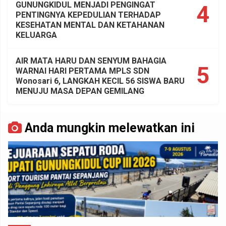
GUNUNGKIDUL MENJADI PENGINGAT
4
PENTINGNYA KEPEDULIAN TERHADAP
KESEHATAN MENTAL DAN KETAHANAN
KELUARGA
AIR MATA HARU DAN SENYUM BAHAGIA
5
WARNAI HARI PERTAMA MPLS SDN
Wonosari 6, LANGKAH KECIL 56 SISWA BARU
MENUJU MASA DEPAN GEMILANG
Anda mungkin melewatkan ini