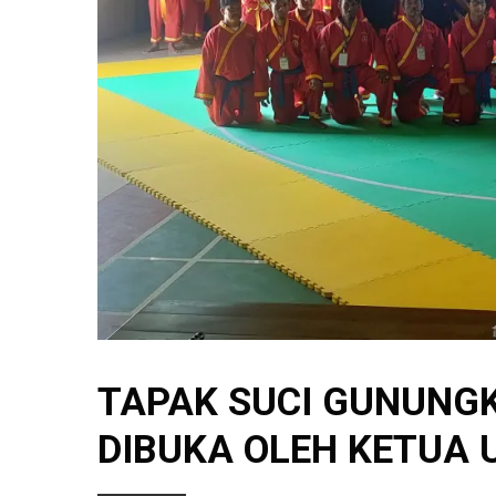
TAPAK SUCI GUNUNGK
DIBUKA OLEH KETUA 