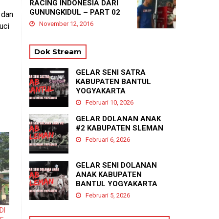
RACING INDONESIA DARI
GUNUNGKIDUL – PART 02
 dan
November 12, 2016
uci
Dok Stream
GELAR SENI SATRA
KABUPATEN BANTUL
YOGYAKARTA
Februari 10, 2026
GELAR DOLANAN ANAK
#2 KABUPATEN SLEMAN
Februari 6, 2026
GELAR SENI DOLANAN
ANAK KABUPATEN
BANTUL YOGYAKARTA
Februari 5, 2026
DI