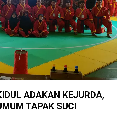
IDUL ADAKAN KEJURDA,
UMUM TAPAK SUCI