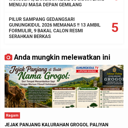
MENUJU MASA DEPAN GEMILANG
PILUR SAMPANG GEDANGSARI
5
GUNUNGKIDUL 2026 MEMANAS !! 13 AMBIL
FORMULIR, 9 BAKAL CALON RESMI
SERAHKAN BERKAS
Anda mungkin melewatkan ini
Ragam
JEJAK PANJANG KALURAHAN GROGOL PALIYAN