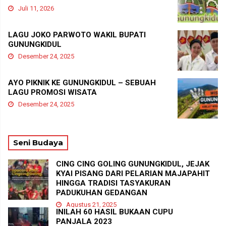
Juli 11, 2026
LAGU JOKO PARWOTO WAKIL BUPATI
GUNUNGKIDUL
Desember 24, 2025
AYO PIKNIK KE GUNUNGKIDUL – SEBUAH
LAGU PROMOSI WISATA
Desember 24, 2025
Seni Budaya
CING CING GOLING GUNUNGKIDUL, JEJAK
KYAI PISANG DARI PELARIAN MAJAPAHIT
HINGGA TRADISI TASYAKURAN
PADUKUHAN GEDANGAN
Agustus 21, 2025
INILAH 60 HASIL BUKAAN CUPU
PANJALA 2023