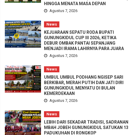
HINGGA MENATA MASA DEPAN
Agustus 7, 2026
News
KEJUARAAN SEPATU RODA BUPATI
GUNUNGKIDUL CUP III 2026, KETIKA
DEBUR OMBAK PANTAI SEPANJANG
MENJADI IRAMA LAHIRNYA PARA JUARA
Agustus 7, 2026
News
UMBUL UMBUL PODHANG NGISEP SARI
BERKIBAR, MERAH PUTIH DAN JATI DIRI
GUNUNGKIDUL MENYATU DI BULAN
KEMERDEKAAN
Agustus 7, 2026
News
LEBIH DARI SEKADAR TRADISI, SADRANAN
MBAH JOBEH GUNUNGKIDUL SATUKAN 13
PADUKUHAN DI RONGKOP