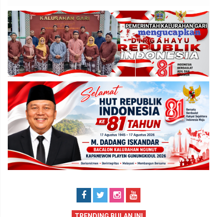
TRENDING BULAN INI