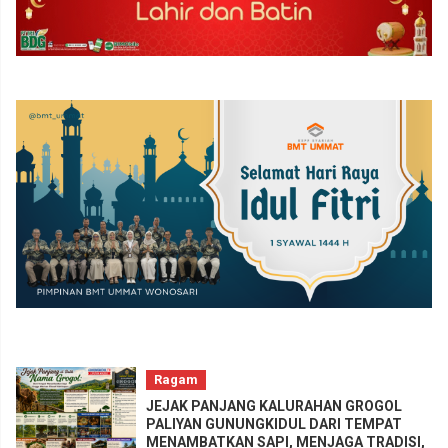
Ragam
JEJAK PANJANG KALURAHAN GROGOL
PALIYAN GUNUNGKIDUL DARI TEMPAT
MENAMBATKAN SAPI, MENJAGA TRADISI,