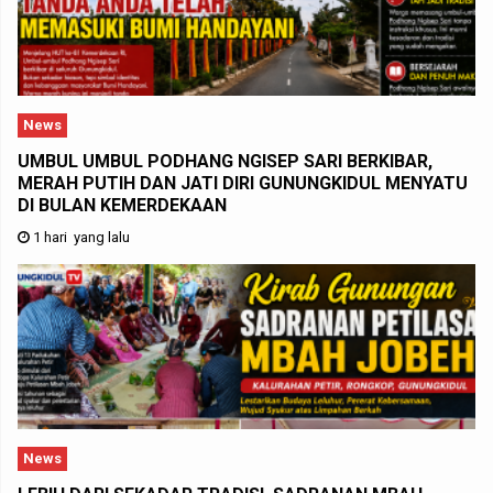
News
UMBUL UMBUL PODHANG NGISEP SARI BERKIBAR,
MERAH PUTIH DAN JATI DIRI GUNUNGKIDUL MENYATU
DI BULAN KEMERDEKAAN
1 hari yang lalu
News