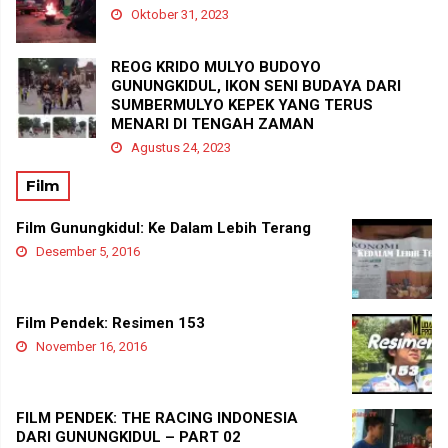
Oktober 31, 2023
REOG KRIDO MULYO BUDOYO
GUNUNGKIDUL, IKON SENI BUDAYA DARI
SUMBERMULYO KEPEK YANG TERUS
MENARI DI TENGAH ZAMAN
Agustus 24, 2023
Film
Film Gunungkidul: Ke Dalam Lebih Terang
Desember 5, 2016
Film Pendek: Resimen 153
November 16, 2016
FILM PENDEK: THE RACING INDONESIA
DARI GUNUNGKIDUL – PART 02