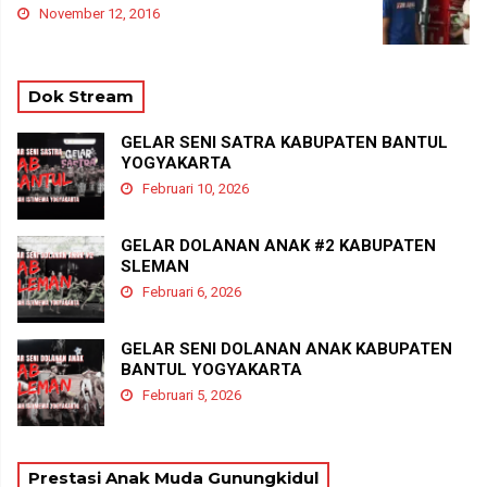
November 12, 2016
Dok Stream
GELAR SENI SATRA KABUPATEN BANTUL
YOGYAKARTA
Februari 10, 2026
GELAR DOLANAN ANAK #2 KABUPATEN
SLEMAN
Februari 6, 2026
GELAR SENI DOLANAN ANAK KABUPATEN
BANTUL YOGYAKARTA
Februari 5, 2026
Prestasi Anak Muda Gunungkidul