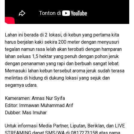
Lahan ini berada di 2 lokasi, di kebun yang pertama kita
harus berjalan kaki sekira 200 meter dengan menyusuri
tegalan namun rasa lelah akan terobati dengan hamparan
lahan seluas 1,5 hektar yang penuh dengan pohon jeruk
dengan penanaman yang rapi dan berbuah sangat lebat.
Memasuki lahan kebun tersebut aroma jeruk sudah terasa
melintas di hidung di dukung lokasi yang sejuk dan
segarnya udara.
Kameramen: Annas Nur Syifa
Editor: Immawan Muhammad Arif
Dubber: Mas Imuhar
Untuk informasi Media Partner, Liputan, Beriklan, dan LIVE
STREAMING dapat SMS/WA di 0817273158 atas nama