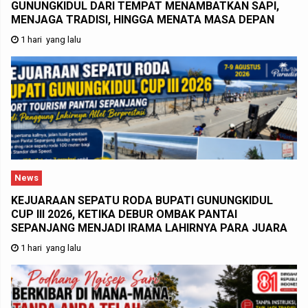
GUNUNGKIDUL DARI TEMPAT MENAMBATKAN SAPI,
MENJAGA TRADISI, HINGGA MENATA MASA DEPAN
1 hari yang lalu
News
KEJUARAAN SEPATU RODA BUPATI GUNUNGKIDUL
CUP III 2026, KETIKA DEBUR OMBAK PANTAI
SEPANJANG MENJADI IRAMA LAHIRNYA PARA JUARA
1 hari yang lalu