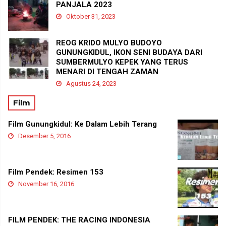
PANJALA 2023
Oktober 31, 2023
REOG KRIDO MULYO BUDOYO
GUNUNGKIDUL, IKON SENI BUDAYA DARI
SUMBERMULYO KEPEK YANG TERUS
MENARI DI TENGAH ZAMAN
Agustus 24, 2023
Film
Film Gunungkidul: Ke Dalam Lebih Terang
Desember 5, 2016
Film Pendek: Resimen 153
November 16, 2016
FILM PENDEK: THE RACING INDONESIA