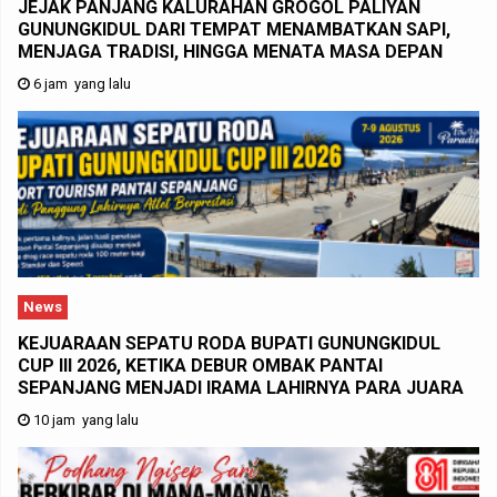
JEJAK PANJANG KALURAHAN GROGOL PALIYAN
GUNUNGKIDUL DARI TEMPAT MENAMBATKAN SAPI,
MENJAGA TRADISI, HINGGA MENATA MASA DEPAN
6 jam yang lalu
News
KEJUARAAN SEPATU RODA BUPATI GUNUNGKIDUL
CUP III 2026, KETIKA DEBUR OMBAK PANTAI
SEPANJANG MENJADI IRAMA LAHIRNYA PARA JUARA
10 jam yang lalu