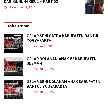
DARI GUNUNGKIDUL – PART 02
November 12, 2016
Dok Stream
GELAR SENI SATRA KABUPATEN BANTUL
YOGYAKARTA
Februari 10, 2026
GELAR DOLANAN ANAK #2 KABUPATEN
SLEMAN
Februari 6, 2026
GELAR SENI DOLANAN ANAK KABUPATEN
BANTUL YOGYAKARTA
Februari 5, 2026