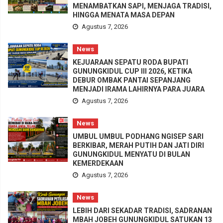
MENAMBATKAN SAPI, MENJAGA TRADISI,
HINGGA MENATA MASA DEPAN
Agustus 7, 2026
News
KEJUARAAN SEPATU RODA BUPATI
GUNUNGKIDUL CUP III 2026, KETIKA
DEBUR OMBAK PANTAI SEPANJANG
MENJADI IRAMA LAHIRNYA PARA JUARA
Agustus 7, 2026
News
UMBUL UMBUL PODHANG NGISEP SARI
BERKIBAR, MERAH PUTIH DAN JATI DIRI
GUNUNGKIDUL MENYATU DI BULAN
KEMERDEKAAN
Agustus 7, 2026
News
LEBIH DARI SEKADAR TRADISI, SADRANAN
MBAH JOBEH GUNUNGKIDUL SATUKAN 13