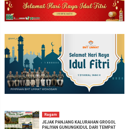
Ragam
JEJAK PANJANG KALURAHAN GROGOL
PALIYAN GUNUNGKIDUL DARI TEMPAT