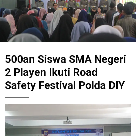
500an Siswa SMA Negeri
2 Playen Ikuti Road
Safety Festival Polda DIY