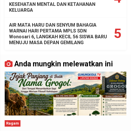
KESEHATAN MENTAL DAN KETAHANAN
KELUARGA
AIR MATA HARU DAN SENYUM BAHAGIA
5
WARNAI HARI PERTAMA MPLS SDN
Wonosari 6, LANGKAH KECIL 56 SISWA BARU
MENUJU MASA DEPAN GEMILANG
Anda mungkin melewatkan ini
Ragam