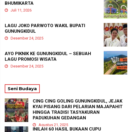
BHUMIKARTA
Juli 11, 2026
LAGU JOKO PARWOTO WAKIL BUPATI
GUNUNGKIDUL
Desember 24, 2025
AYO PIKNIK KE GUNUNGKIDUL – SEBUAH
LAGU PROMOSI WISATA
Desember 24, 2025
Seni Budaya
CING CING GOLING GUNUNGKIDUL, JEJAK
KYAI PISANG DARI PELARIAN MAJAPAHIT
HINGGA TRADISI TASYAKURAN
PADUKUHAN GEDANGAN
Agustus 21, 2025
INILAH 60 HASIL BUKAAN CUPU