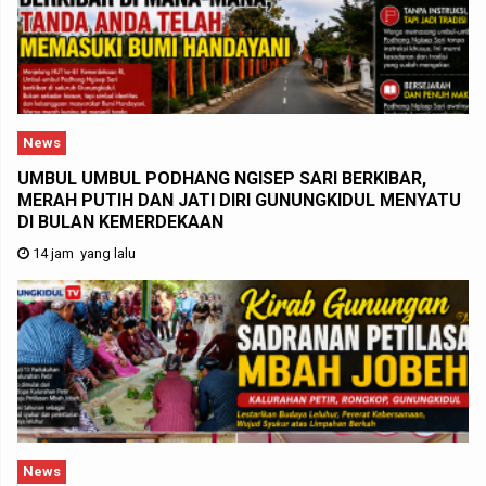
News
UMBUL UMBUL PODHANG NGISEP SARI BERKIBAR,
MERAH PUTIH DAN JATI DIRI GUNUNGKIDUL MENYATU
DI BULAN KEMERDEKAAN
14 jam yang lalu
News