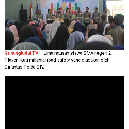
Gunungkidul TV
– Lima ratusan siswa SMA negeri 2
Playen ikuti millenial road safety yang diadakan oleh
Dirlantas Polda DIY.