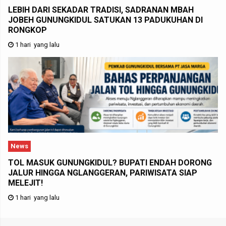
LEBIH DARI SEKADAR TRADISI, SADRANAN MBAH
JOBEH GUNUNGKIDUL SATUKAN 13 PADUKUHAN DI
RONGKOP
1 hari yang lalu
News
TOL MASUK GUNUNGKIDUL? BUPATI ENDAH DORONG
JALUR HINGGA NGLANGGERAN, PARIWISATA SIAP
MELEJIT!
1 hari yang lalu