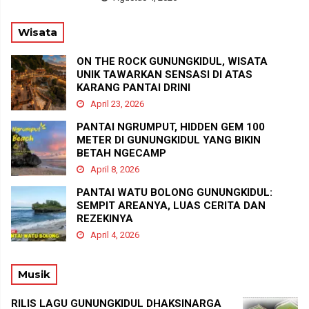
Wisata
ON THE ROCK GUNUNGKIDUL, WISATA
UNIK TAWARKAN SENSASI DI ATAS
KARANG PANTAI DRINI
April 23, 2026
PANTAI NGRUMPUT, HIDDEN GEM 100
METER DI GUNUNGKIDUL YANG BIKIN
BETAH NGECAMP
April 8, 2026
PANTAI WATU BOLONG GUNUNGKIDUL:
SEMPIT AREANYA, LUAS CERITA DAN
REZEKINYA
April 4, 2026
Musik
RILIS LAGU GUNUNGKIDUL DHAKSINARGA