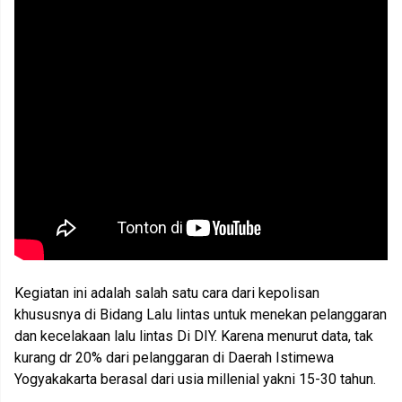
Kegiatan ini adalah salah satu cara dari kepolisan
khususnya di Bidang Lalu lintas untuk menekan pelanggaran
dan kecelakaan lalu lintas Di DIY. Karena menurut data, tak
kurang dr 20% dari pelanggaran di Daerah Istimewa
Yogyakakarta berasal dari usia millenial yakni 15-30 tahun.