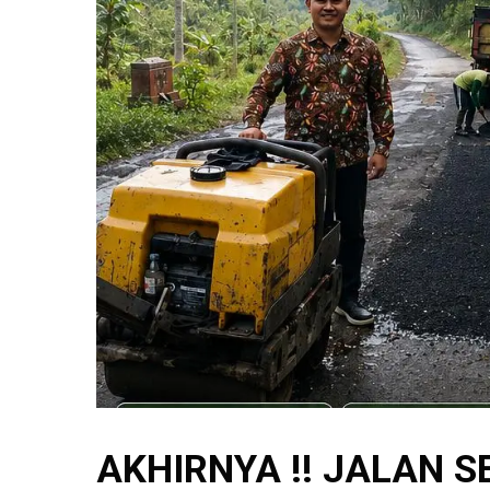
AKHIRNYA !! JALAN 