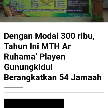
Dengan Modal 300 ribu,
Tahun Ini MTH Ar
Ruhama’ Playen
Gunungkidul
Berangkatkan 54 Jamaah