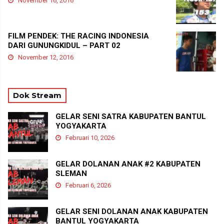
November 16, 2016
FILM PENDEK: THE RACING INDONESIA
DARI GUNUNGKIDUL – PART 02
November 12, 2016
Dok Stream
GELAR SENI SATRA KABUPATEN BANTUL
YOGYAKARTA
Februari 10, 2026
GELAR DOLANAN ANAK #2 KABUPATEN
SLEMAN
Februari 6, 2026
GELAR SENI DOLANAN ANAK KABUPATEN
BANTUL YOGYAKARTA