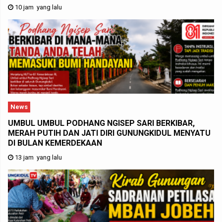
10 jam yang lalu
News
UMBUL UMBUL PODHANG NGISEP SARI BERKIBAR,
MERAH PUTIH DAN JATI DIRI GUNUNGKIDUL MENYATU
DI BULAN KEMERDEKAAN
13 jam yang lalu