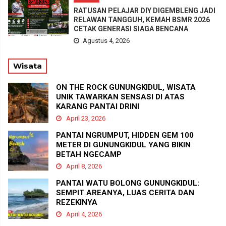
RATUSAN PELAJAR DIY DIGEMBLENG JADI
RELAWAN TANGGUH, KEMAH BSMR 2026
CETAK GENERASI SIAGA BENCANA
Agustus 4, 2026
Wisata
ON THE ROCK GUNUNGKIDUL, WISATA
UNIK TAWARKAN SENSASI DI ATAS
KARANG PANTAI DRINI
April 23, 2026
PANTAI NGRUMPUT, HIDDEN GEM 100
METER DI GUNUNGKIDUL YANG BIKIN
BETAH NGECAMP
April 8, 2026
PANTAI WATU BOLONG GUNUNGKIDUL:
SEMPIT AREANYA, LUAS CERITA DAN
REZEKINYA
April 4, 2026