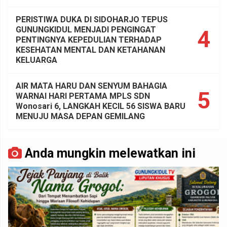
PERISTIWA DUKA DI SIDOHARJO TEPUS
GUNUNGKIDUL MENJADI PENGINGAT
4
PENTINGNYA KEPEDULIAN TERHADAP
KESEHATAN MENTAL DAN KETAHANAN
KELUARGA
AIR MATA HARU DAN SENYUM BAHAGIA
5
WARNAI HARI PERTAMA MPLS SDN
Wonosari 6, LANGKAH KECIL 56 SISWA BARU
MENUJU MASA DEPAN GEMILANG
Anda mungkin melewatkan ini