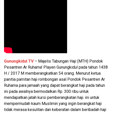
Gunungkidul TV
– Majelis Tabungan Haji (MTH) Pondok
Pesantren Ar Ruhama’ Playen Gunungkidul pada tahun 1438
H / 2017 M memberangkatkan 54 orang. Menurut ketua
panitia pamitan haji rombongan asal Pondok Pesantren Ar
Ruhama para jamaah yang dapat berangkat haji pada tahun
ini pada awalnya bermodalkan Rp. 300 ribu untuk
mendapatkan jatah kursi pemberangkatan haji. ini untuk
mempermudah kaum Muslimin yang ingin berangkat haji
tidak merasa kesulitan dan keberatan dalam beribadah haji