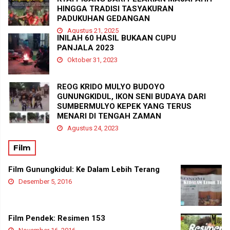
HINGGA TRADISI TASYAKURAN
PADUKUHAN GEDANGAN
Agustus 21, 2025
INILAH 60 HASIL BUKAAN CUPU
PANJALA 2023
Oktober 31, 2023
REOG KRIDO MULYO BUDOYO
GUNUNGKIDUL, IKON SENI BUDAYA DARI
SUMBERMULYO KEPEK YANG TERUS
MENARI DI TENGAH ZAMAN
Agustus 24, 2023
Film
Film Gunungkidul: Ke Dalam Lebih Terang
Desember 5, 2016
Film Pendek: Resimen 153