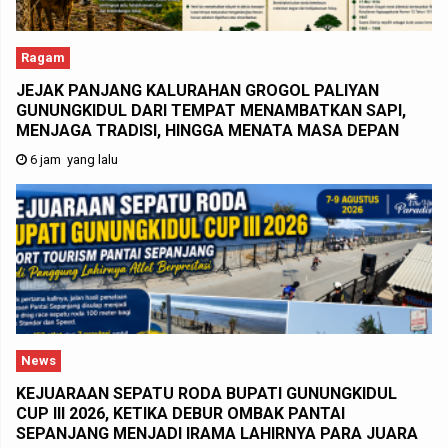
Ragam
JEJAK PANJANG KALURAHAN GROGOL PALIYAN
GUNUNGKIDUL DARI TEMPAT MENAMBATKAN SAPI,
MENJAGA TRADISI, HINGGA MENATA MASA DEPAN
6 jam yang lalu
News
KEJUARAAN SEPATU RODA BUPATI GUNUNGKIDUL
CUP III 2026, KETIKA DEBUR OMBAK PANTAI
SEPANJANG MENJADI IRAMA LAHIRNYA PARA JUARA