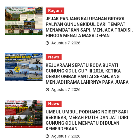
Ragam
JEJAK PANJANG KALURAHAN GROGOL
PALIYAN GUNUNGKIDUL DARI TEMPAT
MENAMBATKAN SAPI, MENJAGA TRADISI,
HINGGA MENATA MASA DEPAN
Agustus 7, 2026
News
KEJUARAAN SEPATU RODA BUPATI
GUNUNGKIDUL CUP III 2026, KETIKA
DEBUR OMBAK PANTAI SEPANJANG
MENJADI IRAMA LAHIRNYA PARA JUARA
Agustus 7, 2026
News
UMBUL UMBUL PODHANG NGISEP SARI
BERKIBAR, MERAH PUTIH DAN JATI DIRI
GUNUNGKIDUL MENYATU DI BULAN
KEMERDEKAAN
Agustus 7, 2026