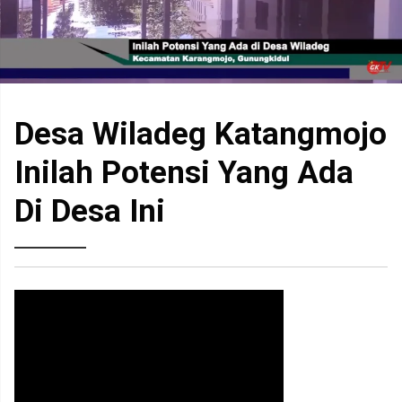
Desa Wiladeg Katangmojo
Inilah Potensi Yang Ada
Di Desa Ini