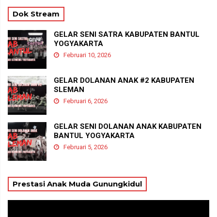
Dok Stream
GELAR SENI SATRA KABUPATEN BANTUL
YOGYAKARTA
Februari 10, 2026
GELAR DOLANAN ANAK #2 KABUPATEN
SLEMAN
Februari 6, 2026
GELAR SENI DOLANAN ANAK KABUPATEN
BANTUL YOGYAKARTA
Februari 5, 2026
Prestasi Anak Muda Gunungkidul
Pemutar
Video