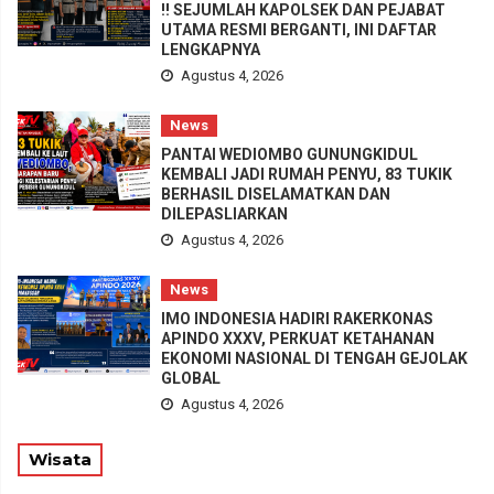
!! SEJUMLAH KAPOLSEK DAN PEJABAT
UTAMA RESMI BERGANTI, INI DAFTAR
LENGKAPNYA
Agustus 4, 2026
News
PANTAI WEDIOMBO GUNUNGKIDUL
KEMBALI JADI RUMAH PENYU, 83 TUKIK
BERHASIL DISELAMATKAN DAN
DILEPASLIARKAN
Agustus 4, 2026
News
IMO INDONESIA HADIRI RAKERKONAS
APINDO XXXV, PERKUAT KETAHANAN
EKONOMI NASIONAL DI TENGAH GEJOLAK
GLOBAL
Agustus 4, 2026
Wisata