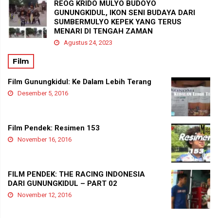
REOG KRIDO MULYO BUDOYO
GUNUNGKIDUL, IKON SENI BUDAYA DARI
SUMBERMULYO KEPEK YANG TERUS
MENARI DI TENGAH ZAMAN
Agustus 24, 2023
Film
Film Gunungkidul: Ke Dalam Lebih Terang
Desember 5, 2016
Film Pendek: Resimen 153
November 16, 2016
FILM PENDEK: THE RACING INDONESIA
DARI GUNUNGKIDUL – PART 02
November 12, 2016