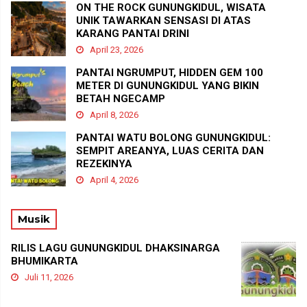
ON THE ROCK GUNUNGKIDUL, WISATA
UNIK TAWARKAN SENSASI DI ATAS
KARANG PANTAI DRINI
April 23, 2026
PANTAI NGRUMPUT, HIDDEN GEM 100
METER DI GUNUNGKIDUL YANG BIKIN
BETAH NGECAMP
April 8, 2026
PANTAI WATU BOLONG GUNUNGKIDUL:
SEMPIT AREANYA, LUAS CERITA DAN
REZEKINYA
April 4, 2026
Musik
RILIS LAGU GUNUNGKIDUL DHAKSINARGA
BHUMIKARTA
Juli 11, 2026