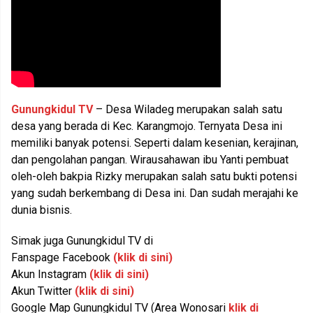
Gunungkidul TV
– Desa Wiladeg merupakan salah satu
desa yang berada di Kec. Karangmojo. Ternyata Desa ini
memiliki banyak potensi. Seperti dalam kesenian, kerajinan,
dan pengolahan pangan. Wirausahawan ibu Yanti pembuat
oleh-oleh bakpia Rizky merupakan salah satu bukti potensi
yang sudah berkembang di Desa ini. Dan sudah merajahi ke
dunia bisnis.
Simak juga Gunungkidul TV di
Fanspage Facebook
(klik di sini)
Akun Instagram
(klik di sini)
Akun Twitter
(klik di sini)
Google Map Gunungkidul TV (Area Wonosari
klik di