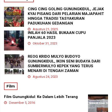
CING CING GOLING GUNUNGKIDUL, JEJAK
KYAI PISANG DARI PELARIAN MAJAPAHIT
HINGGA TRADISI TASYAKURAN
PADUKUHAN GEDANGAN
Agustus 21, 2025
INILAH 60 HASIL BUKAAN CUPU
PANJALA 2023
Oktober 31, 2023
REOG KRIDO MULYO BUDOYO
GUNUNGKIDUL, IKON SENI BUDAYA DARI
SUMBERMULYO KEPEK YANG TERUS
MENARI DI TENGAH ZAMAN
Agustus 24, 2023
Film
Film Gunungkidul: Ke Dalam Lebih Terang
Desember 5, 2016