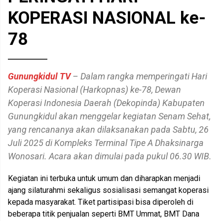
KOPERASI NASIONAL ke-
78
Gunungkidul TV
– Dalam rangka memperingati Hari
Koperasi Nasional (Harkopnas) ke-78, Dewan
Koperasi Indonesia Daerah (Dekopinda) Kabupaten
Gunungkidul akan menggelar kegiatan Senam Sehat,
yang rencananya akan dilaksanakan pada Sabtu, 26
Juli 2025 di Kompleks Terminal Tipe A Dhaksinarga
Wonosari. Acara akan dimulai pada pukul 06.30 WIB.
Kegiatan ini terbuka untuk umum dan diharapkan menjadi
ajang silaturahmi sekaligus sosialisasi semangat koperasi
kepada masyarakat. Tiket partisipasi bisa diperoleh di
beberapa titik penjualan seperti BMT Ummat, BMT Dana