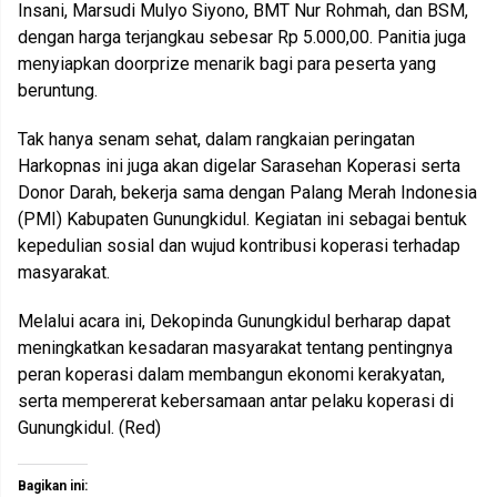
Insani, Marsudi Mulyo Siyono, BMT Nur Rohmah, dan BSM,
dengan harga terjangkau sebesar Rp 5.000,00. Panitia juga
menyiapkan doorprize menarik bagi para peserta yang
beruntung.
Tak hanya senam sehat, dalam rangkaian peringatan
Harkopnas ini juga akan digelar Sarasehan Koperasi serta
Donor Darah, bekerja sama dengan Palang Merah Indonesia
(PMI) Kabupaten Gunungkidul. Kegiatan ini sebagai bentuk
kepedulian sosial dan wujud kontribusi koperasi terhadap
masyarakat.
Melalui acara ini, Dekopinda Gunungkidul berharap dapat
meningkatkan kesadaran masyarakat tentang pentingnya
peran koperasi dalam membangun ekonomi kerakyatan,
serta mempererat kebersamaan antar pelaku koperasi di
Gunungkidul. (Red)
Bagikan ini: