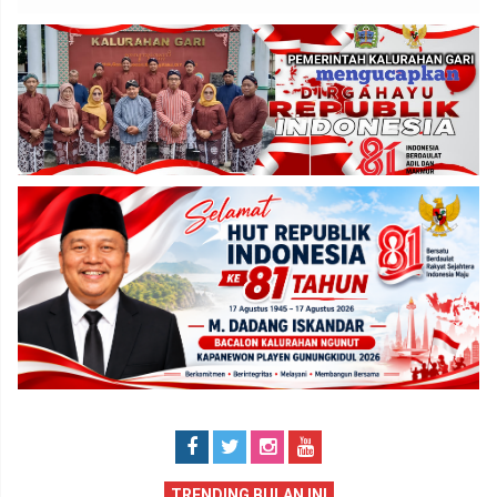
TRENDING BULAN INI