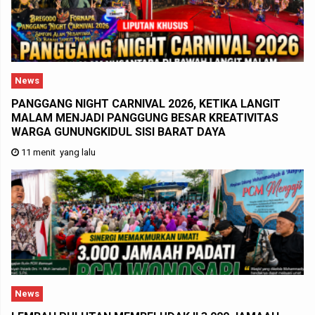
News
PANGGANG NIGHT CARNIVAL 2026, KETIKA LANGIT
MALAM MENJADI PANGGUNG BESAR KREATIVITAS
WARGA GUNUNGKIDUL SISI BARAT DAYA
11 menit yang lalu
News