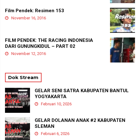
Film Pendek: Resimen 153
November 16, 2016
FILM PENDEK: THE RACING INDONESIA
DARI GUNUNGKIDUL – PART 02
November 12, 2016
Dok Stream
GELAR SENI SATRA KABUPATEN BANTUL
YOGYAKARTA
Februari 10, 2026
GELAR DOLANAN ANAK #2 KABUPATEN
SLEMAN
Februari 6, 2026