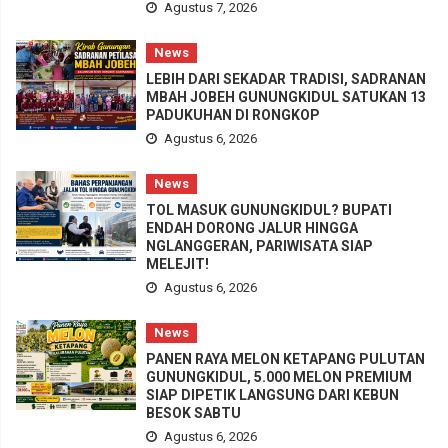
Agustus 7, 2026
News
LEBIH DARI SEKADAR TRADISI, SADRANAN
MBAH JOBEH GUNUNGKIDUL SATUKAN 13
PADUKUHAN DI RONGKOP
Agustus 6, 2026
News
TOL MASUK GUNUNGKIDUL? BUPATI
ENDAH DORONG JALUR HINGGA
NGLANGGERAN, PARIWISATA SIAP
MELEJIT!
Agustus 6, 2026
News
PANEN RAYA MELON KETAPANG PULUTAN
GUNUNGKIDUL, 5.000 MELON PREMIUM
SIAP DIPETIK LANGSUNG DARI KEBUN
BESOK SABTU
Agustus 6, 2026