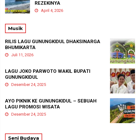
REZEKINYA
April 4, 2026
Musik
RILIS LAGU GUNUNGKIDUL DHAKSINARGA
BHUMIKARTA
Juli 11, 2026
LAGU JOKO PARWOTO WAKIL BUPATI
GUNUNGKIDUL
Desember 24, 2025
AYO PIKNIK KE GUNUNGKIDUL – SEBUAH
LAGU PROMOSI WISATA
Desember 24, 2025
Seni Budaya