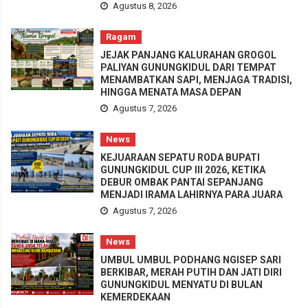
Agustus 8, 2026
Ragam
JEJAK PANJANG KALURAHAN GROGOL
PALIYAN GUNUNGKIDUL DARI TEMPAT
MENAMBATKAN SAPI, MENJAGA TRADISI,
HINGGA MENATA MASA DEPAN
Agustus 7, 2026
News
KEJUARAAN SEPATU RODA BUPATI
GUNUNGKIDUL CUP III 2026, KETIKA
DEBUR OMBAK PANTAI SEPANJANG
MENJADI IRAMA LAHIRNYA PARA JUARA
Agustus 7, 2026
News
UMBUL UMBUL PODHANG NGISEP SARI
BERKIBAR, MERAH PUTIH DAN JATI DIRI
GUNUNGKIDUL MENYATU DI BULAN
KEMERDEKAAN