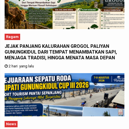
Ragam
JEJAK PANJANG KALURAHAN GROGOL PALIYAN
GUNUNGKIDUL DARI TEMPAT MENAMBATKAN SAPI,
MENJAGA TRADISI, HINGGA MENATA MASA DEPAN
2 hari yang lalu
News