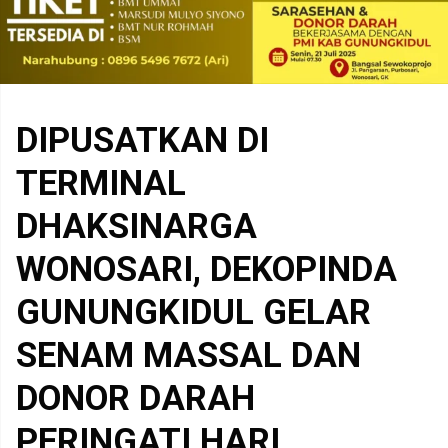
DIPUSATKAN DI
TERMINAL
DHAKSINARGA
WONOSARI, DEKOPINDA
GUNUNGKIDUL GELAR
SENAM MASSAL DAN
DONOR DARAH
PERINGATI HARI