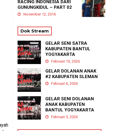
RACING INDONESIA DARI
GUNUNGKIDUL – PART 02
November 12, 2016
Dok Stream
GELAR SENI SATRA
KABUPATEN BANTUL
YOGYAKARTA
Februari 10, 2026
GELAR DOLANAN ANAK
#2 KABUPATEN SLEMAN
Februari 6, 2026
GELAR SENI DOLANAN
ANAK KABUPATEN
BANTUL YOGYAKARTA
Februari 5, 2026
ayah