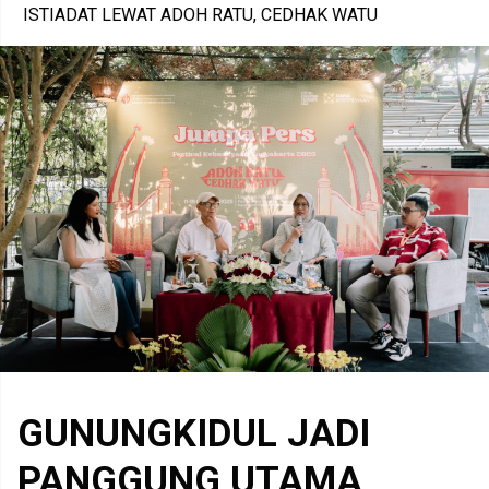
ISTIADAT LEWAT ADOH RATU, CEDHAK WATU
GUNUNGKIDUL JADI
PANGGUNG UTAMA