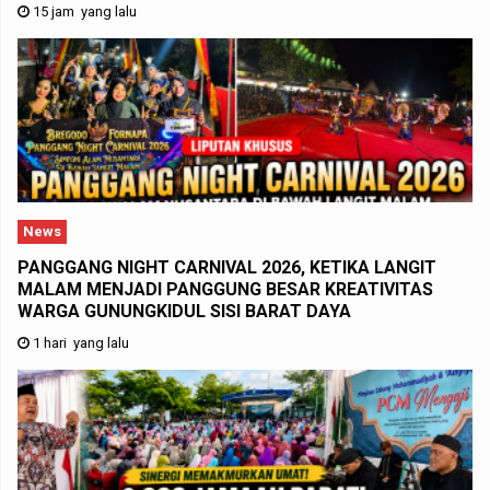
15 jam yang lalu
News
PANGGANG NIGHT CARNIVAL 2026, KETIKA LANGIT
MALAM MENJADI PANGGUNG BESAR KREATIVITAS
WARGA GUNUNGKIDUL SISI BARAT DAYA
1 hari yang lalu