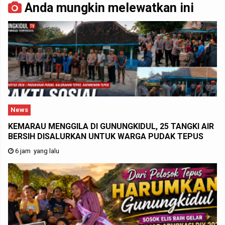
Anda mungkin melewatkan ini
News
KEMARAU MENGGILA DI GUNUNGKIDUL, 25 TANGKI AIR
BERSIH DISALURKAN UNTUK WARGA PUDAK TEPUS
6 jam yang lalu