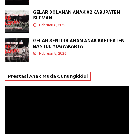
GELAR DOLANAN ANAK #2 KABUPATEN
SLEMAN
Februari 6, 2026
GELAR SENI DOLANAN ANAK KABUPATEN
BANTUL YOGYAKARTA
Februari 5, 2026
Prestasi Anak Muda Gunungkidul
Pemutar
Video