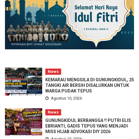
News
KEMARAU MENGGILA DI GUNUNGKIDUL, 25
TANGKI AIR BERSIH DISALURKAN UNTUK
WARGA PUDAK TEPUS
Agustus 10, 2026
News
GUNUNGKIDUL BERBANGGA !! PUTRI ELIS
EBRIANTI, GADIS TEPUS YANG MENJADI
MISS HIJAB ADVOKASI DIY 2026
Agustus 10, 2026