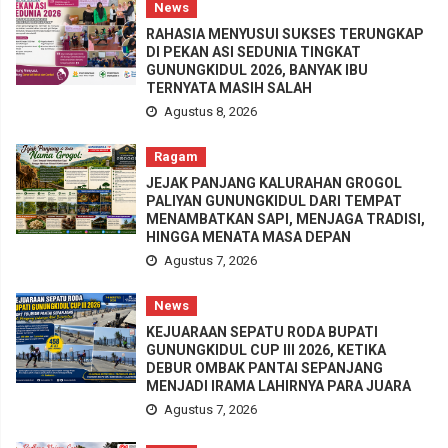
News
RAHASIA MENYUSUI SUKSES TERUNGKAP
DI PEKAN ASI SEDUNIA TINGKAT
GUNUNGKIDUL 2026, BANYAK IBU
TERNYATA MASIH SALAH
Agustus 8, 2026
Ragam
JEJAK PANJANG KALURAHAN GROGOL
PALIYAN GUNUNGKIDUL DARI TEMPAT
MENAMBATKAN SAPI, MENJAGA TRADISI,
HINGGA MENATA MASA DEPAN
Agustus 7, 2026
News
KEJUARAAN SEPATU RODA BUPATI
GUNUNGKIDUL CUP III 2026, KETIKA
DEBUR OMBAK PANTAI SEPANJANG
MENJADI IRAMA LAHIRNYA PARA JUARA
Agustus 7, 2026