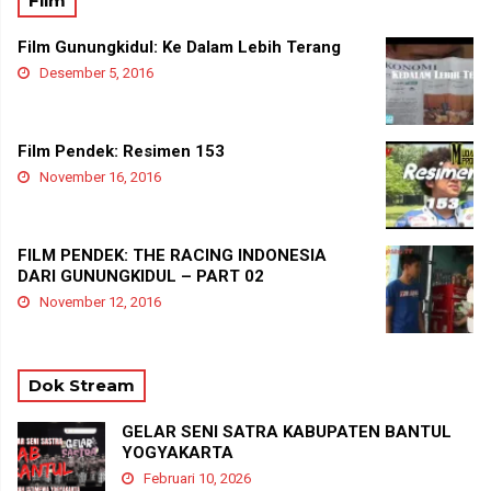
Film
Film Gunungkidul: Ke Dalam Lebih Terang
Desember 5, 2016
Film Pendek: Resimen 153
November 16, 2016
FILM PENDEK: THE RACING INDONESIA
DARI GUNUNGKIDUL – PART 02
November 12, 2016
Dok Stream
GELAR SENI SATRA KABUPATEN BANTUL
YOGYAKARTA
Februari 10, 2026