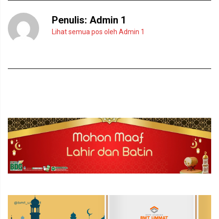
Penulis:
Admin 1
Lihat semua pos oleh Admin 1