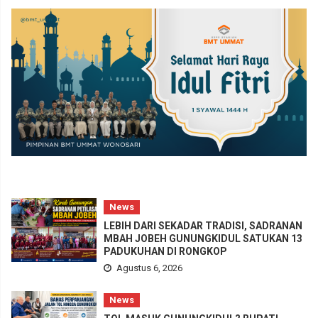
News
LEBIH DARI SEKADAR TRADISI, SADRANAN
MBAH JOBEH GUNUNGKIDUL SATUKAN 13
PADUKUHAN DI RONGKOP
Agustus 6, 2026
News