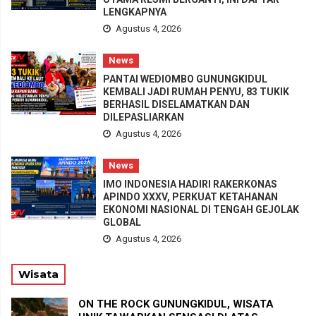
LENGKAPNYA
Agustus 4, 2026
News
PANTAI WEDIOMBO GUNUNGKIDUL
KEMBALI JADI RUMAH PENYU, 83 TUKIK
BERHASIL DISELAMATKAN DAN
DILEPASLIARKAN
Agustus 4, 2026
News
IMO INDONESIA HADIRI RAKERKONAS
APINDO XXXV, PERKUAT KETAHANAN
EKONOMI NASIONAL DI TENGAH GEJOLAK
GLOBAL
Agustus 4, 2026
Wisata
ON THE ROCK GUNUNGKIDUL, WISATA