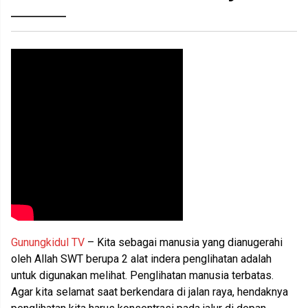
Gunungkidul TV
– Kita sebagai manusia yang dianugerahi
oleh Allah SWT berupa 2 alat indera penglihatan adalah
untuk digunakan melihat. Penglihatan manusia terbatas.
Agar kita selamat saat berkendara di jalan raya, hendaknya