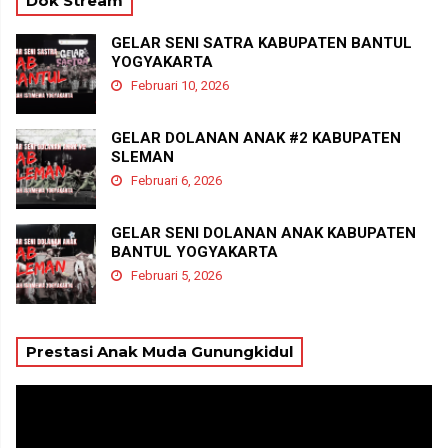
Dok Stream
GELAR SENI SATRA KABUPATEN BANTUL
YOGYAKARTA
Februari 10, 2026
GELAR DOLANAN ANAK #2 KABUPATEN
SLEMAN
Februari 6, 2026
GELAR SENI DOLANAN ANAK KABUPATEN
BANTUL YOGYAKARTA
Februari 5, 2026
Prestasi Anak Muda Gunungkidul
Pemutar
Video