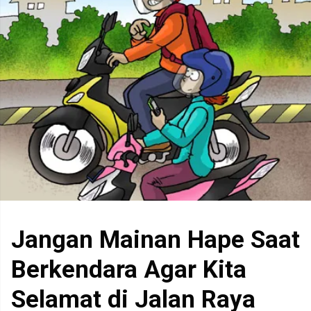
Jangan Mainan Hape Saat
Berkendara Agar Kita
Selamat di Jalan Raya