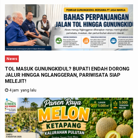
News
TOL MASUK GUNUNGKIDUL? BUPATI ENDAH DORONG
JALUR HINGGA NGLANGGERAN, PARIWISATA SIAP
MELEJIT!
4 jam yang lalu