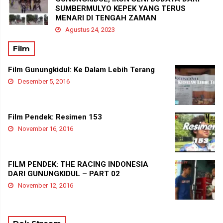
SUMBERMULYO KEPEK YANG TERUS
MENARI DI TENGAH ZAMAN
Agustus 24, 2023
Film
Film Gunungkidul: Ke Dalam Lebih Terang
Desember 5, 2016
Film Pendek: Resimen 153
November 16, 2016
FILM PENDEK: THE RACING INDONESIA
DARI GUNUNGKIDUL – PART 02
November 12, 2016