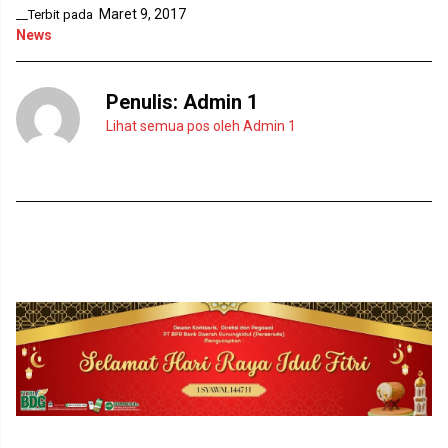
Maret 9, 2017
__Terbit pada
News
Penulis:
Admin 1
Lihat semua pos oleh Admin 1