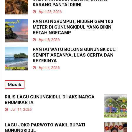
KARANG PANTAI DRINI
April 23, 2026
PANTAI NGRUMPUT, HIDDEN GEM 100
METER DI GUNUNGKIDUL YANG BIKIN
BETAH NGECAMP
April 8, 2026
PANTAI WATU BOLONG GUNUNGKIDUL:
SEMPIT AREANYA, LUAS CERITA DAN
REZEKINYA
April 4, 2026
Musik
RILIS LAGU GUNUNGKIDUL DHAKSINARGA
BHUMIKARTA
Juli 11, 2026
LAGU JOKO PARWOTO WAKIL BUPATI
GUNUNGKIDUL