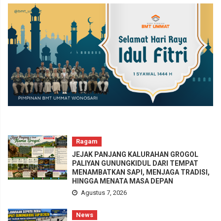
Ragam
JEJAK PANJANG KALURAHAN GROGOL
PALIYAN GUNUNGKIDUL DARI TEMPAT
MENAMBATKAN SAPI, MENJAGA TRADISI,
HINGGA MENATA MASA DEPAN
Agustus 7, 2026
News