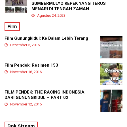
SUMBERMULYO KEPEK YANG TERUS
MENARI DI TENGAH ZAMAN
Agustus 24, 2023
Film
Film Gunungkidul: Ke Dalam Lebih Terang
Desember 5, 2016
Film Pendek: Resimen 153
November 16, 2016
FILM PENDEK: THE RACING INDONESIA
DARI GUNUNGKIDUL – PART 02
November 12, 2016
Dok Stream