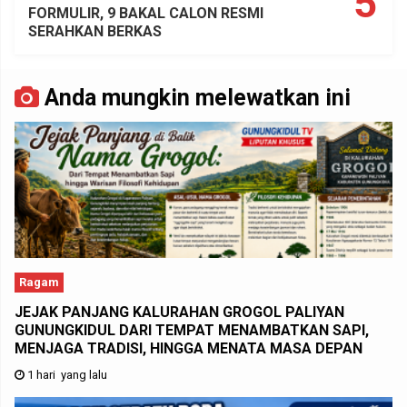
5
FORMULIR, 9 BAKAL CALON RESMI
SERAHKAN BERKAS
Anda mungkin melewatkan ini
Ragam
JEJAK PANJANG KALURAHAN GROGOL PALIYAN
GUNUNGKIDUL DARI TEMPAT MENAMBATKAN SAPI,
MENJAGA TRADISI, HINGGA MENATA MASA DEPAN
1 hari yang lalu