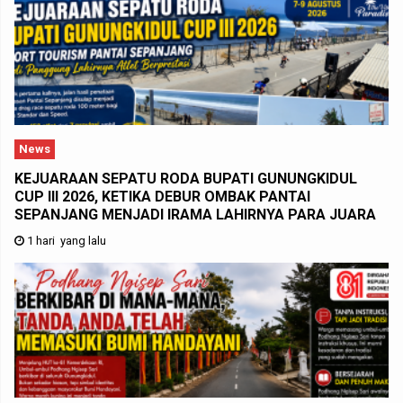
News
KEJUARAAN SEPATU RODA BUPATI GUNUNGKIDUL
CUP III 2026, KETIKA DEBUR OMBAK PANTAI
SEPANJANG MENJADI IRAMA LAHIRNYA PARA JUARA
1 hari yang lalu