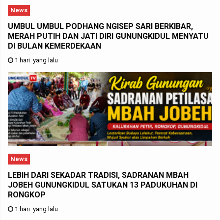
News
UMBUL UMBUL PODHANG NGISEP SARI BERKIBAR,
MERAH PUTIH DAN JATI DIRI GUNUNGKIDUL MENYATU
DI BULAN KEMERDEKAAN
1 hari yang lalu
News
LEBIH DARI SEKADAR TRADISI, SADRANAN MBAH
JOBEH GUNUNGKIDUL SATUKAN 13 PADUKUHAN DI
RONGKOP
1 hari yang lalu