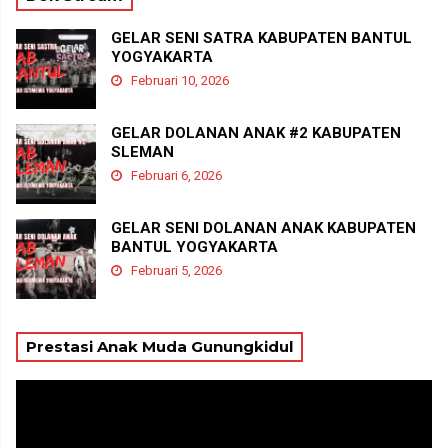
GELAR SENI SATRA KABUPATEN BANTUL
YOGYAKARTA
Februari 10, 2026
GELAR DOLANAN ANAK #2 KABUPATEN
SLEMAN
Februari 6, 2026
GELAR SENI DOLANAN ANAK KABUPATEN
BANTUL YOGYAKARTA
Februari 5, 2026
Prestasi Anak Muda Gunungkidul
Pemutar
Video