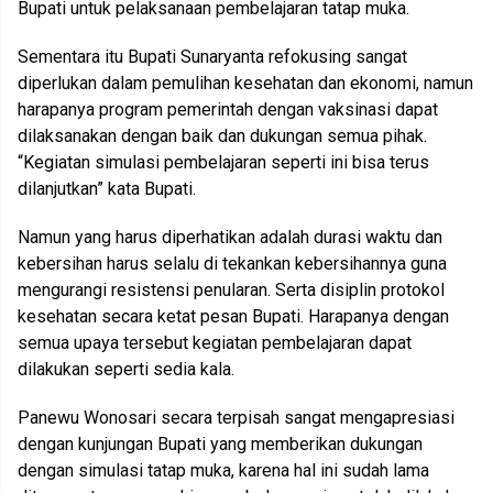
Bupati untuk pelaksanaan pembelajaran tatap muka.
Sementara itu Bupati Sunaryanta refokusing sangat
diperlukan dalam pemulihan kesehatan dan ekonomi, namun
harapanya program pemerintah dengan vaksinasi dapat
dilaksanakan dengan baik dan dukungan semua pihak.
“Kegiatan simulasi pembelajaran seperti ini bisa terus
dilanjutkan” kata Bupati.
Namun yang harus diperhatikan adalah durasi waktu dan
kebersihan harus selalu di tekankan kebersihannya guna
mengurangi resistensi penularan. Serta disiplin protokol
kesehatan secara ketat pesan Bupati. Harapanya dengan
semua upaya tersebut kegiatan pembelajaran dapat
dilakukan seperti sedia kala.
Panewu Wonosari secara terpisah sangat mengapresiasi
dengan kunjungan Bupati yang memberikan dukungan
dengan simulasi tatap muka, karena hal ini sudah lama