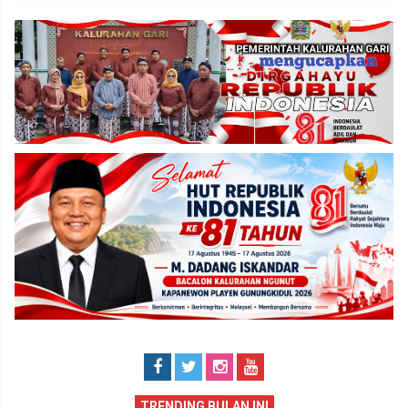
TRENDING BULAN INI