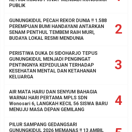
PUBLIK
GUNUNGKIDUL PECAH REKOR DUNIA !! 1.588
2
PEREMPUAN BUMI HANDAYANI ANTARKAN
SENAM PENTHUL TEMBEM RAIH MURI,
BUDAYA LOKAL RESMI MENDUNIA
PERISTIWA DUKA DI SIDOHARJO TEPUS
GUNUNGKIDUL MENJADI PENGINGAT
3
PENTINGNYA KEPEDULIAN TERHADAP
KESEHATAN MENTAL DAN KETAHANAN
KELUARGA
AIR MATA HARU DAN SENYUM BAHAGIA
4
WARNAI HARI PERTAMA MPLS SDN
Wonosari 6, LANGKAH KECIL 56 SISWA BARU
MENUJU MASA DEPAN GEMILANG
PILUR SAMPANG GEDANGSARI
GUNUNGKIDUL 2026 MEMANAS !! 13 AMBIL