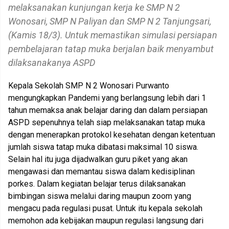
melaksanakan kunjungan kerja ke SMP N 2
Wonosari, SMP N Paliyan dan SMP N 2 Tanjungsari,
(Kamis 18/3). Untuk memastikan simulasi persiapan
pembelajaran tatap muka berjalan baik menyambut
dilaksanakanya ASPD
Kepala Sekolah SMP N 2 Wonosari Purwanto
mengungkapkan Pandemi yang berlangsung lebih dari 1
tahun memaksa anak belajar daring dan dalam persiapan
ASPD sepenuhnya telah siap melaksanakan tatap muka
dengan menerapkan protokol kesehatan dengan ketentuan
jumlah siswa tatap muka dibatasi maksimal 10 siswa.
Selain hal itu juga dijadwalkan guru piket yang akan
mengawasi dan memantau siswa dalam kedisiplinan
porkes. Dalam kegiatan belajar terus dilaksanakan
bimbingan siswa melalui daring maupun zoom yang
mengacu pada regulasi pusat. Untuk itu kepala sekolah
memohon ada kebijakan maupun regulasi langsung dari