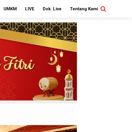
UMKM
LIVE
Dok. Live
Tentang Kami
SEARCH