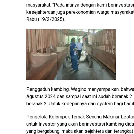
masyarakat. “Pada intinya dengan kami berinvesta
kesejahteraan juga perekonomian warga masyarakat 
Rabu (19/2/2025).
Penggaduh kambing, Wagino menyampaikan, bahwa 
Agustus 2024 dan sampai saat ini sudah beranak 2.
beranak 2. Untuk kedepannya dari system bagi hasil
Pengelola Kelompok Ternak Senung Makmur Lestari
untuk Investor yang akan berinvestasi kambing di
yang bergabung, maka akan sejahtera dan terangkat