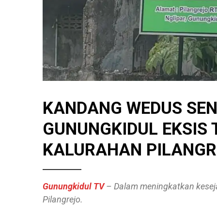
KANDANG WEDUS SEN
GUNUNGKIDUL EKSIS
KALURAHAN PILANGR
Gunungkidul TV
– Dalam meningkatkan kesej
Pilangrejo.