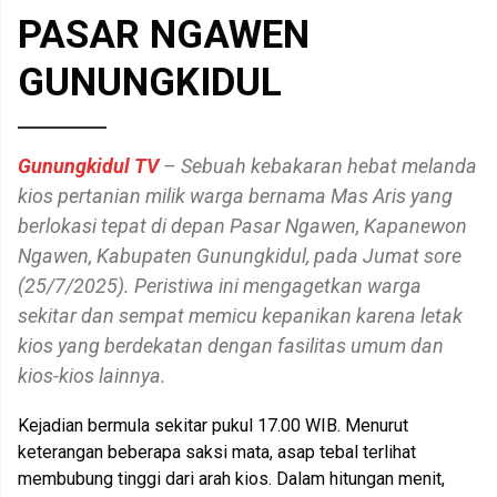
PASAR NGAWEN
GUNUNGKIDUL
Gunungkidul TV
– Sebuah kebakaran hebat melanda
kios pertanian milik warga bernama Mas Aris yang
berlokasi tepat di depan Pasar Ngawen, Kapanewon
Ngawen, Kabupaten Gunungkidul, pada Jumat sore
(25/7/2025). Peristiwa ini mengagetkan warga
sekitar dan sempat memicu kepanikan karena letak
kios yang berdekatan dengan fasilitas umum dan
kios-kios lainnya.
Kejadian bermula sekitar pukul 17.00 WIB. Menurut
keterangan beberapa saksi mata, asap tebal terlihat
membubung tinggi dari arah kios. Dalam hitungan menit,