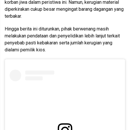
korban jiwa dalam peristiwa ini. Namun, kerugian material
diperkirakan cukup besar mengingat barang dagangan yang
terbakar.
Hingga berita ini diturunkan, pihak berwenang masih
melakukan pendataan dan penyelidikan lebih lanjut terkait
penyebab pasti kebakaran serta jumlah kerugian yang
dialami pemilik kios.