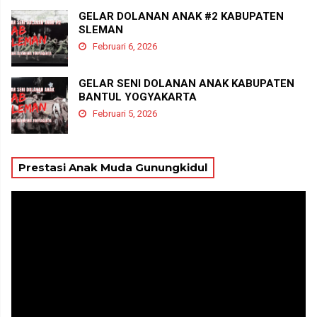
GELAR DOLANAN ANAK #2 KABUPATEN
SLEMAN
Februari 6, 2026
GELAR SENI DOLANAN ANAK KABUPATEN
BANTUL YOGYAKARTA
Februari 5, 2026
Prestasi Anak Muda Gunungkidul
Pemutar
Video