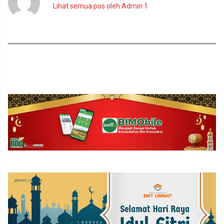
Lihat semua pos oleh Admin 1