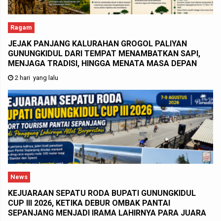
Ragam
JEJAK PANJANG KALURAHAN GROGOL PALIYAN
GUNUNGKIDUL DARI TEMPAT MENAMBATKAN SAPI,
MENJAGA TRADISI, HINGGA MENATA MASA DEPAN
2 hari yang lalu
News
KEJUARAAN SEPATU RODA BUPATI GUNUNGKIDUL
CUP III 2026, KETIKA DEBUR OMBAK PANTAI
SEPANJANG MENJADI IRAMA LAHIRNYA PARA JUARA