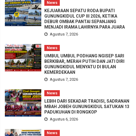
News
KEJUARAAN SEPATU RODA BUPATI
GUNUNGKIDUL CUP III 2026, KETIKA
DEBUR OMBAK PANTAI SEPANJANG
MENJADI IRAMA LAHIRNYA PARA JUARA
Agustus 7, 2026
News
UMBUL UMBUL PODHANG NGISEP SARI
BERKIBAR, MERAH PUTIH DAN JATI DIRI
GUNUNGKIDUL MENYATU DI BULAN
KEMERDEKAAN
Agustus 7, 2026
News
LEBIH DARI SEKADAR TRADISI, SADRANAN
MBAH JOBEH GUNUNGKIDUL SATUKAN 13
PADUKUHAN DI RONGKOP
Agustus 6, 2026
News