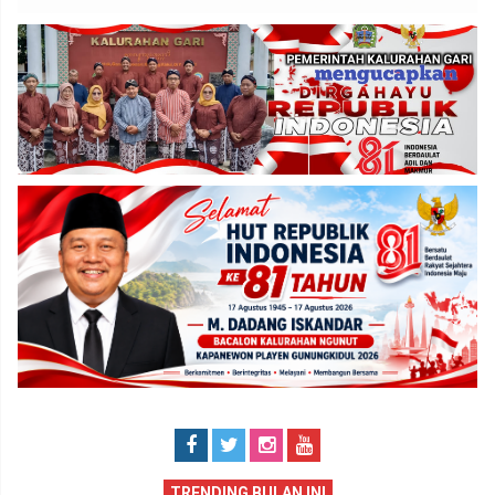
TRENDING BULAN INI