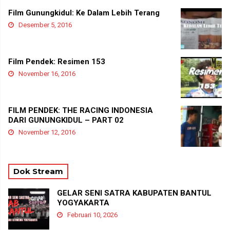
Film Gunungkidul: Ke Dalam Lebih Terang
Desember 5, 2016
Film Pendek: Resimen 153
November 16, 2016
FILM PENDEK: THE RACING INDONESIA
DARI GUNUNGKIDUL – PART 02
November 12, 2016
Dok Stream
GELAR SENI SATRA KABUPATEN BANTUL
YOGYAKARTA
Februari 10, 2026