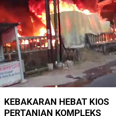
KEBAKARAN HEBAT KIOS
PERTANIAN KOMPLEKS