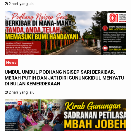
2 hari yang lalu
News
UMBUL UMBUL PODHANG NGISEP SARI BERKIBAR,
MERAH PUTIH DAN JATI DIRI GUNUNGKIDUL MENYATU
DI BULAN KEMERDEKAAN
2 hari yang lalu