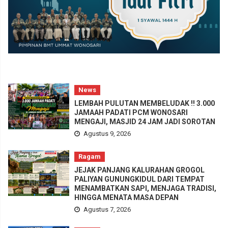
News
LEMBAH PULUTAN MEMBELUDAK !! 3.000
JAMAAH PADATI PCM WONOSARI
MENGAJI, MASJID 24 JAM JADI SOROTAN
Agustus 9, 2026
Ragam
JEJAK PANJANG KALURAHAN GROGOL
PALIYAN GUNUNGKIDUL DARI TEMPAT
MENAMBATKAN SAPI, MENJAGA TRADISI,
HINGGA MENATA MASA DEPAN
Agustus 7, 2026