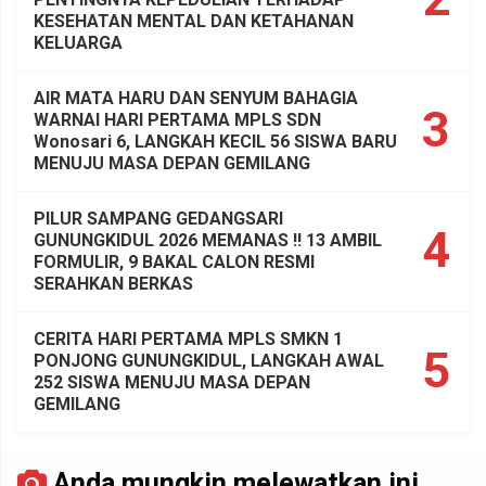
KESEHATAN MENTAL DAN KETAHANAN
KELUARGA
AIR MATA HARU DAN SENYUM BAHAGIA
3
WARNAI HARI PERTAMA MPLS SDN
Wonosari 6, LANGKAH KECIL 56 SISWA BARU
MENUJU MASA DEPAN GEMILANG
PILUR SAMPANG GEDANGSARI
4
GUNUNGKIDUL 2026 MEMANAS !! 13 AMBIL
FORMULIR, 9 BAKAL CALON RESMI
SERAHKAN BERKAS
CERITA HARI PERTAMA MPLS SMKN 1
5
PONJONG GUNUNGKIDUL, LANGKAH AWAL
252 SISWA MENUJU MASA DEPAN
GEMILANG
Anda mungkin melewatkan ini