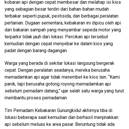
kobaran api dengan cepat membesar dan melahap isi kios
yang sebagian besar terdiri dari bahan-bahan mudah
terbakar seperti pupuk, pestisida, dan berbagai peralatan
pertanian. Dugaan sementara, kebakaran ini dipicu oleh api
dari bakaran sampah yang menyambar sepeda motor yang
terparkir tidak jauh dari lokasi. Percikan api tersebut
kemudian dengan cepat menyebar ke dalam kios yang
padat dengan barang dagangan.
Warga yang berada di sekitar lokasi langsung bergerak
cepat. Dengan peralatan seadanya, mereka berusaha
memadamkan api agar tidak merembet ke kios lain. “Kami
panik, tapi berusaha gotong royong memadamkan api
sebelum pemadam datang,” ujar salah satu warga yang turut
membantu proses pemadaman.
Tim Pemadam Kebakaran Gunungkidul akhirnya tiba di
lokasi beberapa saat kemudian dan berhasil menjinakkan
api sebelum meluas ke area pasar. Beruntung tidak ada