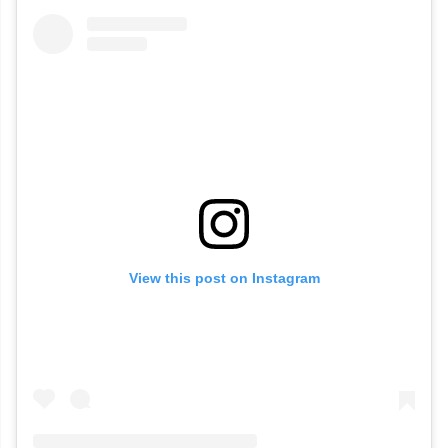
View this post on Instagram