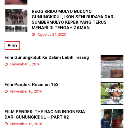
REOG KRIDO MULYO BUDOYO
GUNUNGKIDUL, IKON SENI BUDAYA DARI
SUMBERMULYO KEPEK YANG TERUS
MENARI DI TENGAH ZAMAN
Agustus 24, 2023
Film
Film Gunungkidul: Ke Dalam Lebih Terang
Desember 5, 2016
Film Pendek: Resimen 153
November 16, 2016
FILM PENDEK: THE RACING INDONESIA
DARI GUNUNGKIDUL – PART 02
November 12, 2016