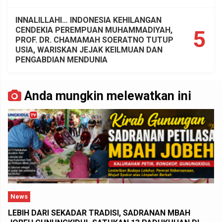
INNALILLAHI… INDONESIA KEHILANGAN
CENDEKIA PEREMPUAN MUHAMMADIYAH,
5
PROF. DR. CHAMAMAH SOERATNO TUTUP
USIA, WARISKAN JEJAK KEILMUAN DAN
PENGABDIAN MENDUNIA
Anda mungkin melewatkan ini
News
LEBIH DARI SEKADAR TRADISI, SADRANAN MBAH