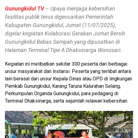
Gunungkidul TV
– Upaya menjaga kebersihan
fasilitas publik terus digencarkan Pemerintah
Kabupaten Gunungkidul, Jumat (11/07/2025),
digelar kegiatan Kolaborasi Gerakan Jumat Bersih
Gunungkidul Bebas Sampah yang dipusatkan di
Halaman Terminal Tipe A Dhaksinarga Wonosari.
Kegiatan ini melibatkan sekitar 300 peserta dari berbagai
unsur masyarakat dan instansi. Peserta yang terlibat antara
lain berasal dari unsur Kepala Dinas atau OPD di lingkungan
Pemkab Gunungkidul, Karang Taruna Kalurahan Selang,
Perkumpulan Organda Gunungkidul, para pedagang di
Terminal Dhaksinarga, serta sejumlah relawan kebersihan.