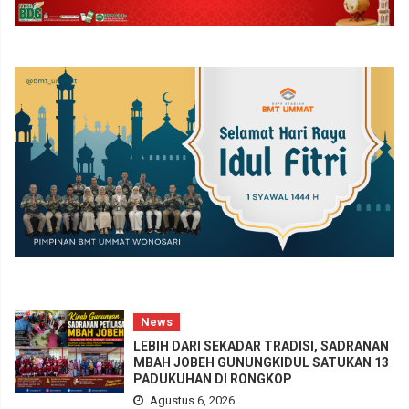
News
LEBIH DARI SEKADAR TRADISI, SADRANAN
MBAH JOBEH GUNUNGKIDUL SATUKAN 13
PADUKUHAN DI RONGKOP
Agustus 6, 2026