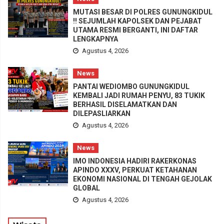
MUTASI BESAR DI POLRES GUNUNGKIDUL
!! SEJUMLAH KAPOLSEK DAN PEJABAT
UTAMA RESMI BERGANTI, INI DAFTAR
LENGKAPNYA
Agustus 4, 2026
News
PANTAI WEDIOMBO GUNUNGKIDUL
KEMBALI JADI RUMAH PENYU, 83 TUKIK
BERHASIL DISELAMATKAN DAN
DILEPASLIARKAN
Agustus 4, 2026
News
IMO INDONESIA HADIRI RAKERKONAS
APINDO XXXV, PERKUAT KETAHANAN
EKONOMI NASIONAL DI TENGAH GEJOLAK
GLOBAL
Agustus 4, 2026