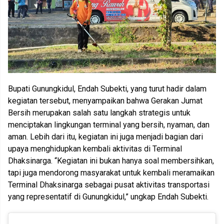
Bupati Gunungkidul, Endah Subekti, yang turut hadir dalam
kegiatan tersebut, menyampaikan bahwa Gerakan Jumat
Bersih merupakan salah satu langkah strategis untuk
menciptakan lingkungan terminal yang bersih, nyaman, dan
aman. Lebih dari itu, kegiatan ini juga menjadi bagian dari
upaya menghidupkan kembali aktivitas di Terminal
Dhaksinarga. “Kegiatan ini bukan hanya soal membersihkan,
tapi juga mendorong masyarakat untuk kembali meramaikan
Terminal Dhaksinarga sebagai pusat aktivitas transportasi
yang representatif di Gunungkidul,” ungkap Endah Subekti.