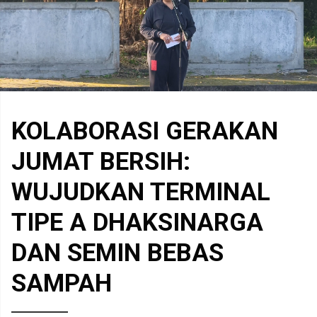
KOLABORASI GERAKAN
JUMAT BERSIH:
WUJUDKAN TERMINAL
TIPE A DHAKSINARGA
DAN SEMIN BEBAS
SAMPAH