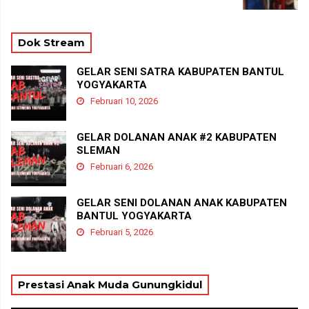
Dok Stream
GELAR SENI SATRA KABUPATEN BANTUL
YOGYAKARTA
Februari 10, 2026
GELAR DOLANAN ANAK #2 KABUPATEN
SLEMAN
Februari 6, 2026
GELAR SENI DOLANAN ANAK KABUPATEN
BANTUL YOGYAKARTA
Februari 5, 2026
Prestasi Anak Muda Gunungkidul