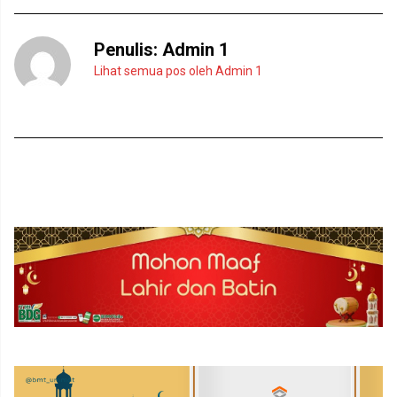
Penulis:
Admin 1
Lihat semua pos oleh Admin 1