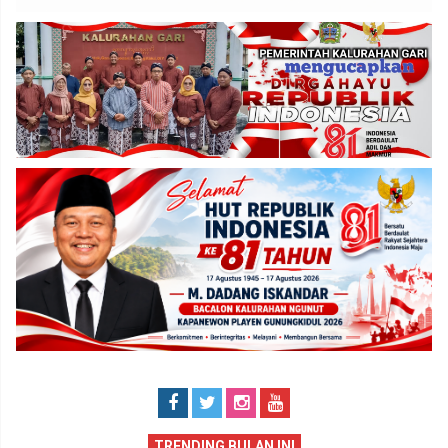
TRENDING BULAN INI