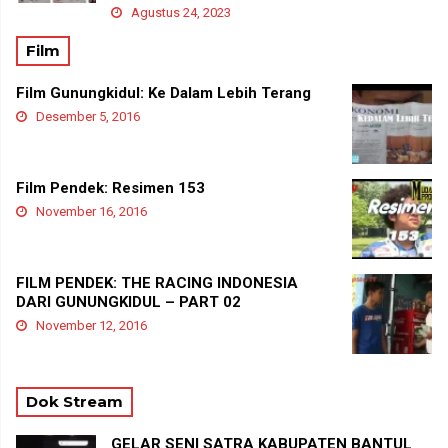
Agustus 24, 2023
Film
Film Gunungkidul: Ke Dalam Lebih Terang
Desember 5, 2016
Film Pendek: Resimen 153
November 16, 2016
FILM PENDEK: THE RACING INDONESIA
DARI GUNUNGKIDUL – PART 02
November 12, 2016
Dok Stream
GELAR SENI SATRA KABUPATEN BANTUL