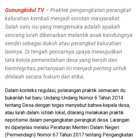
Gunungkidul TV
– Praktek pengangkatan perangkat
kalurahan kembali menjadi sorotan masyarakat.
Salah satu isu yang mengemuka adalah apakah
seorang lurah dibenarkan melantik anak kandungnya
sendiri sebagai dukuh atau perangkat kalurahan
lainnya. Di tengah gencarnya upaya mewujudkan
tata kelola pemerintahan desa yang bersih dan
berintegritas, pertanyaan ini menjadi penting untuk
ditelaah secara hukum dan etika.
Dalam konteks regulasi, pelarangan praktik semacam itu
bukanlah hal baru. Undang-Undang Nomor 6 Tahun 2014
tentang Desa dengan tegas menyebut bahwa kepala desa,
atau lurah dalam istilah lokal, dilarang melakukan praktik
nepotisme dalam pengangkatan perangkat desa. Larangan
ini diperjelas melalui Peraturan Menteri Dalam Negeri
(Permendagri) Nomor 67 Tahun 2017 tentang Pengangkatan