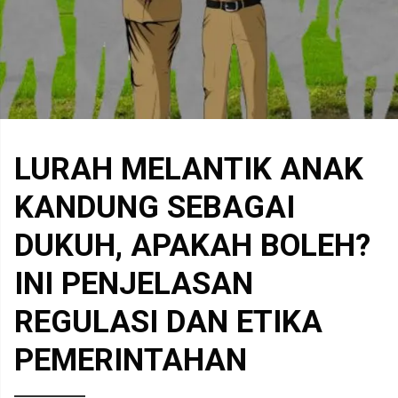
LURAH MELANTIK ANAK
KANDUNG SEBAGAI
DUKUH, APAKAH BOLEH?
INI PENJELASAN
REGULASI DAN ETIKA
PEMERINTAHAN