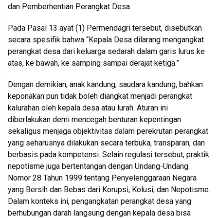
dan Pemberhentian Perangkat Desa.
Pada Pasal 13 ayat (1) Permendagri tersebut, disebutkan
secara spesifik bahwa “Kepala Desa dilarang mengangkat
perangkat desa dari keluarga sedarah dalam garis lurus ke
atas, ke bawah, ke samping sampai derajat ketiga.”
Dengan demikian, anak kandung, saudara kandung, bahkan
keponakan pun tidak boleh diangkat menjadi perangkat
kalurahan oleh kepala desa atau lurah. Aturan ini
diberlakukan demi mencegah benturan kepentingan
sekaligus menjaga objektivitas dalam perekrutan perangkat
yang seharusnya dilakukan secara terbuka, transparan, dan
berbasis pada kompetensi. Selain regulasi tersebut, praktik
nepotisme juga bertentangan dengan Undang-Undang
Nomor 28 Tahun 1999 tentang Penyelenggaraan Negara
yang Bersih dan Bebas dari Korupsi, Kolusi, dan Nepotisme.
Dalam konteks ini, pengangkatan perangkat desa yang
berhubungan darah langsung dengan kepala desa bisa