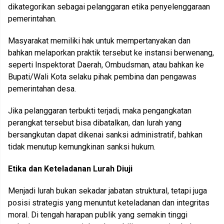
dikategorikan sebagai pelanggaran etika penyelenggaraan
pemerintahan.
Masyarakat memiliki hak untuk mempertanyakan dan
bahkan melaporkan praktik tersebut ke instansi berwenang,
seperti Inspektorat Daerah, Ombudsman, atau bahkan ke
Bupati/Wali Kota selaku pihak pembina dan pengawas
pemerintahan desa.
Jika pelanggaran terbukti terjadi, maka pengangkatan
perangkat tersebut bisa dibatalkan, dan lurah yang
bersangkutan dapat dikenai sanksi administratif, bahkan
tidak menutup kemungkinan sanksi hukum.
Etika dan Keteladanan Lurah Diuji
Menjadi lurah bukan sekadar jabatan struktural, tetapi juga
posisi strategis yang menuntut keteladanan dan integritas
moral. Di tengah harapan publik yang semakin tinggi