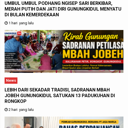
UMBUL UMBUL PODHANG NGISEP SARI BERKIBAR,
MERAH PUTIH DAN JATI DIRI GUNUNGKIDUL MENYATU
DI BULAN KEMERDEKAAN
1 hari yang lalu
News
LEBIH DARI SEKADAR TRADISI, SADRANAN MBAH
JOBEH GUNUNGKIDUL SATUKAN 13 PADUKUHAN DI
RONGKOP
2 hari yang lalu