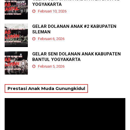
YOGYAKARTA
Februari 10, 2026
GELAR DOLANAN ANAK #2 KABUPATEN
SLEMAN
Februari 6, 2026
GELAR SENI DOLANAN ANAK KABUPATEN
BANTUL YOGYAKARTA
Februari 5, 2026
Prestasi Anak Muda Gunungkidul
Pemutar
Video