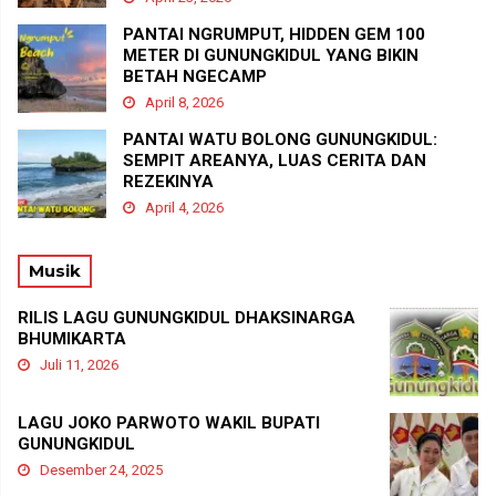
PANTAI NGRUMPUT, HIDDEN GEM 100
METER DI GUNUNGKIDUL YANG BIKIN
BETAH NGECAMP
April 8, 2026
PANTAI WATU BOLONG GUNUNGKIDUL:
SEMPIT AREANYA, LUAS CERITA DAN
REZEKINYA
April 4, 2026
Musik
RILIS LAGU GUNUNGKIDUL DHAKSINARGA
BHUMIKARTA
Juli 11, 2026
LAGU JOKO PARWOTO WAKIL BUPATI
GUNUNGKIDUL
Desember 24, 2025