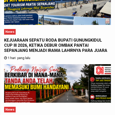
News
KEJUARAAN SEPATU RODA BUPATI GUNUNGKIDUL
CUP III 2026, KETIKA DEBUR OMBAK PANTAI
SEPANJANG MENJADI IRAMA LAHIRNYA PARA JUARA
1 hari yang lalu
News