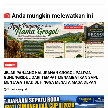
Anda mungkin melewatkan ini
Ragam
JEJAK PANJANG KALURAHAN GROGOL PALIYAN
GUNUNGKIDUL DARI TEMPAT MENAMBATKAN SAPI,
MENJAGA TRADISI, HINGGA MENATA MASA DEPAN
1 hari yang lalu