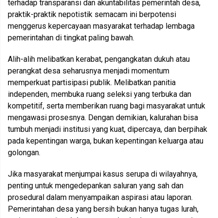
terhadap transparansi dan akuntabilitas pemerintah desa,
praktik-praktik nepotistik semacam ini berpotensi
menggerus kepercayaan masyarakat terhadap lembaga
pemerintahan di tingkat paling bawah.
Alih-alih melibatkan kerabat, pengangkatan dukuh atau
perangkat desa seharusnya menjadi momentum
memperkuat partisipasi publik. Melibatkan panitia
independen, membuka ruang seleksi yang terbuka dan
kompetitif, serta memberikan ruang bagi masyarakat untuk
mengawasi prosesnya. Dengan demikian, kalurahan bisa
tumbuh menjadi institusi yang kuat, dipercaya, dan berpihak
pada kepentingan warga, bukan kepentingan keluarga atau
golongan.
Jika masyarakat menjumpai kasus serupa di wilayahnya,
penting untuk mengedepankan saluran yang sah dan
prosedural dalam menyampaikan aspirasi atau laporan.
Pemerintahan desa yang bersih bukan hanya tugas lurah,