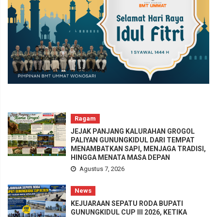
Ragam
JEJAK PANJANG KALURAHAN GROGOL
PALIYAN GUNUNGKIDUL DARI TEMPAT
MENAMBATKAN SAPI, MENJAGA TRADISI,
HINGGA MENATA MASA DEPAN
Agustus 7, 2026
News
KEJUARAAN SEPATU RODA BUPATI
GUNUNGKIDUL CUP III 2026, KETIKA