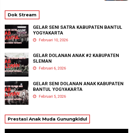
Dok Stream
GELAR SENI SATRA KABUPATEN BANTUL
YOGYAKARTA
Februari 10, 2026
GELAR DOLANAN ANAK #2 KABUPATEN
SLEMAN
Februari 6, 2026
GELAR SENI DOLANAN ANAK KABUPATEN
BANTUL YOGYAKARTA
Februari 5, 2026
Prestasi Anak Muda Gunungkidul
Pemutar