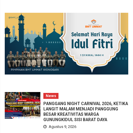
News
PANGGANG NIGHT CARNIVAL 2026, KETIKA
LANGIT MALAM MENJADI PANGGUNG
BESAR KREATIVITAS WARGA
GUNUNGKIDUL SISI BARAT DAYA
Agustus 9, 2026