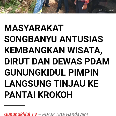
MASYARAKAT
SONGBANYU ANTUSIAS
KEMBANGKAN WISATA,
DIRUT DAN DEWAS PDAM
GUNUNGKIDUL PIMPIN
LANGSUNG TINJAU KE
PANTAI KROKOH
Gunungkidul TV
– PDAM Tirta Handayani