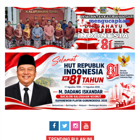
TRENDING BULAN INI