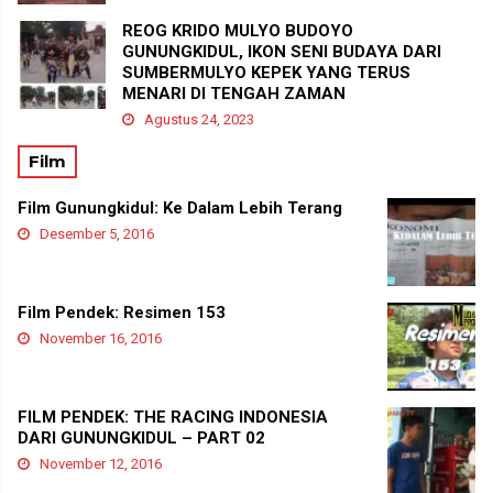
REOG KRIDO MULYO BUDOYO
GUNUNGKIDUL, IKON SENI BUDAYA DARI
SUMBERMULYO KEPEK YANG TERUS
MENARI DI TENGAH ZAMAN
Agustus 24, 2023
Film
Film Gunungkidul: Ke Dalam Lebih Terang
Desember 5, 2016
Film Pendek: Resimen 153
November 16, 2016
FILM PENDEK: THE RACING INDONESIA
DARI GUNUNGKIDUL – PART 02
November 12, 2016