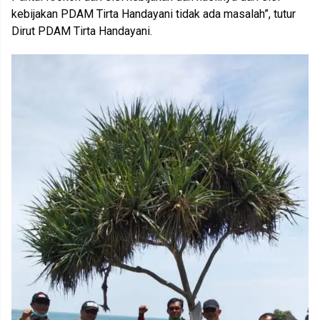
kebijakan PDAM Tirta Handayani tidak ada masalah”, tutur
Dirut PDAM Tirta Handayani.