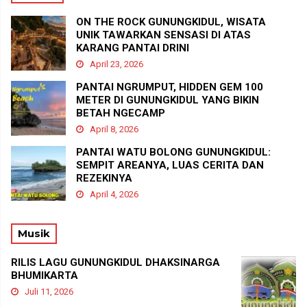
ON THE ROCK GUNUNGKIDUL, WISATA
UNIK TAWARKAN SENSASI DI ATAS
KARANG PANTAI DRINI
April 23, 2026
PANTAI NGRUMPUT, HIDDEN GEM 100
METER DI GUNUNGKIDUL YANG BIKIN
BETAH NGECAMP
April 8, 2026
PANTAI WATU BOLONG GUNUNGKIDUL:
SEMPIT AREANYA, LUAS CERITA DAN
REZEKINYA
April 4, 2026
Musik
RILIS LAGU GUNUNGKIDUL DHAKSINARGA
BHUMIKARTA
Juli 11, 2026