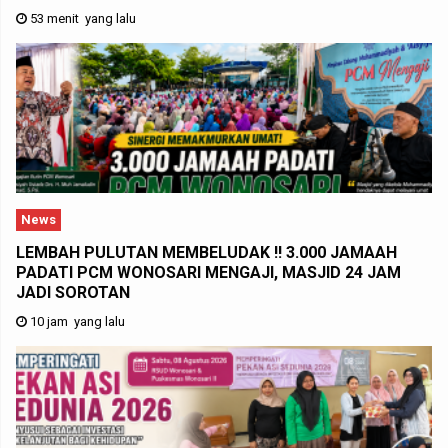
53 menit yang lalu
News
LEMBAH PULUTAN MEMBELUDAK !! 3.000 JAMAAH
PADATI PCM WONOSARI MENGAJI, MASJID 24 JAM
JADI SOROTAN
10 jam yang lalu