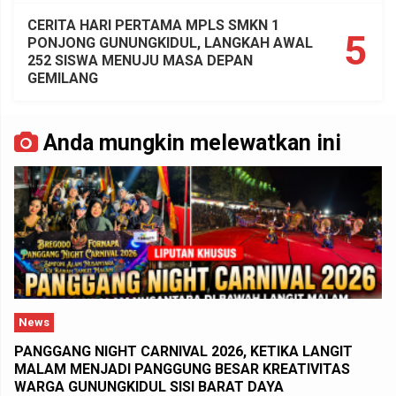
CERITA HARI PERTAMA MPLS SMKN 1
5
PONJONG GUNUNGKIDUL, LANGKAH AWAL
252 SISWA MENUJU MASA DEPAN
GEMILANG
Anda mungkin melewatkan ini
News
PANGGANG NIGHT CARNIVAL 2026, KETIKA LANGIT
MALAM MENJADI PANGGUNG BESAR KREATIVITAS
WARGA GUNUNGKIDUL SISI BARAT DAYA