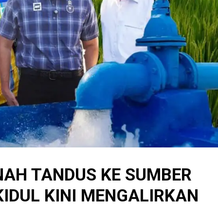
NAH TANDUS KE SUMBER
IDUL KINI MENGALIRKAN